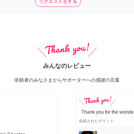
リクエストをする
みんなのレビュー
依頼者のみなさまからサポーターへの感謝の言葉
Thank you for the wonder
依頼されたチケット