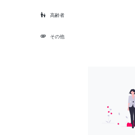
escalator_warning
高齢者
attachment
その他