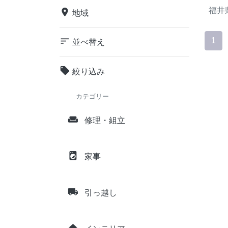
福井
place
地域
sort
1
並べ替え
local_offer
絞り込み
カテゴリー
weekend
修理・組立
local_laundry_service
家事
local_shipping
引っ越し
home