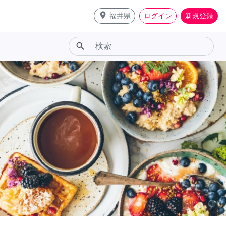
place
福井県
ログイン
新規登録
search