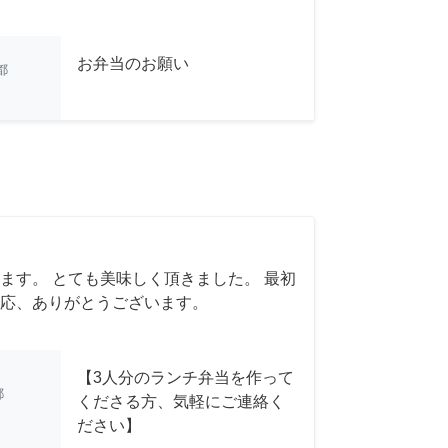
お弁当のお願い
都
ます。 とても美味しく頂きました。 最初
応、ありがとうございます。
【3人分のランチ弁当を作って
都
くださる方、気軽にご連絡く
ださい】