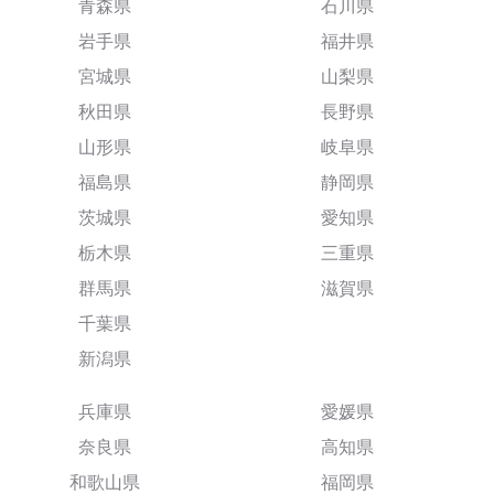
青森県
石川県
岩手県
福井県
宮城県
山梨県
秋田県
長野県
山形県
岐阜県
福島県
静岡県
茨城県
愛知県
栃木県
三重県
群馬県
滋賀県
千葉県
新潟県
兵庫県
愛媛県
奈良県
高知県
和歌山県
福岡県