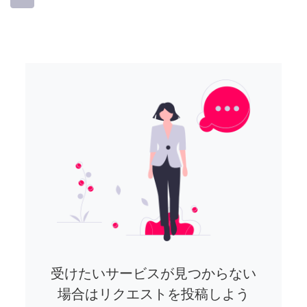
受けたいサービスが見つからない
場合はリクエストを投稿しよう