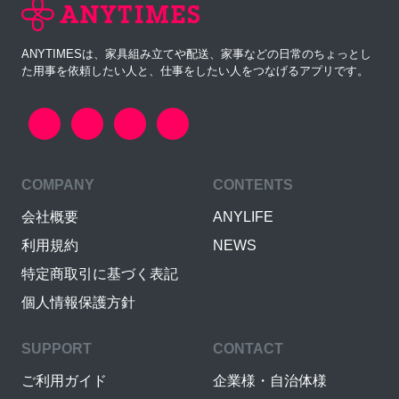
ANYTIMESは、家具組み立てや配送、家事などの日常のちょっとし
た用事を依頼したい人と、仕事をしたい人をつなげるアプリです。
COMPANY
CONTENTS
会社概要
ANYLIFE
利用規約
NEWS
特定商取引に基づく表記
個人情報保護方針
SUPPORT
CONTACT
ご利用ガイド
企業様・自治体様