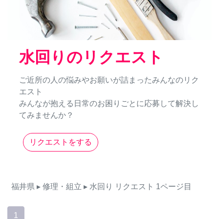
水回りのリクエスト
ご近所の人の悩みやお願いが詰まったみんなのリク
エスト
みんなが抱える日常のお困りごとに応募して解決し
てみませんか？
リクエストをする
福井県
▸ 修理・組立
▸ 水回り
リクエスト
1ページ目
1