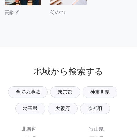
その他
高齢者
地域から検索する
全ての地域
東京都
神奈川県
埼玉県
大阪府
京都府
北海道
富山県