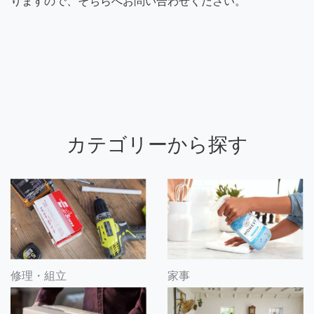
りますので、そちらへお問い合わせください。
カテゴリーから探す
修理・組立
家事