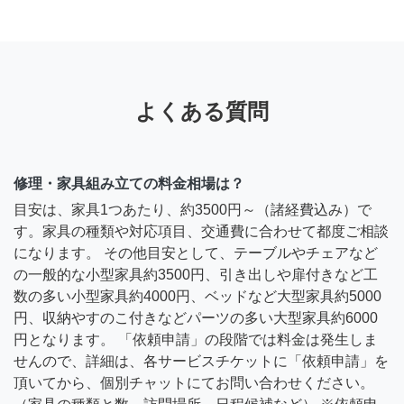
よくある質問
修理・家具組み立ての料金相場は？
目安は、家具1つあたり、約3500円～（諸経費込み）で
す。家具の種類や対応項目、交通費に合わせて都度ご相談
になります。 その他目安として、テーブルやチェアなど
の一般的な小型家具約3500円、引き出しや扉付きなど工
数の多い小型家具約4000円、ベッドなど大型家具約5000
円、収納やすのこ付きなどパーツの多い大型家具約6000
円となります。 「依頼申請」の段階では料金は発生しま
せんので、詳細は、各サービスチケットに「依頼申請」を
頂いてから、個別チャットにてお問い合わせください。