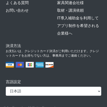
よくある質問
家具関連会社様
お問い合わせ
取材・講演依頼
IT導入補助金を利用して
アプリ制作を希望される
企業様へ
決済方法
お支払いは、クレジットカード決済がご利用いただけます。クレジ
ットカードをお持ちでない方は、事務局までご連絡ください。
言語設定