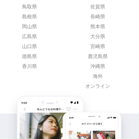
鳥取県
佐賀県
島根県
長崎県
岡山県
熊本県
広島県
大分県
山口県
宮崎県
徳島県
鹿児島県
香川県
沖縄県
海外
オンライン