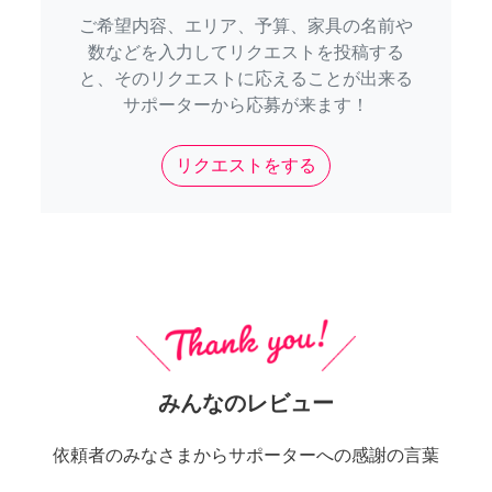
ご希望内容、エリア、予算、家具の名前や
数などを入力してリクエストを投稿する
と、そのリクエストに応えることが出来る
サポーターから応募が来ます！
リクエストをする
みんなのレビュー
依頼者のみなさまからサポーターへの感謝の言葉