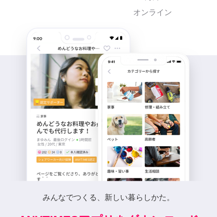
オンライン
みんなでつくる、新しい暮らしかた。