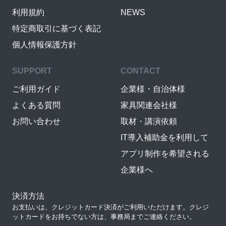
利用規約
NEWS
特定商取引に基づく表記
個人情報保護方針
SUPPORT
CONTACT
ご利用ガイド
企業様・自治体様
よくある質問
家具関連会社様
お問い合わせ
取材・講演依頼
IT導入補助金を利用して
アプリ制作を希望される
企業様へ
決済方法
お支払いは、クレジットカード決済がご利用いただけます。クレジ
ットカードをお持ちでない方は、事務局までご連絡ください。