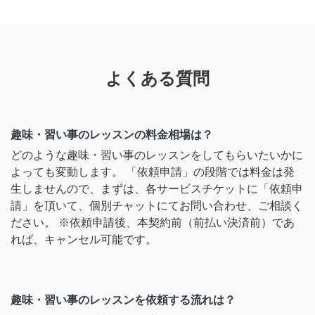
よくある質問
趣味・習い事のレッスンの料金相場は？
どのような趣味・習い事のレッスンをしてもらいたいかに
よっても変動します。 「依頼申請」の段階では料金は発
生しませんので、まずは、各サービスチケットに「依頼申
請」を頂いて、個別チャットにてお問い合わせ、ご相談く
ださい。 ※依頼申請後、本契約前（前払い決済前）であ
れば、キャンセル可能です。
趣味・習い事のレッスンを依頼する流れは？