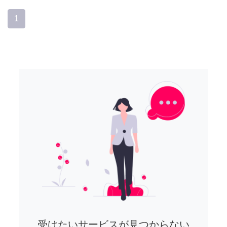
1
受けたいサービスが見つからない