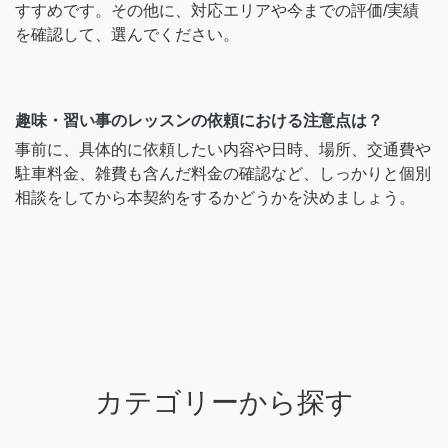
すすめです。その他に、対応エリアや今までの評価/実績
を確認して、選んでください。
趣味・習い事のレッスンの依頼における注意点は？
事前に、具体的に依頼したい内容や日時、場所、交通費や
駐車料金、雑費も含んだ料金の確認など、しっかりと個別
相談をしてから本契約をするかどうかを決めましょう。
カテゴリーから探す