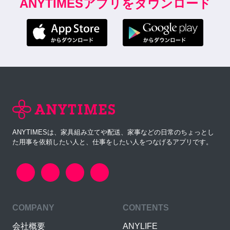
ANYTIMESアプリをダウンロード
ANYTIMESは、家具組み立てや配送、家事などの日常のちょっとし
た用事を依頼したい人と、仕事をしたい人をつなげるアプリです。
COMPANY
CONTENTS
会社概要
ANYLIFE