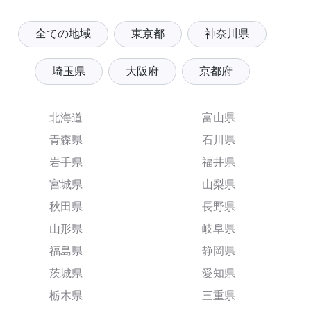
全ての地域
東京都
神奈川県
埼玉県
大阪府
京都府
北海道
富山県
青森県
石川県
岩手県
福井県
宮城県
山梨県
秋田県
長野県
山形県
岐阜県
福島県
静岡県
茨城県
愛知県
栃木県
三重県