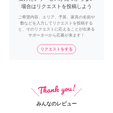
場合はリクエストを投稿しよう
ご希望内容、エリア、予算、家具の名前や
数などを入力してリクエストを投稿する
と、そのリクエストに応えることが出来る
サポーターから応募が来ます！
リクエストをする
みんなのレビュー