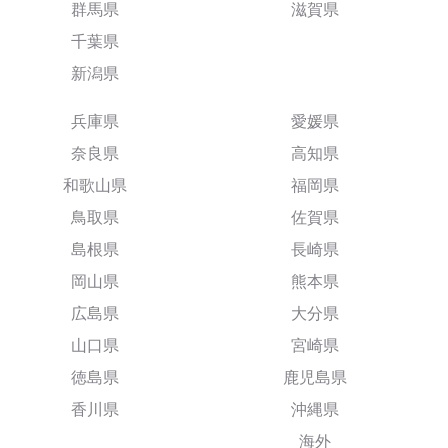
群馬県
滋賀県
千葉県
新潟県
兵庫県
愛媛県
奈良県
高知県
和歌山県
福岡県
鳥取県
佐賀県
島根県
長崎県
岡山県
熊本県
広島県
大分県
山口県
宮崎県
徳島県
鹿児島県
香川県
沖縄県
海外