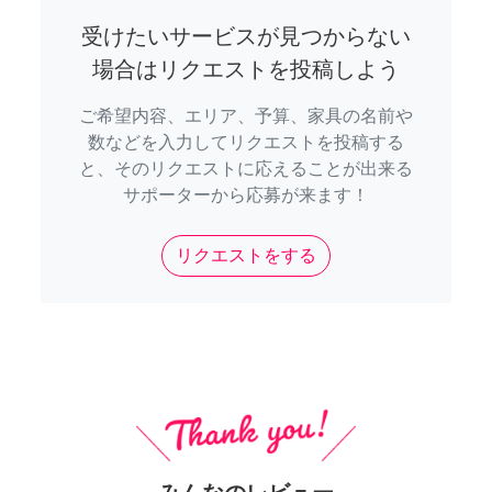
受けたいサービスが見つからない
場合はリクエストを投稿しよう
ご希望内容、エリア、予算、家具の名前や
数などを入力してリクエストを投稿する
と、そのリクエストに応えることが出来る
サポーターから応募が来ます！
リクエストをする