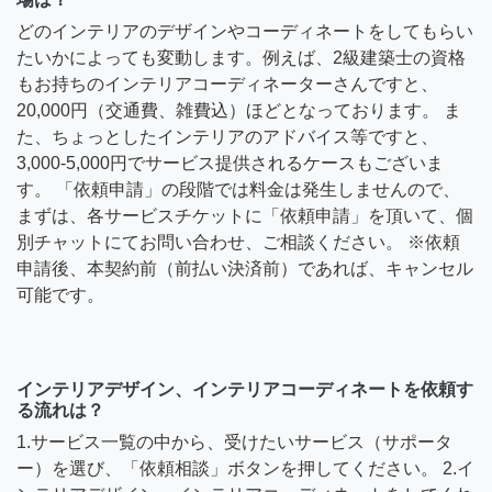
どのインテリアのデザインやコーディネートをしてもらい
たいかによっても変動します。例えば、2級建築士の資格
もお持ちのインテリアコーディネーターさんですと、
20,000円（交通費、雑費込）ほどとなっております。 ま
た、ちょっとしたインテリアのアドバイス等ですと、
3,000-5,000円でサービス提供されるケースもございま
す。 「依頼申請」の段階では料金は発生しませんので、
まずは、各サービスチケットに「依頼申請」を頂いて、個
別チャットにてお問い合わせ、ご相談ください。 ※依頼
申請後、本契約前（前払い決済前）であれば、キャンセル
可能です。
インテリアデザイン、インテリアコーディネートを依頼す
る流れは？
1.サービス一覧の中から、受けたいサービス（サポータ
ー）を選び、「依頼相談」ボタンを押してください。 2.イ