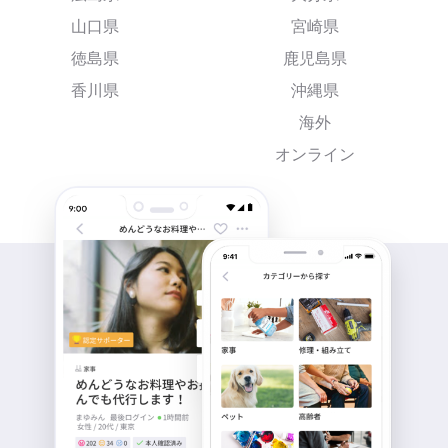
山口県
宮崎県
徳島県
鹿児島県
香川県
沖縄県
海外
オンライン