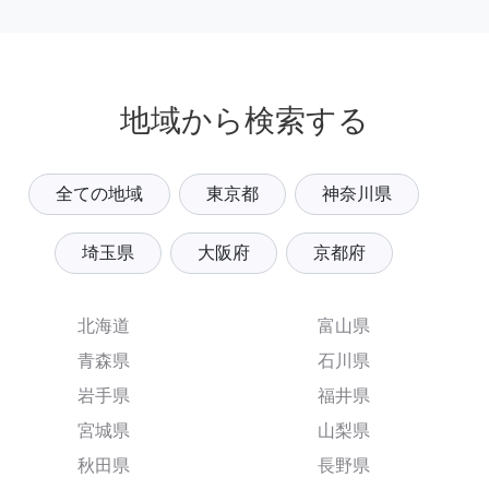
地域から検索する
全ての地域
東京都
神奈川県
埼玉県
大阪府
京都府
北海道
富山県
青森県
石川県
岩手県
福井県
宮城県
山梨県
秋田県
長野県