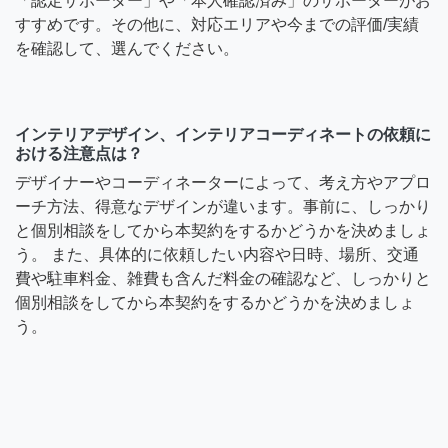
「認定サポーター」や「本人確認済み」のサポーターがお
すすめです。その他に、対応エリアや今までの評価/実績
を確認して、選んでください。
インテリアデザイン、インテリアコーディネートの依頼に
おける注意点は？
デザイナーやコーディネーターによって、考え方やアプロ
ーチ方法、得意なデザインが違います。事前に、しっかり
と個別相談をしてから本契約をするかどうかを決めましょ
う。 また、具体的に依頼したい内容や日時、場所、交通
費や駐車料金、雑費も含んだ料金の確認など、しっかりと
個別相談をしてから本契約をするかどうかを決めましょ
う。