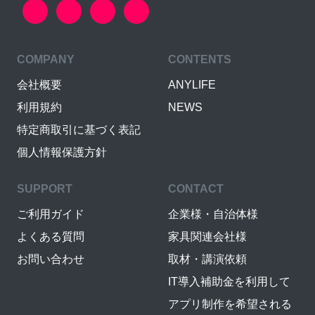
COMPANY
CONTENTS
会社概要
ANYLIFE
利用規約
NEWS
特定商取引に基づく表記
個人情報保護方針
SUPPORT
CONTACT
ご利用ガイド
企業様・自治体様
よくある質問
家具関連会社様
お問い合わせ
取材・講演依頼
IT導入補助金を利用して
アプリ制作を希望される