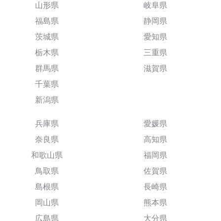
山形県
岐阜県
福島県
静岡県
茨城県
愛知県
栃木県
三重県
群馬県
滋賀県
千葉県
新潟県
兵庫県
愛媛県
奈良県
高知県
和歌山県
福岡県
鳥取県
佐賀県
島根県
長崎県
岡山県
熊本県
広島県
大分県