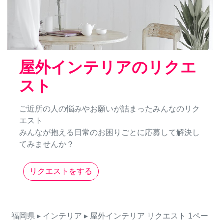
屋外インテリアのリクエ
スト
ご近所の人の悩みやお願いが詰まったみんなのリク
エスト
みんなが抱える日常のお困りごとに応募して解決し
てみませんか？
リクエストをする
福岡県
▸ インテリア
▸ 屋外インテリア
リクエスト
1ペー