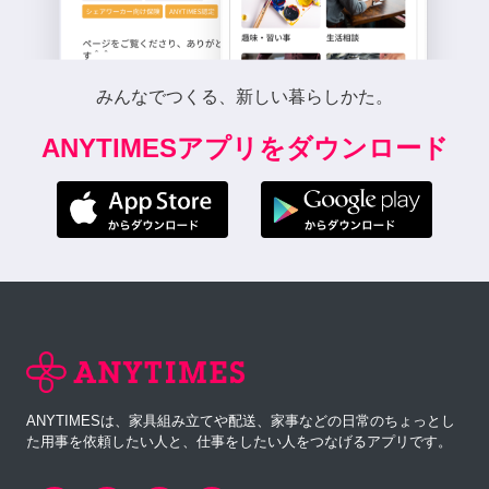
みんなでつくる、新しい暮らしかた。
ANYTIMESアプリをダウンロード
ANYTIMESは、家具組み立てや配送、家事などの日常のちょっとし
た用事を依頼したい人と、仕事をしたい人をつなげるアプリです。