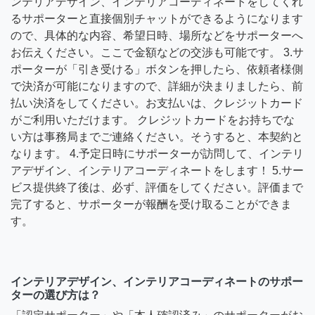
ンテリアデザイン、インテリアコーディネートをしてくれ
るサポーターと直接個別チャットができるようになります
ので、具体的な内容、希望日時、場所などをサポーターへ
お伝えください。ここで金額などの交渉も可能です。 3.サ
ポーターが「引き受ける」ボタンを押したら、依頼者様側
で決済が可能になりますので、詳細が決まりましたら、前
払い決済をしてください。お支払いは、クレジットカード
がご利用いただけます。 クレジットカードをお持ちでな
い方は事務局までご連絡ください。そうすると、本契約と
なります。 4.予定日時にサポーターが訪問して、インテリ
アデザイン、インテリアコーディネートをします！ 5.サー
ビス提供終了後は、必ず、評価をしてください。評価まで
完了すると、サポーターが報酬を受け取ることができま
す。
インテリアデザイン、インテリアコーディネートのサポー
ターの選び方は？