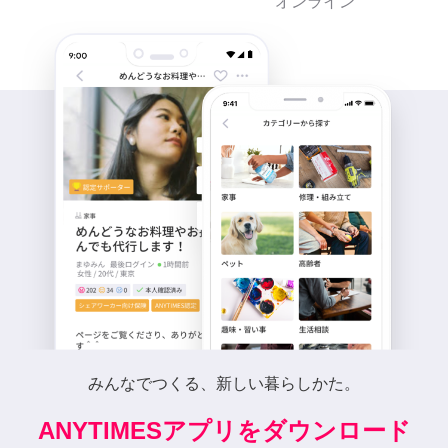
オンライン
みんなでつくる、新しい暮らしかた。
ANYTIMESアプリをダウンロード