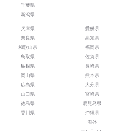
千葉県
新潟県
兵庫県
愛媛県
奈良県
高知県
和歌山県
福岡県
鳥取県
佐賀県
島根県
長崎県
岡山県
熊本県
広島県
大分県
山口県
宮崎県
徳島県
鹿児島県
香川県
沖縄県
海外