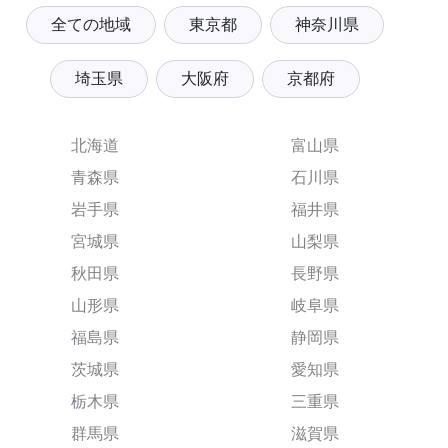
全ての地域
東京都
神奈川県
埼玉県
大阪府
京都府
北海道
富山県
青森県
石川県
岩手県
福井県
宮城県
山梨県
秋田県
長野県
山形県
岐阜県
福島県
静岡県
茨城県
愛知県
栃木県
三重県
群馬県
滋賀県