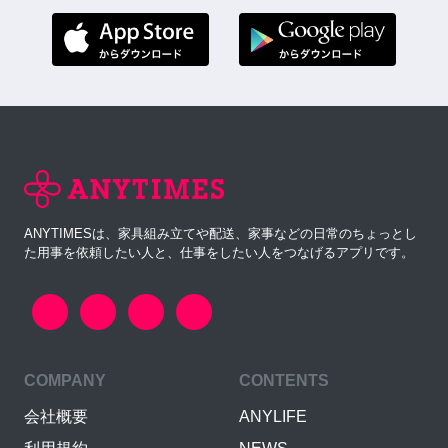
ANYTIMESは、家具組み立てや配送、家事などの日常のちょっとし
た用事を依頼したい人と、仕事をしたい人をつなげるアプリです。
COMPANY
CONTENTS
会社概要
ANYLIFE