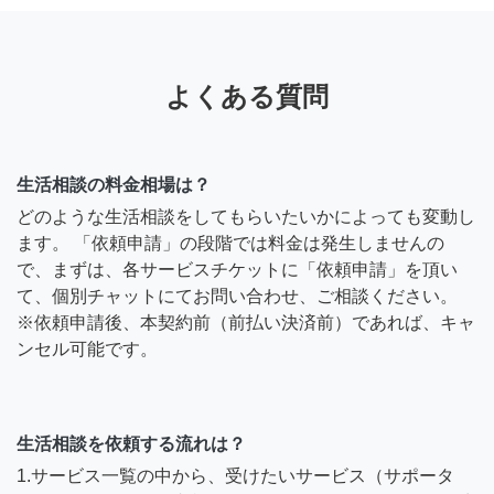
よくある質問
生活相談の料金相場は？
どのような生活相談をしてもらいたいかによっても変動し
ます。 「依頼申請」の段階では料金は発生しませんの
で、まずは、各サービスチケットに「依頼申請」を頂い
て、個別チャットにてお問い合わせ、ご相談ください。
※依頼申請後、本契約前（前払い決済前）であれば、キャ
ンセル可能です。
生活相談を依頼する流れは？
1.サービス一覧の中から、受けたいサービス（サポータ