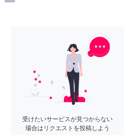
受けたいサービスが見つからない
場合はリクエストを投稿しよう