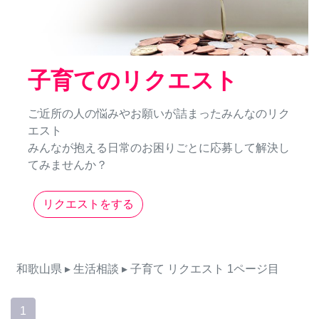
子育てのリクエスト
ご近所の人の悩みやお願いが詰まったみんなのリク
エスト
みんなが抱える日常のお困りごとに応募して解決し
てみませんか？
リクエストをする
和歌山県
▸ 生活相談
▸ 子育て
リクエスト
1ページ目
1