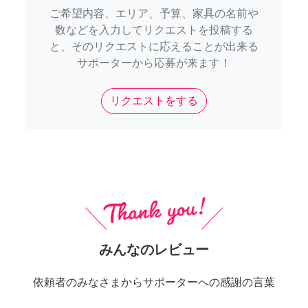
ご希望内容、エリア、予算、家具の名前や
数などを入力してリクエストを投稿する
と、そのリクエストに応えることが出来る
サポーターから応募が来ます！
リクエストをする
みんなのレビュー
依頼者のみなさまからサポーターへの感謝の言葉