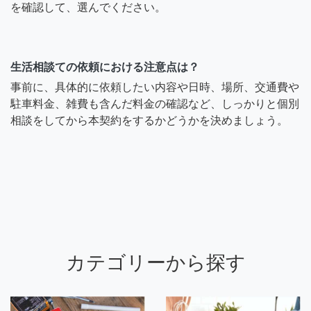
を確認して、選んでください。
生活相談ての依頼における注意点は？
事前に、具体的に依頼したい内容や日時、場所、交通費や
駐車料金、雑費も含んだ料金の確認など、しっかりと個別
相談をしてから本契約をするかどうかを決めましょう。
カテゴリーから探す