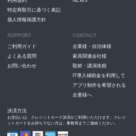
利用規約
NEWS
特定商取引に基づく表記
個人情報保護方針
SUPPORT
CONTACT
ご利用ガイド
企業様・自治体様
よくある質問
家具関連会社様
お問い合わせ
取材・講演依頼
IT導入補助金を利用して
アプリ制作を希望される
企業様へ
決済方法
お支払いは、クレジットカード決済がご利用いただけます。クレジ
ットカードをお持ちでない方は、事務局までご連絡ください。