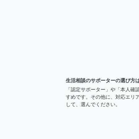
生活相談のサポーターの選び方
「認定サポーター」や「本人確
すめです。その他に、対応エリア
して、選んでください。