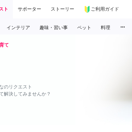
スト
サポーター
ストーリー
ご利用ガイド
more_horiz
インテリア
趣味・習い事
ペット
料理
育て
なのリクエスト
て解決してみませんか？