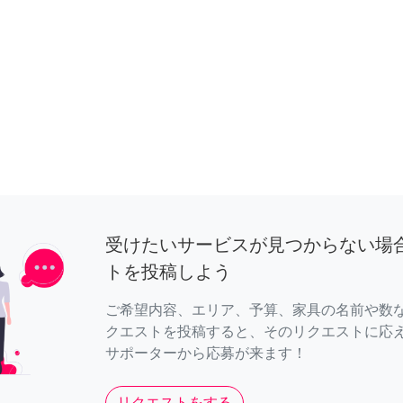
受けたいサービスが見つからない場
トを投稿しよう
ご希望内容、エリア、予算、家具の名前や数
クエストを投稿すると、そのリクエストに応
サポーターから応募が来ます！
リクエストをする