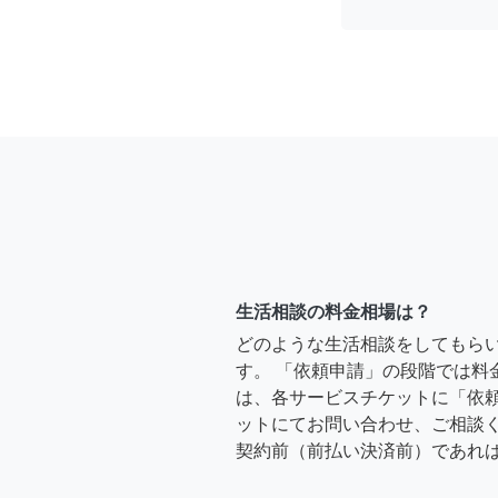
生活相談の料金相場は？
どのような生活相談をしてもら
す。 「依頼申請」の段階では料
は、各サービスチケットに「依
ットにてお問い合わせ、ご相談く
契約前（前払い決済前）であれ