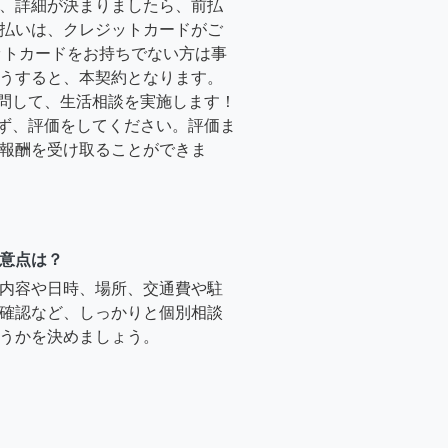
、詳細が決まりましたら、前払
払いは、クレジットカードがご
ットカードをお持ちでない方は事
うすると、本契約となります。
訪問して、生活相談を実施します！
必ず、評価をしてください。評価ま
報酬を受け取ることができま
意点は？
内容や日時、場所、交通費や駐
確認など、しっかりと個別相談
うかを決めましょう。