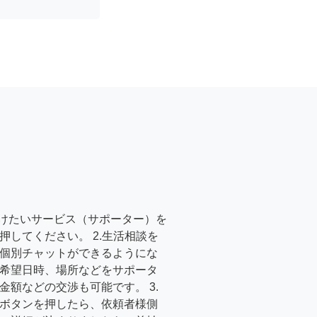
受けたいサービス（サポーター）を
押してください。 2.生活相談を
個別チャットができるようにな
希望日時、場所などをサポータ
金額などの交渉も可能です。 3.
ボタンを押したら、依頼者様側