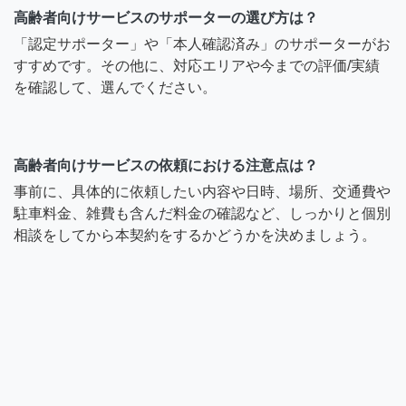
高齢者向けサービスのサポーターの選び方は？
「認定サポーター」や「本人確認済み」のサポーターがお
すすめです。その他に、対応エリアや今までの評価/実績
を確認して、選んでください。
高齢者向けサービスの依頼における注意点は？
事前に、具体的に依頼したい内容や日時、場所、交通費や
駐車料金、雑費も含んだ料金の確認など、しっかりと個別
相談をしてから本契約をするかどうかを決めましょう。