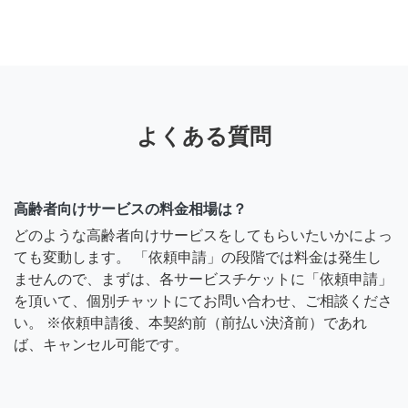
よくある質問
高齢者向けサービスの料金相場は？
どのような高齢者向けサービスをしてもらいたいかによっ
ても変動します。 「依頼申請」の段階では料金は発生し
ませんので、まずは、各サービスチケットに「依頼申請」
を頂いて、個別チャットにてお問い合わせ、ご相談くださ
い。 ※依頼申請後、本契約前（前払い決済前）であれ
ば、キャンセル可能です。