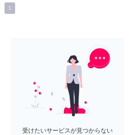
1
受けたいサービスが見つからない