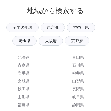
地域から検索する
全ての地域
東京都
神奈川県
埼玉県
大阪府
京都府
北海道
富山県
青森県
石川県
岩手県
福井県
宮城県
山梨県
秋田県
長野県
山形県
岐阜県
福島県
静岡県