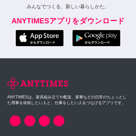
みんなでつくる、新しい暮らしかた。
ANYTIMESアプリをダウンロード
ANYTIMESは、家具組み立てや配送、家事などの日常のちょっとし
た用事を依頼したい人と、仕事をしたい人をつなげるアプリです。