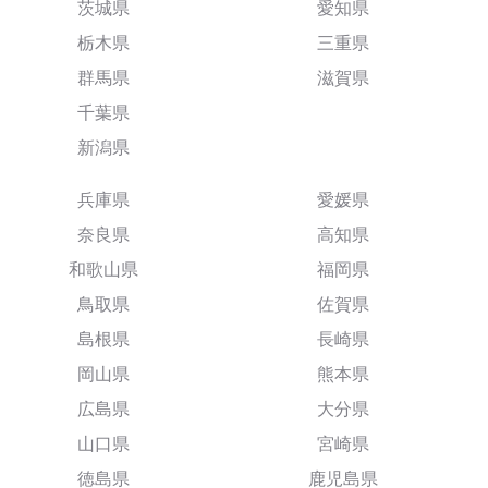
茨城県
愛知県
栃木県
三重県
群馬県
滋賀県
千葉県
新潟県
兵庫県
愛媛県
奈良県
高知県
和歌山県
福岡県
鳥取県
佐賀県
島根県
長崎県
岡山県
熊本県
広島県
大分県
山口県
宮崎県
徳島県
鹿児島県