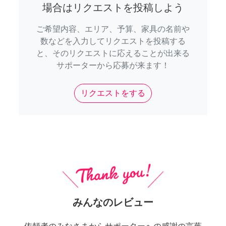
場合はリクエストを投稿しよう
ご希望内容、エリア、予算、家具の名前や
数などを入力してリクエストを投稿する
と、そのリクエストに応えることが出来る
サポーターから応募が来ます！
リクエストをする
みんなのレビュー