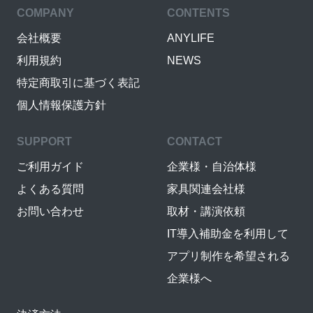
COMPANY
CONTENTS
会社概要
ANYLIFE
利用規約
NEWS
特定商取引に基づく表記
個人情報保護方針
SUPPORT
CONTACT
ご利用ガイド
企業様・自治体様
よくある質問
家具関連会社様
お問い合わせ
取材・講演依頼
IT導入補助金を利用して
アプリ制作を希望される
企業様へ