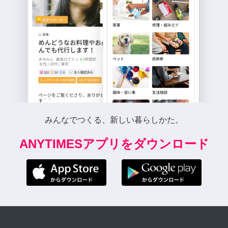
みんなでつくる、新しい暮らしかた。
ANYTIMESアプリをダウンロード