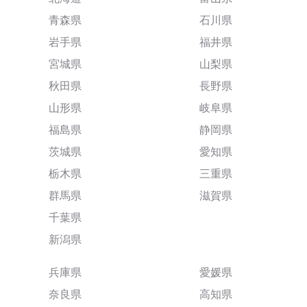
青森県
石川県
岩手県
福井県
宮城県
山梨県
秋田県
長野県
山形県
岐阜県
福島県
静岡県
茨城県
愛知県
栃木県
三重県
群馬県
滋賀県
千葉県
新潟県
兵庫県
愛媛県
奈良県
高知県