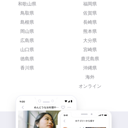
和歌山県
福岡県
鳥取県
佐賀県
島根県
長崎県
岡山県
熊本県
広島県
大分県
山口県
宮崎県
徳島県
鹿児島県
香川県
沖縄県
海外
オンライン