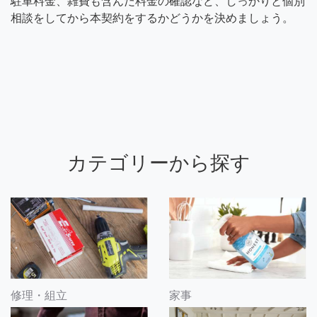
駐車料金、雑費も含んだ料金の確認など、しっかりと個別
相談をしてから本契約をするかどうかを決めましょう。
カテゴリーから探す
修理・組立
家事