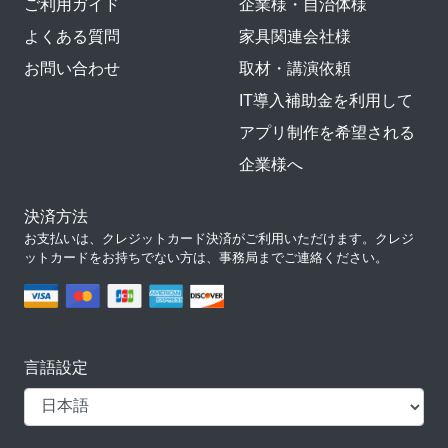
ご利用ガイド
企業様・自治体様
よくある質問
家具関連会社様
お問い合わせ
取材・講演依頼
IT導入補助金を利用して
アプリ制作を希望される
企業様へ
決済方法
お支払いは、クレジットカード決済がご利用いただけます。クレジ
ットカードをお持ちでない方は、事務局までご連絡ください。
言語設定