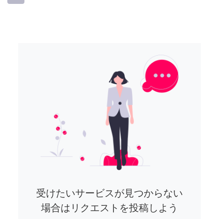
受けたいサービスが見つからない
場合はリクエストを投稿しよう