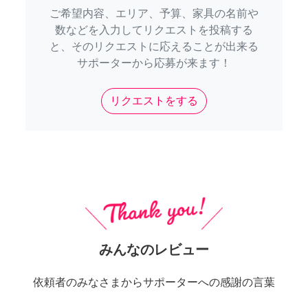
ご希望内容、エリア、予算、家具の名前や
数などを入力してリクエストを投稿する
と、そのリクエストに応えることが出来る
サポーターから応募が来ます！
リクエストをする
みんなのレビュー
依頼者のみなさまからサポーターへの感謝の言葉