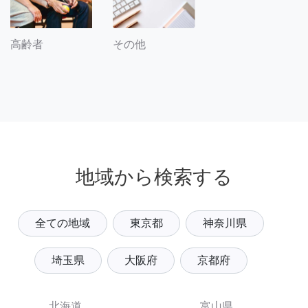
その他
高齢者
地域から検索する
全ての地域
東京都
神奈川県
埼玉県
大阪府
京都府
北海道
富山県