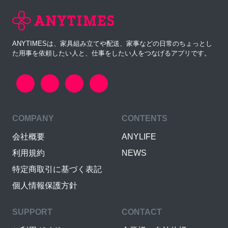
ANYTIMESは、家具組み立てや配送、家事などの日常のちょっとし
た用事を依頼したい人と、仕事をしたい人をつなげるアプリです。
COMPANY
CONTENTS
会社概要
ANYLIFE
利用規約
NEWS
特定商取引に基づく表記
個人情報保護方針
SUPPORT
CONTACT