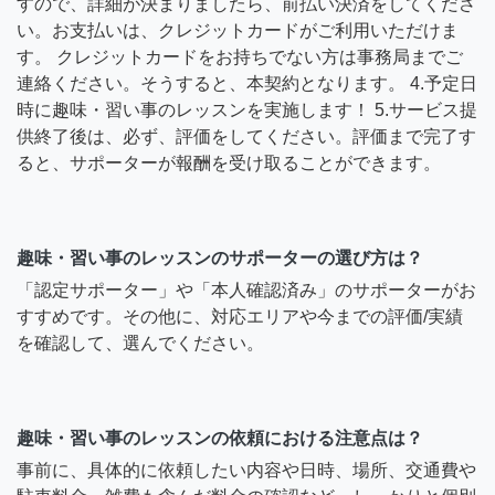
すので、詳細が決まりましたら、前払い決済をしてくださ
い。お支払いは、クレジットカードがご利用いただけま
す。 クレジットカードをお持ちでない方は事務局までご
連絡ください。そうすると、本契約となります。 4.予定日
時に趣味・習い事のレッスンを実施します！ 5.サービス提
供終了後は、必ず、評価をしてください。評価まで完了す
ると、サポーターが報酬を受け取ることができます。
趣味・習い事のレッスンのサポーターの選び方は？
「認定サポーター」や「本人確認済み」のサポーターがお
すすめです。その他に、対応エリアや今までの評価/実績
を確認して、選んでください。
趣味・習い事のレッスンの依頼における注意点は？
事前に、具体的に依頼したい内容や日時、場所、交通費や