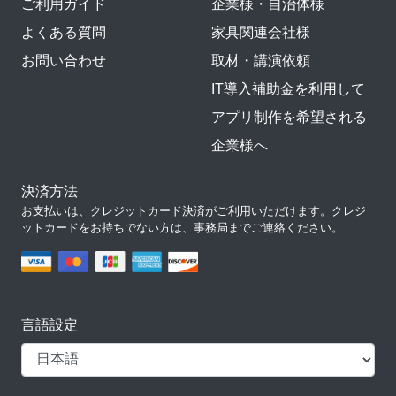
ご利用ガイド
企業様・自治体様
よくある質問
家具関連会社様
お問い合わせ
取材・講演依頼
IT導入補助金を利用して
アプリ制作を希望される
企業様へ
決済方法
お支払いは、クレジットカード決済がご利用いただけます。クレジ
ットカードをお持ちでない方は、事務局までご連絡ください。
言語設定