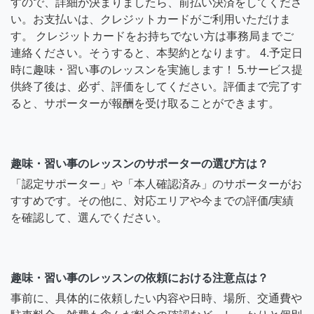
すので、詳細が決まりましたら、前払い決済をしてくださ
い。お支払いは、クレジットカードがご利用いただけま
す。 クレジットカードをお持ちでない方は事務局までご
連絡ください。そうすると、本契約となります。 4.予定日
時に趣味・習い事のレッスンを実施します！ 5.サービス提
供終了後は、必ず、評価をしてください。評価まで完了す
ると、サポーターが報酬を受け取ることができます。
趣味・習い事のレッスンのサポーターの選び方は？
「認定サポーター」や「本人確認済み」のサポーターがお
すすめです。その他に、対応エリアや今までの評価/実績
を確認して、選んでください。
趣味・習い事のレッスンの依頼における注意点は？
事前に、具体的に依頼したい内容や日時、場所、交通費や