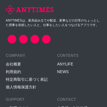
ANYTIMESは、家具組み立てや配送、家事などの日常のちょっとし
た用事を依頼したい人と、仕事をしたい人をつなげるアプリです。
COMPANY
CONTENTS
会社概要
ANYLIFE
利用規約
NEWS
特定商取引に基づく表記
個人情報保護方針
SUPPORT
CONTACT