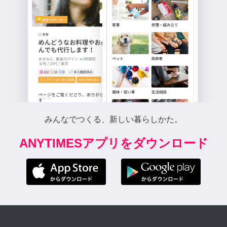
みんなでつくる、新しい暮らしかた。
ANYTIMESアプリをダウンロード