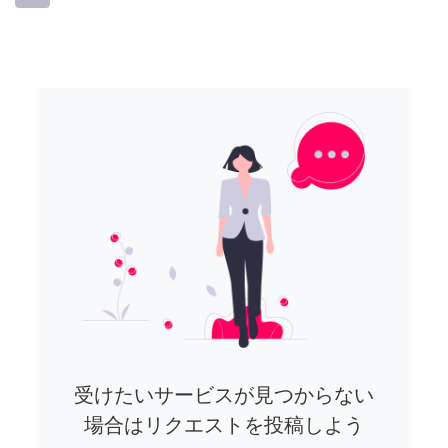
受けたいサービスが見つからない
場合はリクエストを投稿しよう