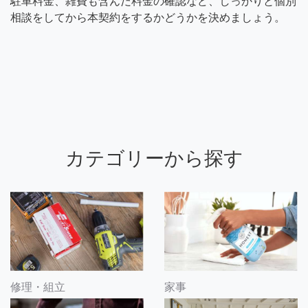
駐車料金、雑費も含んだ料金の確認など、しっかりと個別
相談をしてから本契約をするかどうかを決めましょう。
カテゴリーから探す
修理・組立
家事