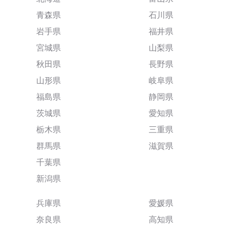
青森県
石川県
岩手県
福井県
宮城県
山梨県
秋田県
長野県
山形県
岐阜県
福島県
静岡県
茨城県
愛知県
栃木県
三重県
群馬県
滋賀県
千葉県
新潟県
兵庫県
愛媛県
奈良県
高知県