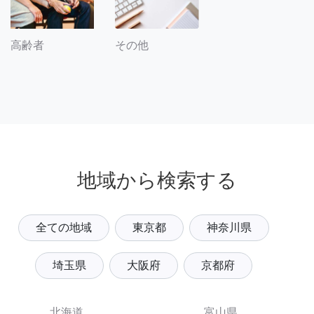
その他
高齢者
地域から検索する
全ての地域
東京都
神奈川県
埼玉県
大阪府
京都府
北海道
富山県