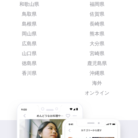
和歌山県
福岡県
鳥取県
佐賀県
島根県
長崎県
岡山県
熊本県
広島県
大分県
山口県
宮崎県
徳島県
鹿児島県
香川県
沖縄県
海外
オンライン