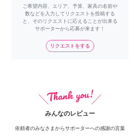
ご希望内容、エリア、予算、家具の名前や
数などを入力してリクエストを投稿する
と、そのリクエストに応えることが出来る
サポーターから応募が来ます！
リクエストをする
みんなのレビュー
依頼者のみなさまからサポーターへの感謝の言葉