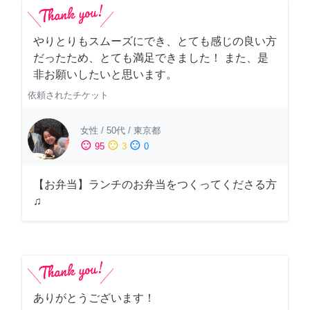
やりとりもスムーズにでき、とても感じの良い方
だったため、とても満足できました！ また、是
非お願いしたいと思います。
依頼されたチケット
女性
/
50代
/
東京都
sentiment_satisfied
sentiment_neutral
sentiment_dissatisfied
95
3
0
【お弁当】ランチのお弁当をつくってくださる方
♫
ありがとうございます！