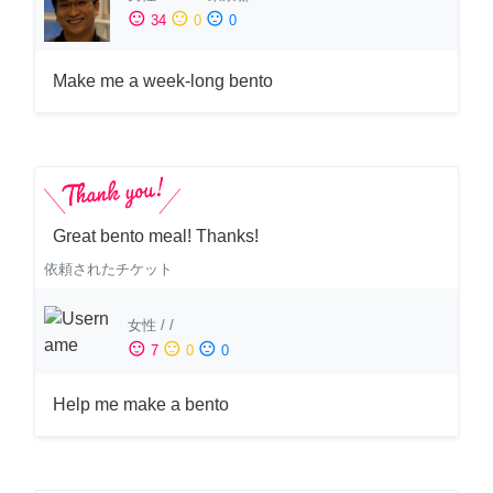
sentiment_satisfied
sentiment_neutral
sentiment_dissatisfied
34
0
0
Make me a week-long bento
Great bento meal! Thanks!
依頼されたチケット
女性
/
/
sentiment_satisfied
sentiment_neutral
sentiment_dissatisfied
7
0
0
Help me make a bento