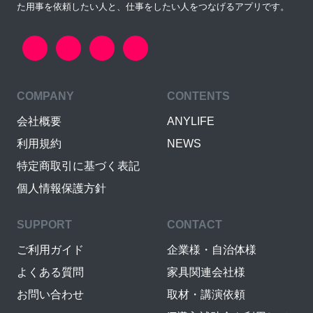
た用事を依頼したい人と、仕事をしたい人をつなげるアプリです。
COMPANY
CONTENTS
会社概要
ANYLIFE
利用規約
NEWS
特定商取引に基づく表記
個人情報保護方針
SUPPORT
CONTACT
ご利用ガイド
企業様・自治体様
よくある質問
家具関連会社様
お問い合わせ
取材・講演依頼