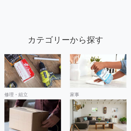
カテゴリーから探す
修理・組立
家事