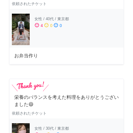
依頼されたチケット
女性
/
40代
/
東京都
sentiment_satisfied
sentiment_neutral
sentiment_dissatisfied
4
0
0
お弁当作り
栄養のバランスを考えた料理をありがとうござい
ました😄
依頼されたチケット
女性
/
30代
/
東京都