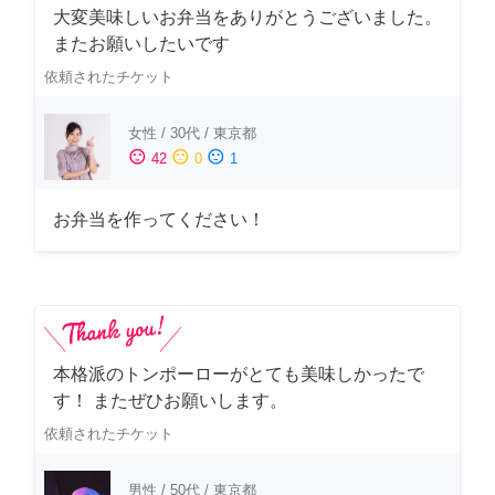
大変美味しいお弁当をありがとうございました。
またお願いしたいです
依頼されたチケット
女性
/
30代
/
東京都
sentiment_satisfied
sentiment_neutral
sentiment_dissatisfied
42
0
1
お弁当を作ってください！
本格派のトンポーローがとても美味しかったで
す！ またぜひお願いします。
依頼されたチケット
男性
/
50代
/
東京都