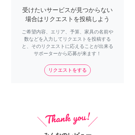
受けたいサービスが見つからない
場合はリクエストを投稿しよう
ご希望内容、エリア、予算、家具の名前や
数などを入力してリクエストを投稿する
と、そのリクエストに応えることが出来る
サポーターから応募が来ます！
リクエストをする