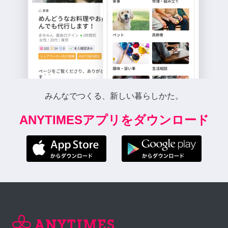
みんなでつくる、新しい暮らしかた。
ANYTIMESアプリをダウンロード