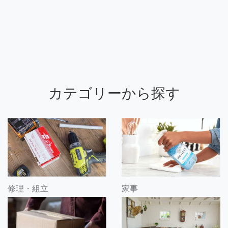
カテゴリーから探す
修理・組立
家事