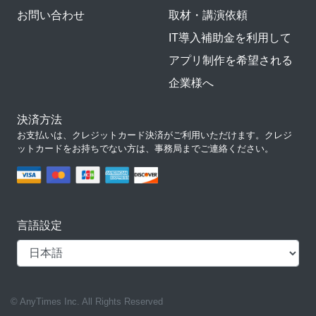
お問い合わせ
取材・講演依頼
IT導入補助金を利用して
アプリ制作を希望される
企業様へ
決済方法
お支払いは、クレジットカード決済がご利用いただけます。クレジ
ットカードをお持ちでない方は、事務局までご連絡ください。
言語設定
© AnyTimes Inc. All Rights Reserved