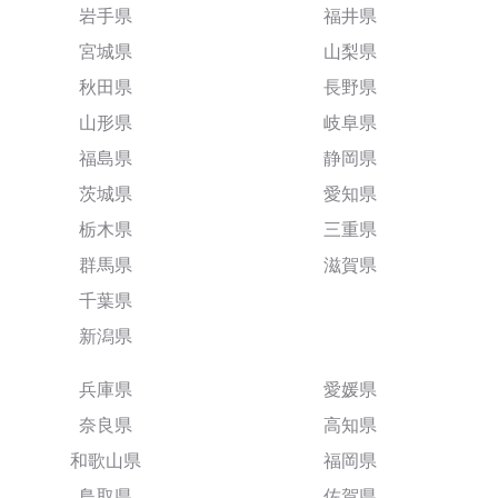
岩手県
福井県
宮城県
山梨県
秋田県
長野県
山形県
岐阜県
福島県
静岡県
茨城県
愛知県
栃木県
三重県
群馬県
滋賀県
千葉県
新潟県
兵庫県
愛媛県
奈良県
高知県
和歌山県
福岡県
鳥取県
佐賀県