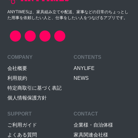
ANYTIMESは、家具組み立てや配送、家事などの日常のちょっとし
た用事を依頼したい人と、仕事をしたい人をつなげるアプリです。
COMPANY
CONTENTS
会社概要
ANYLIFE
利用規約
NEWS
特定商取引に基づく表記
個人情報保護方針
SUPPORT
CONTACT
ご利用ガイド
企業様・自治体様
よくある質問
家具関連会社様