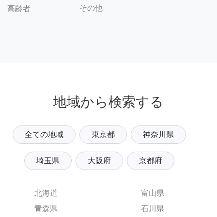
その他
高齢者
地域から検索する
全ての地域
東京都
神奈川県
埼玉県
大阪府
京都府
北海道
富山県
青森県
石川県