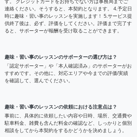
す。 クレジットカードをお持ちでない方は事務局までご
連絡ください。そうすると、本契約となります。 4.予定日
時に趣味・習い事のレッスンを実施します！ 5.サービス提
供終了後は、必ず、評価をしてください。評価まで完了す
ると、サポーターが報酬を受け取ることができます。
趣味・習い事のレッスンのサポーターの選び方は？
「認定サポーター」や「本人確認済み」のサポーターがお
すすめです。その他に、対応エリアや今までの評価/実績
を確認して、選んでください。
趣味・習い事のレッスンの依頼における注意点は？
事前に、具体的に依頼したい内容や日時、場所、交通費や
駐車料金、雑費も含んだ料金の確認など、しっかりと個別
相談をしてから本契約をするかどうかを決めましょう。