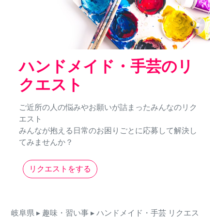
ハンドメイド・手芸のリ
クエスト
ご近所の人の悩みやお願いが詰まったみんなのリク
エスト
みんなが抱える日常のお困りごとに応募して解決し
てみませんか？
リクエストをする
岐阜県
▸ 趣味・習い事
▸ ハンドメイド・手芸
リクエス