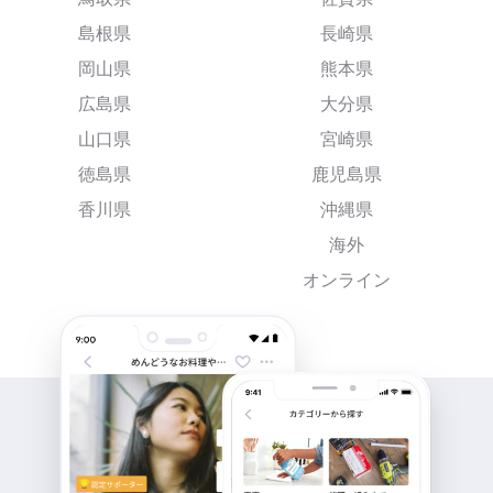
島根県
長崎県
岡山県
熊本県
広島県
大分県
山口県
宮崎県
徳島県
鹿児島県
香川県
沖縄県
海外
オンライン