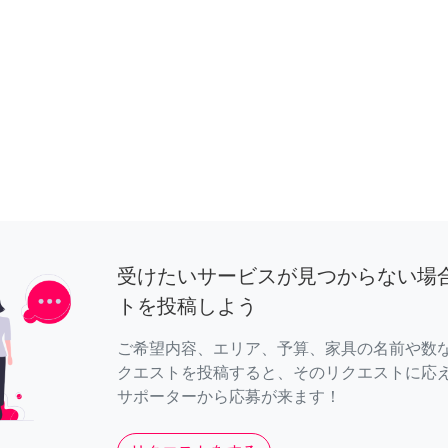
受けたいサービスが見つからない場
トを投稿しよう
ご希望内容、エリア、予算、家具の名前や数
クエストを投稿すると、そのリクエストに応
サポーターから応募が来ます！