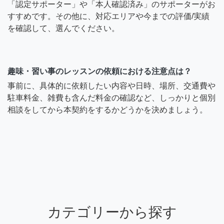
「認定サポーター」や「本人確認済み」のサポーターがお
すすめです。その他に、対応エリアや今までの評価/実績
を確認して、選んでください。
趣味・習い事のレッスンの依頼における注意点は？
事前に、具体的に依頼したい内容や日時、場所、交通費や
駐車料金、雑費も含んだ料金の確認など、しっかりと個別
相談をしてから本契約をするかどうかを決めましょう。
カテゴリーから探す