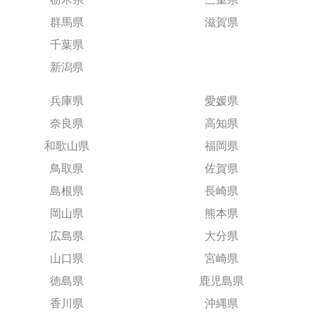
群馬県
滋賀県
千葉県
新潟県
兵庫県
愛媛県
奈良県
高知県
和歌山県
福岡県
鳥取県
佐賀県
島根県
長崎県
岡山県
熊本県
広島県
大分県
山口県
宮崎県
徳島県
鹿児島県
香川県
沖縄県