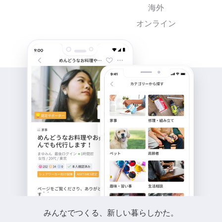
海外
オンライン
みんなでつくる、新しい暮らしかた。