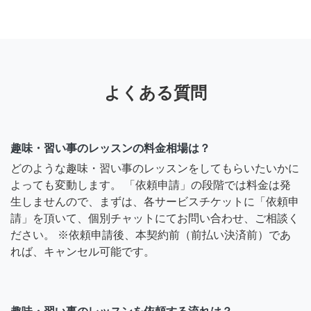
よくある質問
趣味・習い事のレッスンの料金相場は？
どのような趣味・習い事のレッスンをしてもらいたいかに
よっても変動します。 「依頼申請」の段階では料金は発
生しませんので、まずは、各サービスチケットに「依頼申
請」を頂いて、個別チャットにてお問い合わせ、ご相談く
ださい。 ※依頼申請後、本契約前（前払い決済前）であ
れば、キャンセル可能です。