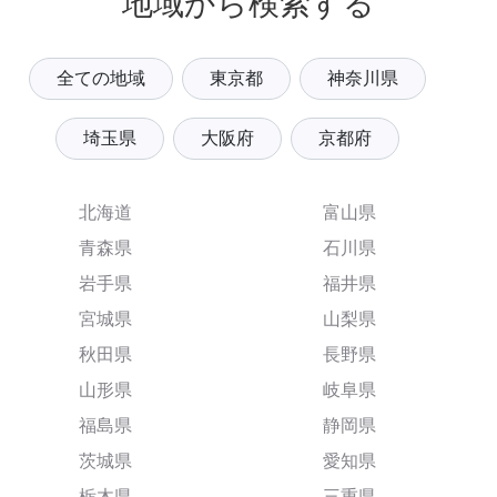
地域から検索する
全ての地域
東京都
神奈川県
埼玉県
大阪府
京都府
北海道
富山県
青森県
石川県
岩手県
福井県
宮城県
山梨県
秋田県
長野県
山形県
岐阜県
福島県
静岡県
茨城県
愛知県
栃木県
三重県