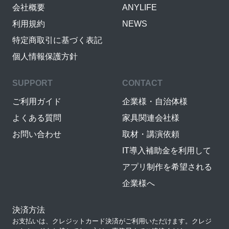
会社概要
ANYLIFE
利用規約
NEWS
特定商取引に基づく表記
個人情報保護方針
SUPPORT
CONTACT
ご利用ガイド
企業様・自治体様
よくある質問
家具関連会社様
お問い合わせ
取材・講演依頼
IT導入補助金を利用して
アプリ制作を希望される
企業様へ
決済方法
お支払いは、クレジットカード決済がご利用いただけます。クレジ