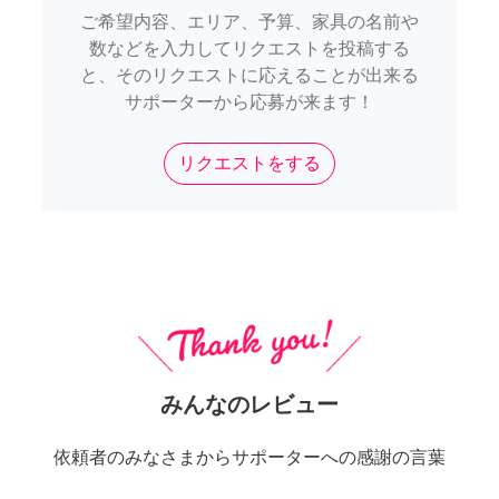
ご希望内容、エリア、予算、家具の名前や
数などを入力してリクエストを投稿する
と、そのリクエストに応えることが出来る
サポーターから応募が来ます！
リクエストをする
みんなのレビュー
依頼者のみなさまからサポーターへの感謝の言葉