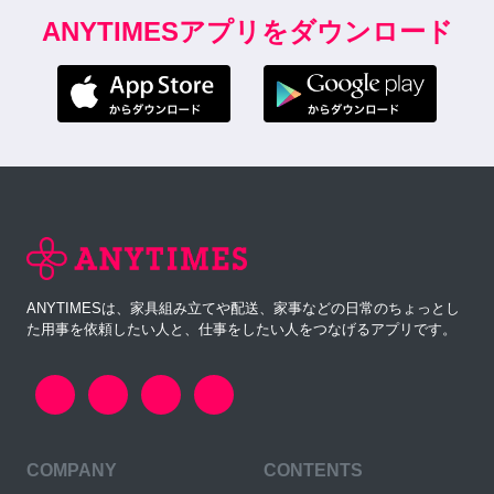
ANYTIMESアプリをダウンロード
ANYTIMESは、家具組み立てや配送、家事などの日常のちょっとし
た用事を依頼したい人と、仕事をしたい人をつなげるアプリです。
COMPANY
CONTENTS