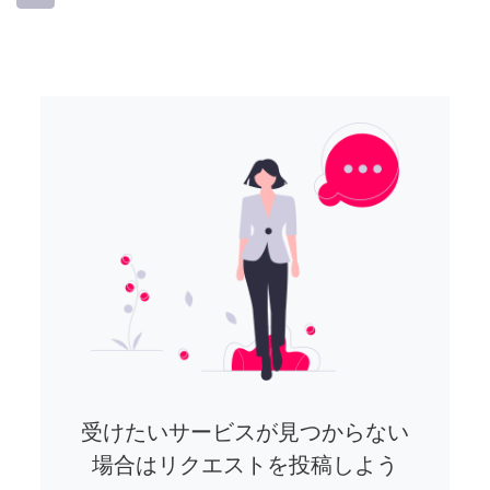
受けたいサービスが見つからない
場合はリクエストを投稿しよう