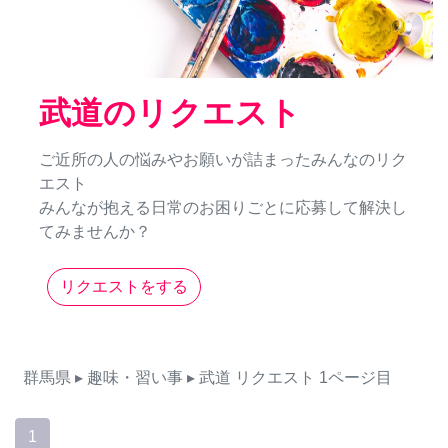
武道のリクエスト
ご近所の人の悩みやお願いが詰まったみんなのリク
エスト
みんなが抱える日常のお困りごとに応募して解決し
てみませんか？
リクエストをする
群馬県
▸ 趣味・習い事
▸ 武道
リクエスト
1ページ目
1