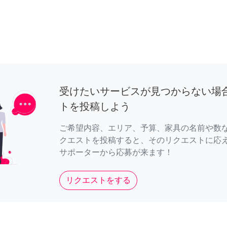
受けたいサービスが見つからない場
トを投稿しよう
ご希望内容、エリア、予算、家具の名前や数
クエストを投稿すると、そのリクエストに応
サポーターから応募が来ます！
リクエストをする