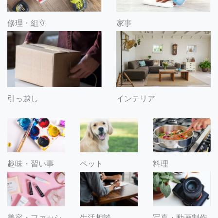
修理・組立
家事
引っ越し
インテリア
趣味・習い事
ペット
料理
美容・ファッシ
生活相談
写真・動画制作