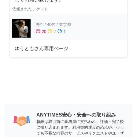
依頼されたチケット
男性
/
40代
/
東京都
sentiment_satisfied
sentiment_neutral
sentiment_dissatisfied
20
2
1
ゆうともさん専用ページ
ANYTIMES安心・安全への取り組み
報酬は取引前に事務局に支払われ、評価・完了後
に振り込まれます。利用規約違反の恐れや、少し
でも不審な内容のサービスやリクエストやユーザ