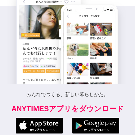
みんなでつくる、新しい暮らしかた。
ANYTIMESアプリをダウンロード