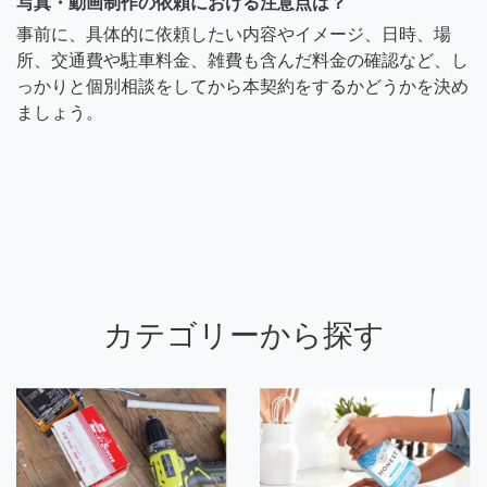
写真・動画制作の依頼における注意点は？
事前に、具体的に依頼したい内容やイメージ、日時、場
所、交通費や駐車料金、雑費も含んだ料金の確認など、し
っかりと個別相談をしてから本契約をするかどうかを決め
ましょう。
カテゴリーから探す