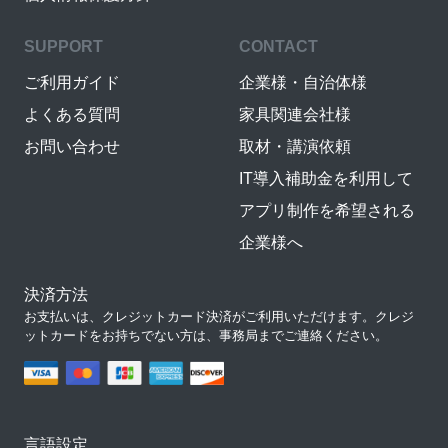
SUPPORT
CONTACT
ご利用ガイド
企業様・自治体様
よくある質問
家具関連会社様
お問い合わせ
取材・講演依頼
IT導入補助金を利用して
アプリ制作を希望される
企業様へ
決済方法
お支払いは、クレジットカード決済がご利用いただけます。クレジ
ットカードをお持ちでない方は、事務局までご連絡ください。
言語設定