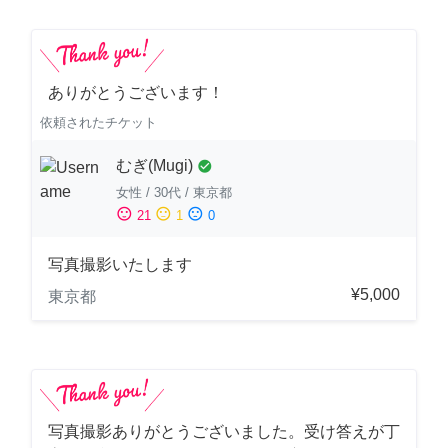
ありがとうございます！
依頼されたチケット
むぎ(Mugi)
check_circle
女性
/
30代
/
東京都
sentiment_satisfied
sentiment_neutral
sentiment_dissatisfied
21
1
0
写真撮影いたします
¥5,000
東京都
写真撮影ありがとうございました。受け答えが丁