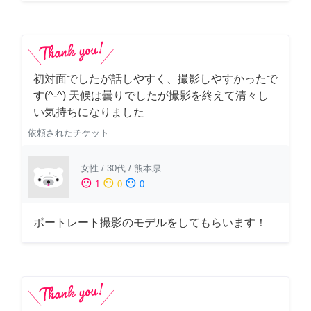
初対面でしたが話しやすく、撮影しやすかったで
す(^-^) 天候は曇りでしたが撮影を終えて清々し
い気持ちになりました
依頼されたチケット
女性
/
30代
/
熊本県
sentiment_satisfied
sentiment_neutral
sentiment_dissatisfied
1
0
0
ポートレート撮影のモデルをしてもらいます！