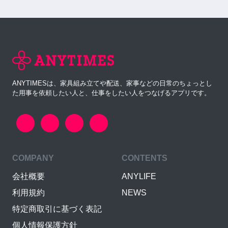
ANYTIMESは、家具組み立てや配送、家事などの日常のちょっとし
た用事を依頼したい人と、仕事をしたい人をつなげるアプリです。
COMPANY
CONTENTS
会社概要
ANYLIFE
利用規約
NEWS
特定商取引に基づく表記
個人情報保護方針