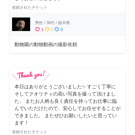
依頼されたチケット
男性
/
30代
/
栃木県
sentiment_satisfied
sentiment_neutral
sentiment_dissatisfied
1
0
0
動物園の動物動画の撮影依頼
本日はありがとうございました✨ すごく丁寧に
そしてクオリティの高い写真を撮って頂けまし
た。 またお人柄も良く責任を持ってお仕事に臨
んでいただけたので、安心してお任せすることが
できました。 またぜひお願いしたいと思ってい
ます！
依頼されたチケット