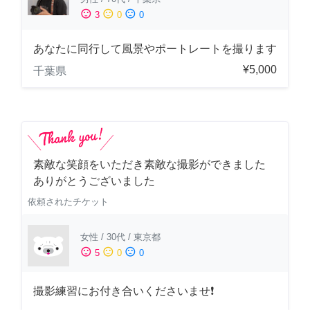
sentiment_satisfied
sentiment_neutral
sentiment_dissatisfied
3
0
0
あなたに同行して風景やポートレートを撮ります
¥5,000
千葉県
素敵な笑顔をいただき素敵な撮影ができました
ありがとうございました
依頼されたチケット
女性
/
30代
/
東京都
sentiment_satisfied
sentiment_neutral
sentiment_dissatisfied
5
0
0
撮影練習にお付き合いくださいませ❗