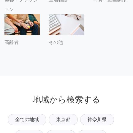
ョン
その他
高齢者
地域から検索する
全ての地域
東京都
神奈川県