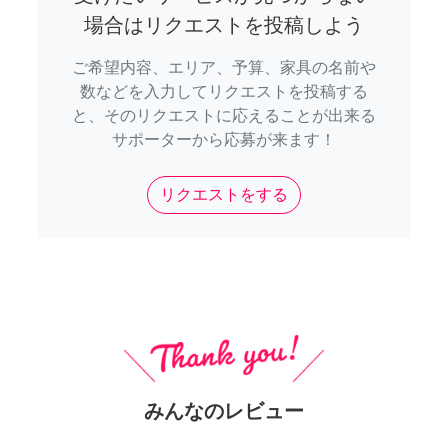
場合はリクエストを投稿しよう
ご希望内容、エリア、予算、家具の名前や
数などを入力してリクエストを投稿する
と、そのリクエストに応えることが出来る
サポーターから応募が来ます！
リクエストをする
みんなのレビュー