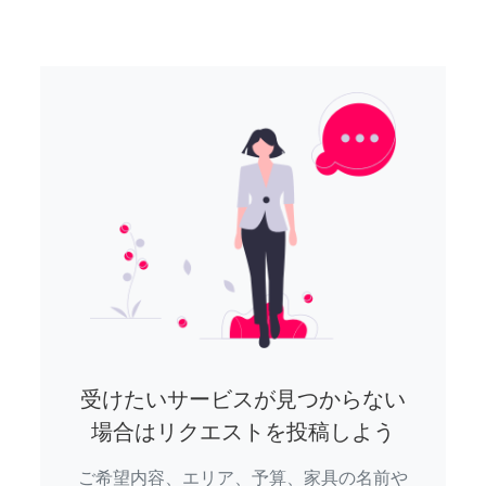
受けたいサービスが見つからない
場合はリクエストを投稿しよう
ご希望内容、エリア、予算、家具の名前や