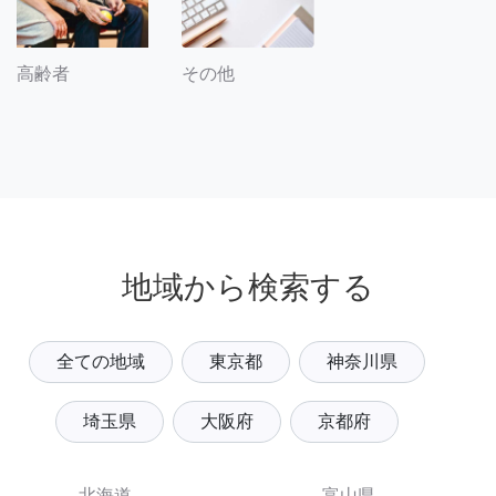
その他
高齢者
地域から検索する
全ての地域
東京都
神奈川県
埼玉県
大阪府
京都府
北海道
富山県