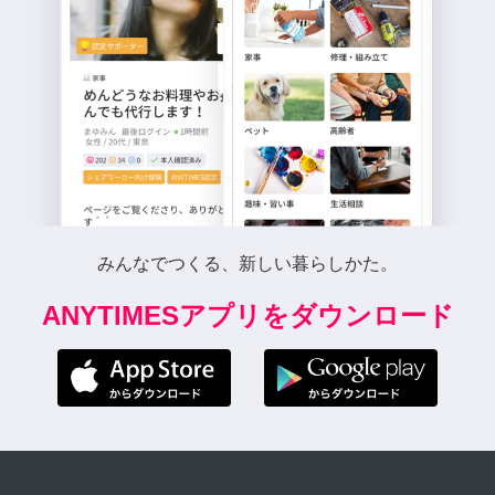
みんなでつくる、新しい暮らしかた。
ANYTIMESアプリをダウンロード