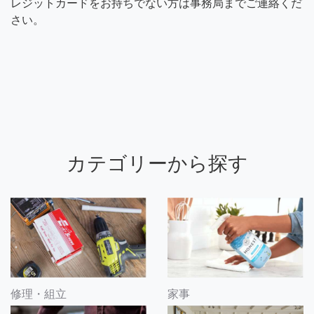
レジットカードをお持ちでない方は事務局までご連絡くだ
さい。
カテゴリーから探す
修理・組立
家事