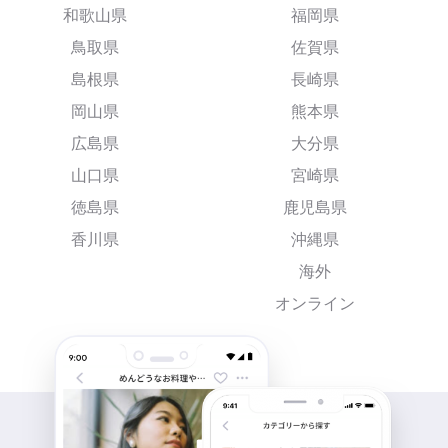
和歌山県
福岡県
鳥取県
佐賀県
島根県
長崎県
岡山県
熊本県
広島県
大分県
山口県
宮崎県
徳島県
鹿児島県
香川県
沖縄県
海外
オンライン