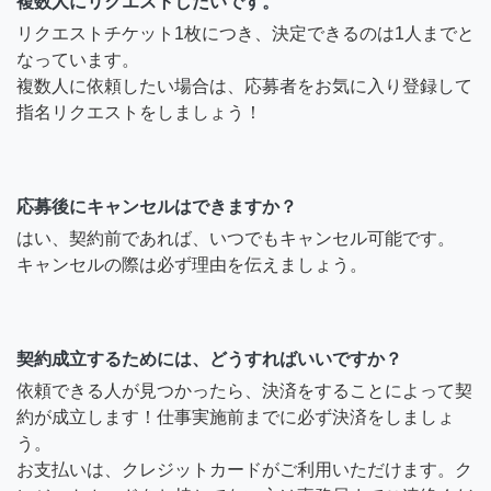
複数人にリクエストしたいです。
リクエストチケット1枚につき、決定できるのは1人までと
なっています。
複数人に依頼したい場合は、応募者をお気に入り登録して
指名リクエストをしましょう！
応募後にキャンセルはできますか？
はい、契約前であれば、いつでもキャンセル可能です。
キャンセルの際は必ず理由を伝えましょう。
契約成立するためには、どうすればいいですか？
依頼できる人が見つかったら、決済をすることによって契
約が成立します！仕事実施前までに必ず決済をしましょ
う。
お支払いは、クレジットカードがご利用いただけます。ク