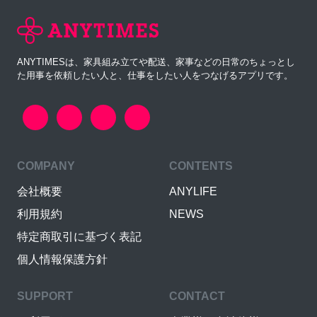
ANYTIMESは、家具組み立てや配送、家事などの日常のちょっとし
た用事を依頼したい人と、仕事をしたい人をつなげるアプリです。
COMPANY
CONTENTS
会社概要
ANYLIFE
利用規約
NEWS
特定商取引に基づく表記
個人情報保護方針
SUPPORT
CONTACT