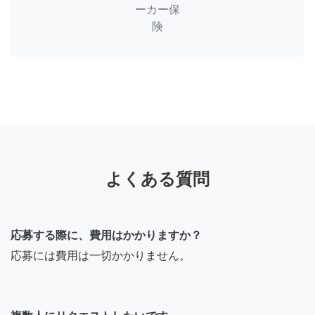
ーカー保
険
よくある質問
応募する際に、費用はかかりますか？
応募には費用は一切かかりません。