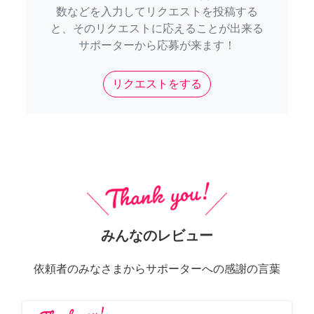
数などを入力してリクエストを投稿する
と、そのリクエストに応えることが出来る
サポーターから応募が来ます！
リクエストをする
みんなのレビュー
依頼者のみなさまからサポーターへの感謝の言葉