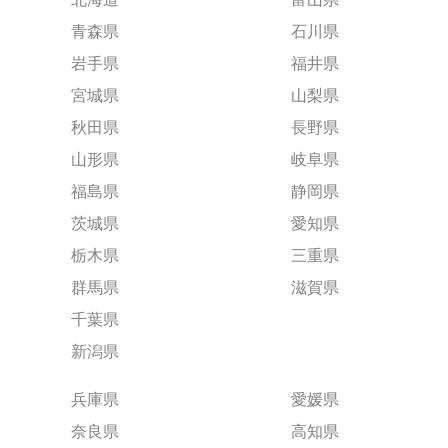
青森県
石川県
岩手県
福井県
宮城県
山梨県
秋田県
長野県
山形県
岐阜県
福島県
静岡県
茨城県
愛知県
栃木県
三重県
群馬県
滋賀県
千葉県
新潟県
兵庫県
愛媛県
奈良県
高知県