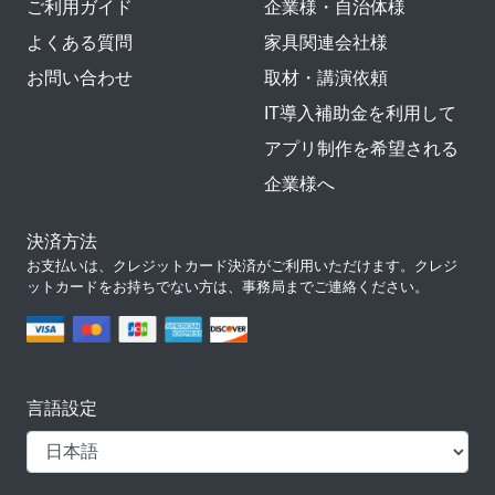
ご利用ガイド
企業様・自治体様
よくある質問
家具関連会社様
お問い合わせ
取材・講演依頼
IT導入補助金を利用して
アプリ制作を希望される
企業様へ
決済方法
お支払いは、クレジットカード決済がご利用いただけます。クレジ
ットカードをお持ちでない方は、事務局までご連絡ください。
言語設定