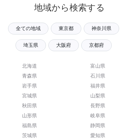
地域から検索する
全ての地域
東京都
神奈川県
埼玉県
大阪府
京都府
北海道
富山県
青森県
石川県
岩手県
福井県
宮城県
山梨県
秋田県
長野県
山形県
岐阜県
福島県
静岡県
茨城県
愛知県