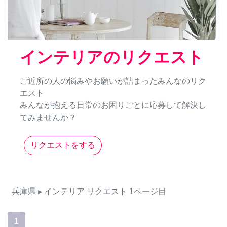
インテリアのリクエスト
ご近所の人の悩みやお願いが詰まったみんなのリク
エスト
みんなが抱える日常のお困りごとに応募して解決し
てみませんか？
リクエストをする
兵庫県
▸ インテリア
リクエスト
1ページ目
1