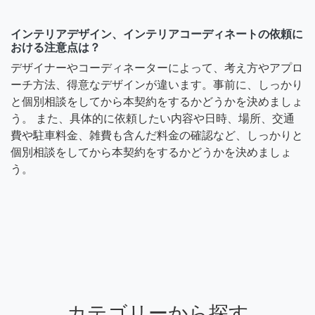
インテリアデザイン、インテリアコーディネートの依頼に
おける注意点は？
デザイナーやコーディネーターによって、考え方やアプロ
ーチ方法、得意なデザインが違います。事前に、しっかり
と個別相談をしてから本契約をするかどうかを決めましょ
う。 また、具体的に依頼したい内容や日時、場所、交通
費や駐車料金、雑費も含んだ料金の確認など、しっかりと
個別相談をしてから本契約をするかどうかを決めましょ
う。
カテゴリーから探す