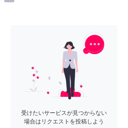
受けたいサービスが見つからない
場合はリクエストを投稿しよう