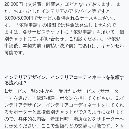
20,000円（交通費、雑費込）ほどとなっております。 ま
た、ちょっとしたインテリアのアドバイス等ですと、
3,000-5,000円でサービス提供されるケースもございま
す。 「依頼申請」の段階では料金は発生しませんので、
まずは、各サービスチケットに「依頼申請」を頂いて、個
別チャットにてお問い合わせ、ご相談ください。 ※依頼
申請後、本契約前（前払い決済前）であれば、キャンセル
可能です。
インテリアデザイン、インテリアコーディネートを依頼す
る流れは？
1.サービス一覧の中から、受けたいサービス（サポータ
ー）を選び、「依頼相談」ボタンを押してください。 2.イ
ンテリアデザイン、インテリアコーディネートをしてくれ
るサポーターと直接個別チャットができるようになります
ので、具体的な内容、希望日時、場所などをサポーターへ
お伝えください。ここで金額などの交渉も可能です。 3.サ