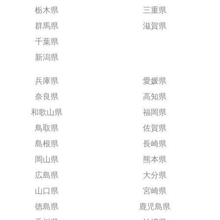
栃木県
三重県
群馬県
滋賀県
千葉県
新潟県
兵庫県
愛媛県
奈良県
高知県
和歌山県
福岡県
鳥取県
佐賀県
島根県
長崎県
岡山県
熊本県
広島県
大分県
山口県
宮崎県
徳島県
鹿児島県