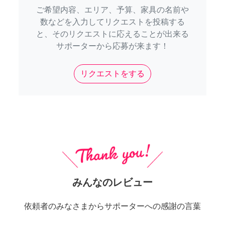
ご希望内容、エリア、予算、家具の名前や
数などを入力してリクエストを投稿する
と、そのリクエストに応えることが出来る
サポーターから応募が来ます！
リクエストをする
みんなのレビュー
依頼者のみなさまからサポーターへの感謝の言葉