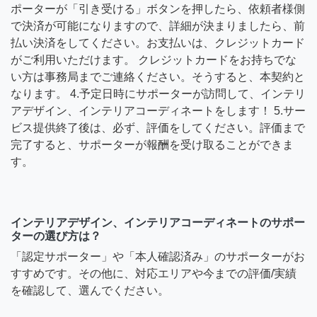
ポーターが「引き受ける」ボタンを押したら、依頼者様側
で決済が可能になりますので、詳細が決まりましたら、前
払い決済をしてください。お支払いは、クレジットカード
がご利用いただけます。 クレジットカードをお持ちでな
い方は事務局までご連絡ください。そうすると、本契約と
なります。 4.予定日時にサポーターが訪問して、インテリ
アデザイン、インテリアコーディネートをします！ 5.サー
ビス提供終了後は、必ず、評価をしてください。評価まで
完了すると、サポーターが報酬を受け取ることができま
す。
インテリアデザイン、インテリアコーディネートのサポー
ターの選び方は？
「認定サポーター」や「本人確認済み」のサポーターがお
すすめです。その他に、対応エリアや今までの評価/実績
を確認して、選んでください。