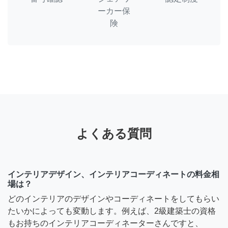
ーカー保
険
よくある質問
インテリアデザイン、インテリアコーディネートの料金相
場は？
どのインテリアのデザインやコーディネートをしてもらい
たいかによっても変動します。例えば、2級建築士の資格
もお持ちのインテリアコーディネーターさんですと、