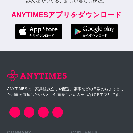
みんなでつくる、新しい暮らしかた。
ANYTIMESアプリをダウンロード
ANYTIMESは、家具組み立てや配送、家事などの日常のちょっとし
た用事を依頼したい人と、仕事をしたい人をつなげるアプリです。
COMPANY
CONTENTS