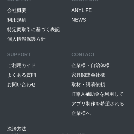
会社概要
ANYLIFE
利用規約
NEWS
特定商取引に基づく表記
個人情報保護方針
SUPPORT
CONTACT
ご利用ガイド
企業様・自治体様
よくある質問
家具関連会社様
お問い合わせ
取材・講演依頼
IT導入補助金を利用して
アプリ制作を希望される
企業様へ
決済方法