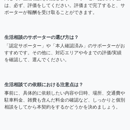
は、必ず、評価をしてください。評価まで完了すると、サ
ポーターが報酬を受け取ることができます。
生活相談のサポーターの選び方は？
「認定サポーター」や「本人確認済み」のサポーターがお
すすめです。その他に、対応エリアや今までの評価/実績
を確認して、選んでください。
生活相談ての依頼における注意点は？
事前に、具体的に依頼したい内容や日時、場所、交通費や
駐車料金、雑費も含んだ料金の確認など、しっかりと個別
相談をしてから本契約をするかどうかを決めましょう。