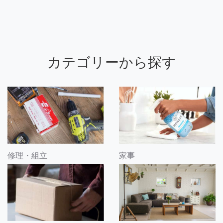
カテゴリーから探す
修理・組立
家事