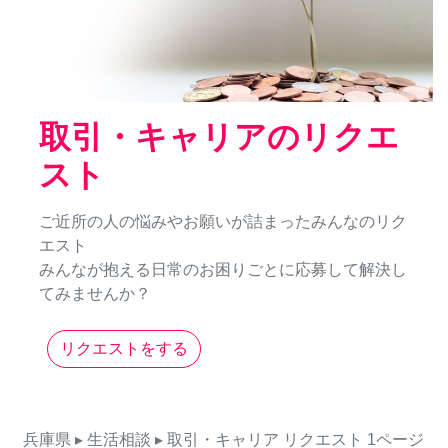
取引・キャリアのリクエ
スト
ご近所の人の悩みやお願いが詰まったみんなのリク
エスト
みんなが抱える日常のお困りごとに応募して解決し
てみませんか？
リクエストをする
兵庫県
▸ 生活相談
▸ 取引・キャリア
リクエスト
1ページ