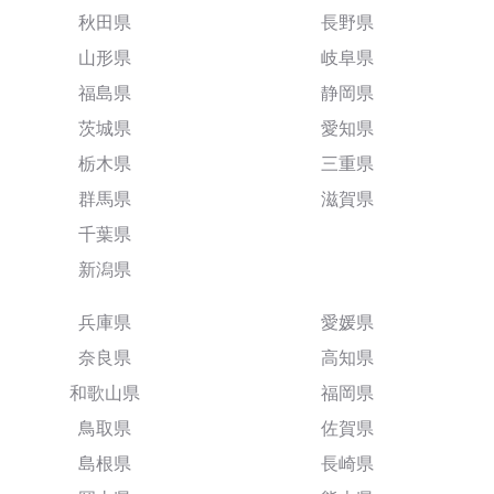
秋田県
長野県
山形県
岐阜県
福島県
静岡県
茨城県
愛知県
栃木県
三重県
群馬県
滋賀県
千葉県
新潟県
兵庫県
愛媛県
奈良県
高知県
和歌山県
福岡県
鳥取県
佐賀県
島根県
長崎県