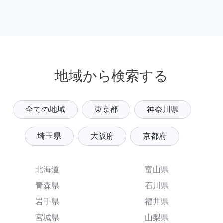
地域から検索する
全ての地域
東京都
神奈川県
埼玉県
大阪府
京都府
北海道
富山県
青森県
石川県
岩手県
福井県
宮城県
山梨県