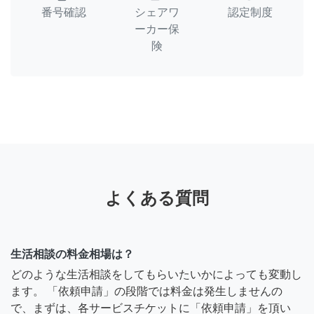
番号確認
シェアワ
認定制度
ーカー保
険
よくある質問
生活相談の料金相場は？
どのような生活相談をしてもらいたいかによっても変動し
ます。 「依頼申請」の段階では料金は発生しませんの
で、まずは、各サービスチケットに「依頼申請」を頂い