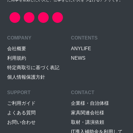
COMPANY
CONTENTS
会社概要
ANYLIFE
利用規約
NEWS
特定商取引に基づく表記
個人情報保護方針
SUPPORT
CONTACT
ご利用ガイド
企業様・自治体様
よくある質問
家具関連会社様
お問い合わせ
取材・講演依頼
IT導入補助金を利用して