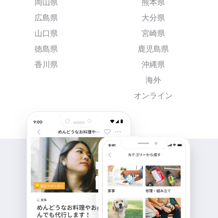
岡山県
熊本県
広島県
大分県
山口県
宮崎県
徳島県
鹿児島県
香川県
沖縄県
海外
オンライン