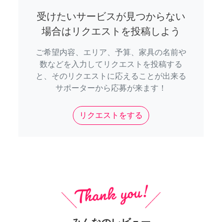
受けたいサービスが見つからない
場合はリクエストを投稿しよう
ご希望内容、エリア、予算、家具の名前や
数などを入力してリクエストを投稿する
と、そのリクエストに応えることが出来る
サポーターから応募が来ます！
リクエストをする