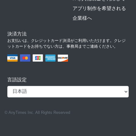
アプリ制作を希望される
企業様へ
決済方法
お支払いは、クレジットカード決済がご利用いただけます。クレジ
ットカードをお持ちでない方は、事務局までご連絡ください。
言語設定
© AnyTimes Inc. All Rights Reserved