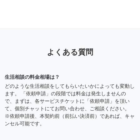
よくある質問
生活相談の料金相場は？
どのような生活相談をしてもらいたいかによっても変動し
ます。 「依頼申請」の段階では料金は発生しませんの
で、まずは、各サービスチケットに「依頼申請」を頂い
て、個別チャットにてお問い合わせ、ご相談ください。
※依頼申請後、本契約前（前払い決済前）であれば、キャ
ンセル可能です。