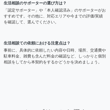
生活相談のサポーターの選び方は？
「認定サポーター」や「本人確認済み」のサポーターがお
すすめです。その他に、対応エリアや今までの評価/実績
を確認して、選んでください。
生活相談ての依頼における注意点は？
事前に、具体的に依頼したい内容や日時、場所、交通費や
駐車料金、雑費も含んだ料金の確認など、しっかりと個別
相談をしてから本契約をするかどうかを決めましょう。