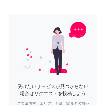
受けたいサービスが見つからない
場合はリクエストを投稿しよう
ご希望内容、エリア、予算、家具の名前や