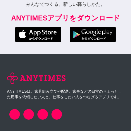
みんなでつくる、新しい暮らしかた。
ANYTIMESアプリをダウンロード
ANYTIMESは、家具組み立てや配送、家事などの日常のちょっとし
た用事を依頼したい人と、仕事をしたい人をつなげるアプリです。