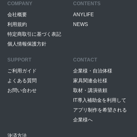
COMPANY
CONTENTS
会社概要
ANYLIFE
利用規約
NEWS
特定商取引に基づく表記
個人情報保護方針
SUPPORT
CONTACT
ご利用ガイド
企業様・自治体様
よくある質問
家具関連会社様
お問い合わせ
取材・講演依頼
IT導入補助金を利用して
アプリ制作を希望される
企業様へ
決済方法