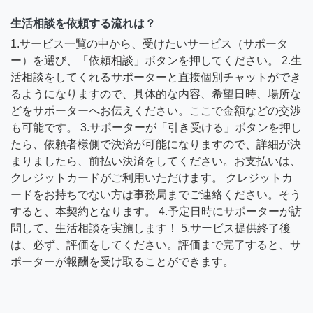
生活相談を依頼する流れは？
1.サービス一覧の中から、受けたいサービス（サポータ
ー）を選び、「依頼相談」ボタンを押してください。 2.生
活相談をしてくれるサポーターと直接個別チャットができ
るようになりますので、具体的な内容、希望日時、場所な
どをサポーターへお伝えください。ここで金額などの交渉
も可能です。 3.サポーターが「引き受ける」ボタンを押し
たら、依頼者様側で決済が可能になりますので、詳細が決
まりましたら、前払い決済をしてください。お支払いは、
クレジットカードがご利用いただけます。 クレジットカ
ードをお持ちでない方は事務局までご連絡ください。そう
すると、本契約となります。 4.予定日時にサポーターが訪
問して、生活相談を実施します！ 5.サービス提供終了後
は、必ず、評価をしてください。評価まで完了すると、サ
ポーターが報酬を受け取ることができます。