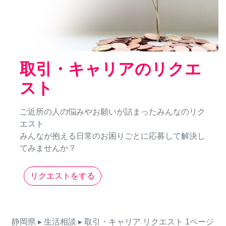
取引・キャリアのリクエ
スト
ご近所の人の悩みやお願いが詰まったみんなのリク
エスト
みんなが抱える日常のお困りごとに応募して解決し
てみませんか？
リクエストをする
静岡県
▸ 生活相談
▸ 取引・キャリア
リクエスト
1ページ