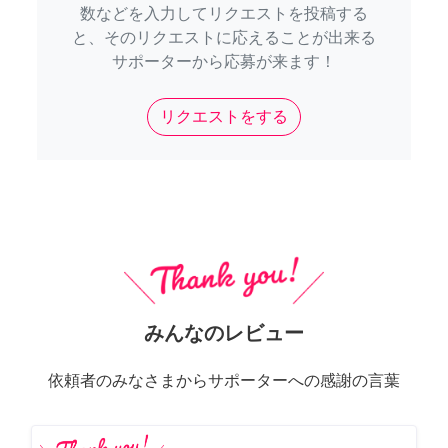
数などを入力してリクエストを投稿する
と、そのリクエストに応えることが出来る
サポーターから応募が来ます！
リクエストをする
みんなのレビュー
依頼者のみなさまからサポーターへの感謝の言葉