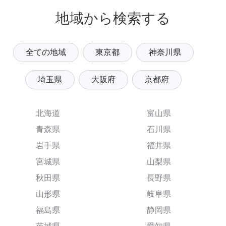
地域から検索する
全ての地域
東京都
神奈川県
埼玉県
大阪府
京都府
北海道
富山県
青森県
石川県
岩手県
福井県
宮城県
山梨県
秋田県
長野県
山形県
岐阜県
福島県
静岡県