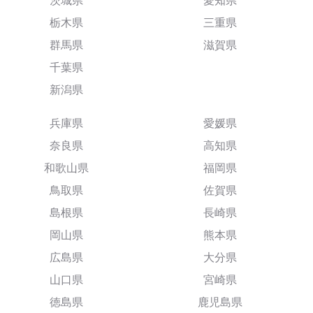
茨城県
愛知県
栃木県
三重県
群馬県
滋賀県
千葉県
新潟県
兵庫県
愛媛県
奈良県
高知県
和歌山県
福岡県
鳥取県
佐賀県
島根県
長崎県
岡山県
熊本県
広島県
大分県
山口県
宮崎県
徳島県
鹿児島県