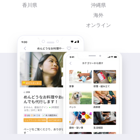
香川県
沖縄県
海外
オンライン