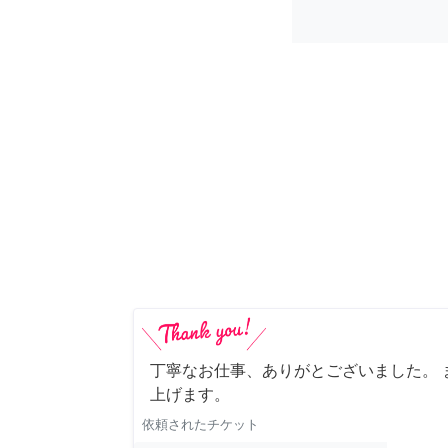
丁寧なお仕事、ありがとございました。 
上げます。
依頼されたチケット