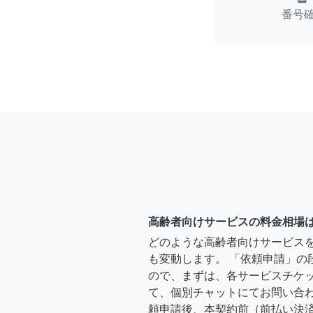
番号
高齢者向けサービスの料金相場
どのような高齢者向けサービス
も変動します。 「依頼申請」の
ので、まずは、各サービスチケ
て、個別チャットにてお問い合わ
頼申請後、本契約前（前払い決