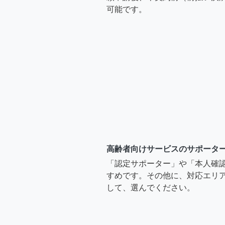
可能です。
高齢者向けサービスのサポータ
「認定サポーター」や「本人確
すめです。その他に、対応エリア
して、選んでください。