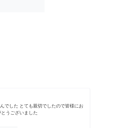
んでした とても親切でしたので皆様にお
がとうございました