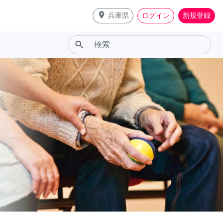
place
兵庫県
ログイン
新規登録
search