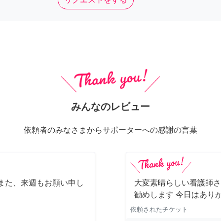
みんなのレビュー
依頼者のみなさまからサポーターへの感謝の言葉
また、来週もお願い申し
大変素晴らしい看護師さ
勧めします 今日はあり
依頼されたチケット