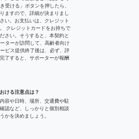
「引き受ける」ボタンを押したら、
りますので、詳細が決まりまし
さい。お支払いは、クレジット
。 クレジットカードをお持ちで
ださい。そうすると、本契約と
サポーターが訪問して、高齢者向け
.サービス提供終了後は、必ず、評
完了すると、サポーターが報酬
おける注意点は？
内容や日時、場所、交通費や駐
確認など、しっかりと個別相談
うかを決めましょう。