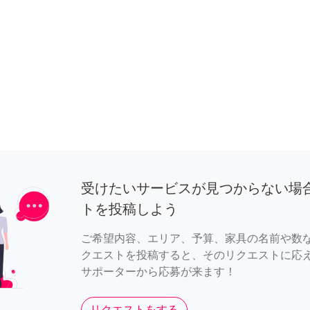
受けたいサービスが見つからない場
トを投稿しよう
ご希望内容、エリア、予算、家具の名前や数
クエストを投稿すると、そのリクエストに応
サポーターから応募が来ます！
リクエストをする