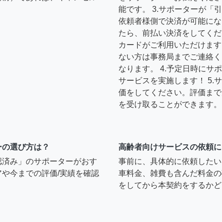
能です。 3.サポーターが
依頼者様側で決済が可能にな
たら、前払い決済をしてくだ
カードがご利用いただけます
ない方は事務局までご連絡く
なります。 4.予定日時に
サービスを実施します！ 5
価をしてください。評価まで
を受け取ることができます。
ーの選び方は？
高齢者向けサービスの依頼に
認済み」のサポーターがおす
事前に、具体的に依頼したい
や今までの評価/実績を確認
車料金、雑費も含んだ料金の
をしてから本契約をするかど