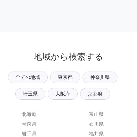
地域から検索する
全ての地域
東京都
神奈川県
埼玉県
大阪府
京都府
北海道
富山県
青森県
石川県
岩手県
福井県