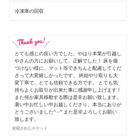
冷凍庫の回収
とても感じの良い方でした。やはり本業が引越し
やさんの方にお願いして、正解でした！ 床を傷
つけない様に、マット等できちんと配慮してくだ
さって大変嬉しかったです。 終始やり取りも大
変丁寧で、とても信頼できる方です。 とても気
持ちよくお取引が出来た事に感謝申し上げます！
また何か家具移動する際は是非お願い致します。
暑い中お忙しい中お越しくださり、本当にありが
とうございました^ - ^ また是非よろしくお願い
致します。
依頼されたチケット