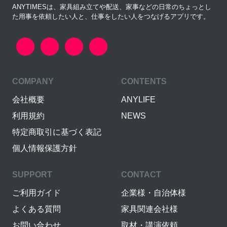
ANYTIMESは、家具組み立てや配送、家事などの日常のちょっとし
た用事を依頼したい人と、仕事をしたい人をつなげるアプリです。
COMPANY
CONTENTS
会社概要
ANYLIFE
利用規約
NEWS
特定商取引に基づく表記
個人情報保護方針
SUPPORT
CONTACT
ご利用ガイド
企業様・自治体様
よくある質問
家具関連会社様
お問い合わせ
取材・講演依頼