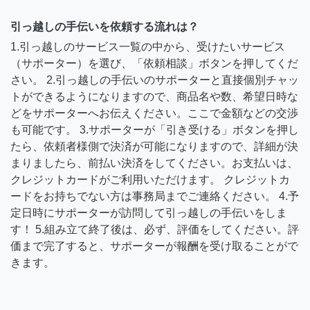
引っ越しの手伝いを依頼する流れは？
1.引っ越しのサービス一覧の中から、受けたいサービス
（サポーター）を選び、「依頼相談」ボタンを押してくだ
さい。 2.引っ越しの手伝いのサポーターと直接個別チャッ
トができるようになりますので、商品名や数、希望日時な
どをサポーターへお伝えください。ここで金額などの交渉
も可能です。 3.サポーターが「引き受ける」ボタンを押し
たら、依頼者様側で決済が可能になりますので、詳細が決
まりましたら、前払い決済をしてください。お支払いは、
クレジットカードがご利用いただけます。 クレジットカ
ードをお持ちでない方は事務局までご連絡ください。 4.予
定日時にサポーターが訪問して引っ越しの手伝いをしま
す！ 5.組み立て終了後は、必ず、評価をしてください。評
価まで完了すると、サポーターが報酬を受け取ることがで
きます。