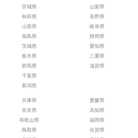
宮城県
山梨県
秋田県
長野県
山形県
岐阜県
福島県
静岡県
茨城県
愛知県
栃木県
三重県
群馬県
滋賀県
千葉県
新潟県
兵庫県
愛媛県
奈良県
高知県
和歌山県
福岡県
鳥取県
佐賀県