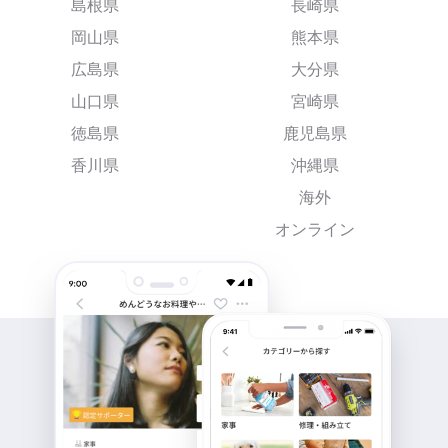
島根県
長崎県
岡山県
熊本県
広島県
大分県
山口県
宮崎県
徳島県
鹿児島県
香川県
沖縄県
海外
オンライン