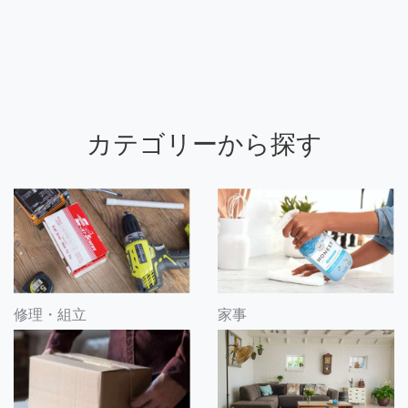
カテゴリーから探す
修理・組立
家事