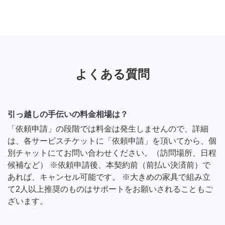
よくある質問
引っ越しの手伝いの料金相場は？
「依頼申請」の段階では料金は発生しませんので、詳細
は、各サービスチケットに「依頼申請」を頂いてから、個
別チャットにてお問い合わせください。（訪問場所、日程
候補など） ※依頼申請後、本契約前（前払い決済前）で
あれば、キャンセル可能です。 ※大きめの家具で組み立
て2人以上推奨のものはサポートをお願いされることもご
ざいます。