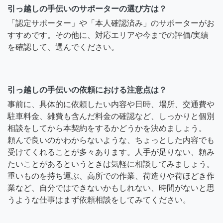
引っ越しの手伝いのサポーターの選び方は？
「認定サポーター」や「本人確認済み」のサポーターがお
すすめです。その他に、対応エリアや今までの評価/実績
を確認して、選んでください。
引っ越しの手伝いの依頼における注意点は？
事前に、具体的に依頼したい内容や日時、場所、交通費や
駐車料金、雑費も含んだ料金の確認など、しっかりと個別
相談をしてから本契約をするかどうかを決めましょう。
頼んで良いのかわからないような、ちょっとした内容でも
受けてくれることが多々あります。人手が足りない、頼み
たいことがあるというときは気軽に相談してみましょう。
重いものを持ち運ぶ、高所での作業、荷造りや荷ほどき作
業など、自分ではできないかもしれない、時間がないと思
うような仕事はまず依頼相談をしてみてください。