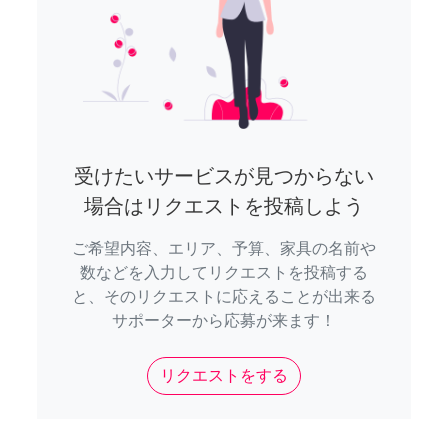
受けたいサービスが見つからない
場合はリクエストを投稿しよう
ご希望内容、エリア、予算、家具の名前や
数などを入力してリクエストを投稿する
と、そのリクエストに応えることが出来る
サポーターから応募が来ます！
リクエストをする