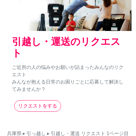
引越し・運送のリクエス
ト
ご近所の人の悩みやお願いが詰まったみんなのリク
エスト
みんなが抱える日常のお困りごとに応募して解決し
てみませんか？
リクエストをする
兵庫県
▸ 引っ越し
▸ 引越し・運送
リクエスト
1ページ目