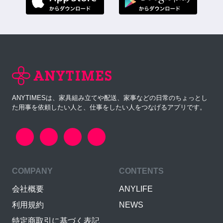
ANYTIMESは、家具組み立てや配送、家事などの日常のちょっとし
た用事を依頼したい人と、仕事をしたい人をつなげるアプリです。
COMPANY
CONTENTS
会社概要
ANYLIFE
利用規約
NEWS
特定商取引に基づく表記