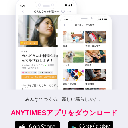
みんなでつくる、新しい暮らしかた。
ANYTIMESアプリをダウンロード