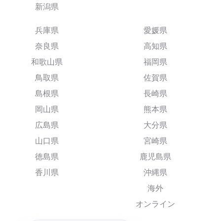
新潟県
兵庫県
愛媛県
奈良県
高知県
和歌山県
福岡県
鳥取県
佐賀県
島根県
長崎県
岡山県
熊本県
広島県
大分県
山口県
宮崎県
徳島県
鹿児島県
香川県
沖縄県
海外
オンライン