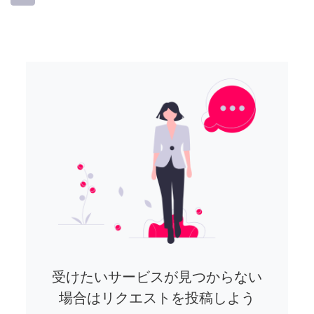
受けたいサービスが見つからない
場合はリクエストを投稿しよう