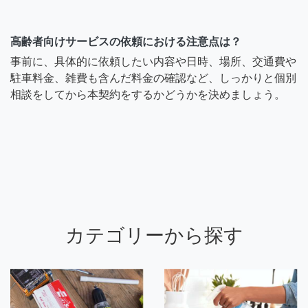
高齢者向けサービスの依頼における注意点は？
事前に、具体的に依頼したい内容や日時、場所、交通費や
駐車料金、雑費も含んだ料金の確認など、しっかりと個別
相談をしてから本契約をするかどうかを決めましょう。
カテゴリーから探す