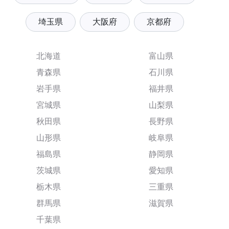
埼玉県
大阪府
京都府
北海道
富山県
青森県
石川県
岩手県
福井県
宮城県
山梨県
秋田県
長野県
山形県
岐阜県
福島県
静岡県
茨城県
愛知県
栃木県
三重県
群馬県
滋賀県
千葉県