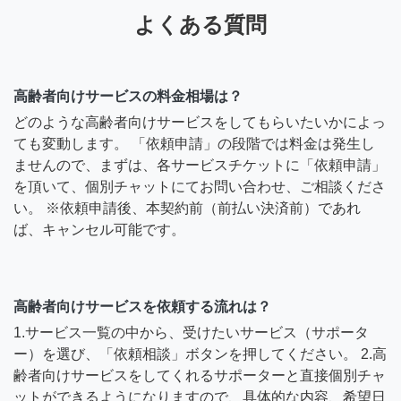
よくある質問
高齢者向けサービスの料金相場は？
どのような高齢者向けサービスをしてもらいたいかによっ
ても変動します。 「依頼申請」の段階では料金は発生し
ませんので、まずは、各サービスチケットに「依頼申請」
を頂いて、個別チャットにてお問い合わせ、ご相談くださ
い。 ※依頼申請後、本契約前（前払い決済前）であれ
ば、キャンセル可能です。
高齢者向けサービスを依頼する流れは？
1.サービス一覧の中から、受けたいサービス（サポータ
ー）を選び、「依頼相談」ボタンを押してください。 2.高
齢者向けサービスをしてくれるサポーターと直接個別チャ
ットができるようになりますので、具体的な内容、希望日