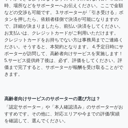
時、場所などをサポーターへお伝えください。ここで金額
などの交渉も可能です。 3.サポーターが「引き受ける」ボ
タンを押したら、依頼者様側で決済が可能になりますの
で、詳細が決まりましたら、前払い決済をしてください。
お支払いは、クレジットカードがご利用いただけます。
クレジットカードをお持ちでない方は事務局までご連絡く
ださい。そうすると、本契約となります。 4.予定日時にサ
ポーターが訪問して、高齢者向けサービスを実施します！
5.サービス提供終了後は、必ず、評価をしてください。評
価まで完了すると、サポーターが報酬を受け取ることがで
きます。
高齢者向けサービスのサポーターの選び方は？
「認定サポーター」や「本人確認済み」のサポーターがお
すすめです。その他に、対応エリアや今までの評価/実績
を確認して、選んでください。