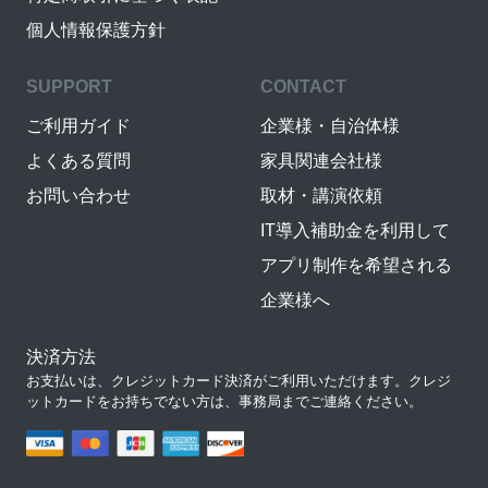
個人情報保護方針
SUPPORT
CONTACT
ご利用ガイド
企業様・自治体様
よくある質問
家具関連会社様
お問い合わせ
取材・講演依頼
IT導入補助金を利用して
アプリ制作を希望される
企業様へ
決済方法
お支払いは、クレジットカード決済がご利用いただけます。クレジ
ットカードをお持ちでない方は、事務局までご連絡ください。