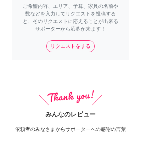
ご希望内容、エリア、予算、家具の名前や
数などを入力してリクエストを投稿する
と、そのリクエストに応えることが出来る
サポーターから応募が来ます！
リクエストをする
みんなのレビュー
依頼者のみなさまからサポーターへの感謝の言葉