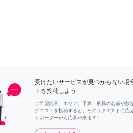
受けたいサービスが見つからない場
トを投稿しよう
ご希望内容、エリア、予算、家具の名前や数
クエストを投稿すると、そのリクエストに応
サポーターから応募が来ます！