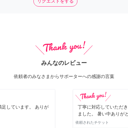
リクエストをする
みんなのレビュー
依頼者のみなさまからサポーターへの感謝の言葉
足しています。 ありが
丁寧に対応していただき
ました。 暑い中ありが
依頼されたチケット