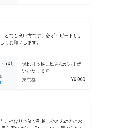
。とても良い方です。必ずリピートしよ
しくお願いします。
引っ越し
現役引っ越し屋さんがお手伝
いいたします。
都
¥6,000
東京都
1
た。やはり本業が引越しやさんの方にお