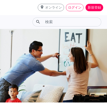
place
オンライン
ログイン
新規登録
search