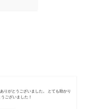
ありがとうございました。 とても助かり
とうございました！