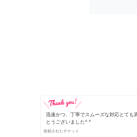
迅速かつ、丁寧でスムーズな対応とても満
とうございました^ ^
依頼されたチケット