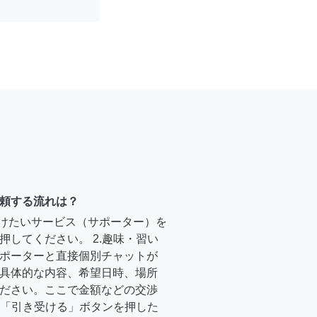
頼する流れは？
受けたいサービス（サポーター）を
押してください。 2.趣味・習い
ポーターと直接個別チャットが
具体的な内容、希望日時、場所
ださい。ここで金額などの交渉
ーが「引き受ける」ボタンを押した