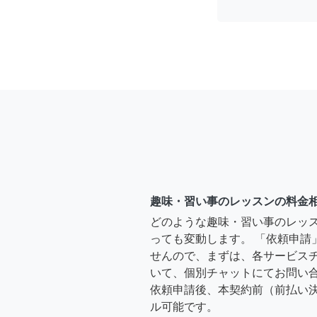
趣味・習い事のレッスンの料金
どのような趣味・習い事のレッ
っても変動します。 「依頼申請
せんので、まずは、各サービス
いて、個別チャットにてお問い合
依頼申請後、本契約前（前払い
ル可能です。