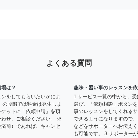
よくある質問
相場は？
趣味・習い事のレッスンを依
スンをしてもらいたいかによ
1.サービス一覧の中から、
」の段階では料金は発生しま
選び、「依頼相談」ボタンを
チケットに「依頼申請」を頂
事のレッスンをしてくれるサ
わせ、ご相談ください。 ※
できるようになりますので、
決済前）であれば、キャンセ
などをサポーターへお伝えく
も可能です。 3.サポータ