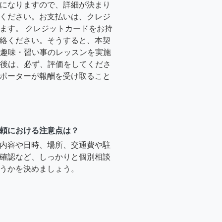
になりますので、詳細が決まり
ください。お支払いは、クレジ
ます。 クレジットカードをお持
絡ください。そうすると、本契
時に趣味・習い事のレッスンを実施
終了後は、必ず、評価をしてくださ
ポーターが報酬を受け取ること
頼における注意点は？
内容や日時、場所、交通費や駐
確認など、しっかりと個別相談
うかを決めましょう。