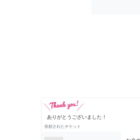
ありがとうございました！
依頼されたチケット