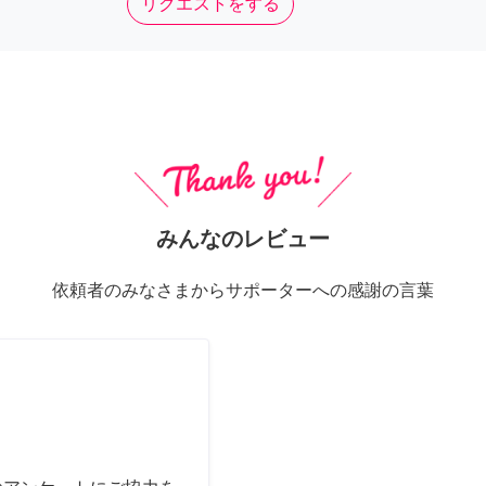
リクエストをする
みんなのレビュー
依頼者のみなさまからサポーターへの感謝の言葉