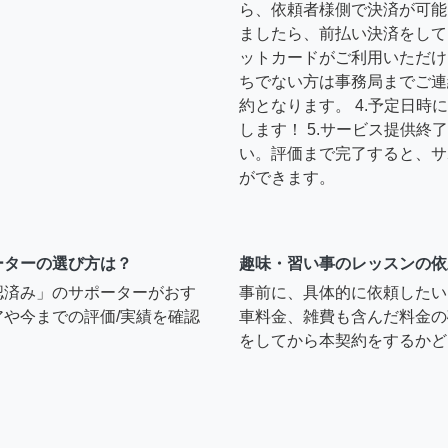
ら、依頼者様側で決済が可能
ましたら、前払い決済をして
ットカードがご利用いただけ
ちでない方は事務局までご連
約となります。 4.予定日
します！ 5.サービス提供
い。評価まで完了すると、サ
ができます。
ーターの選び方は？
趣味・習い事のレッスンの依
認済み」のサポーターがおす
事前に、具体的に依頼したい
や今までの評価/実績を確認
車料金、雑費も含んだ料金の
をしてから本契約をするかど