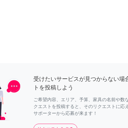
受けたいサービスが見つからない場
トを投稿しよう
ご希望内容、エリア、予算、家具の名前や数
クエストを投稿すると、そのリクエストに応
サポーターから応募が来ます！