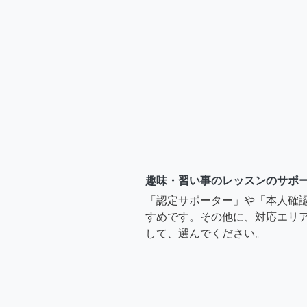
趣味・習い事のレッスンのサポ
「認定サポーター」や「本人確
すめです。その他に、対応エリア
して、選んでください。