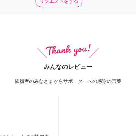
リクエストをする
みんなのレビュー
依頼者のみなさまからサポーターへの感謝の言葉