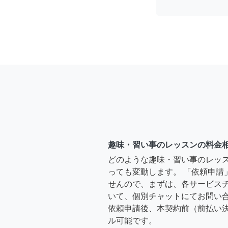
趣味・習い事のレッスンの料金
どのような趣味・習い事のレッ
っても変動します。 「依頼申請
せんので、まずは、各サービス
いて、個別チャットにてお問い合
依頼申請後、本契約前（前払い
ル可能です。