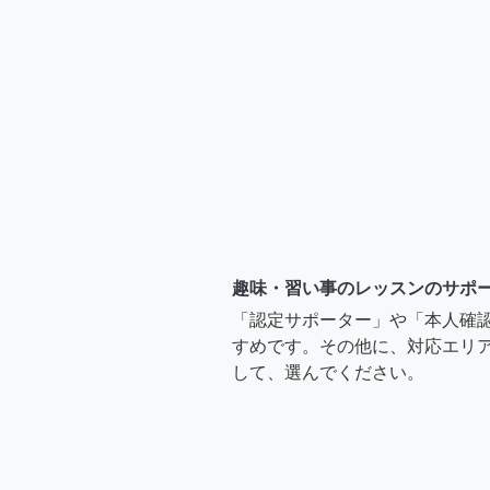
趣味・習い事のレッスンのサポ
「認定サポーター」や「本人確
すめです。その他に、対応エリア
して、選んでください。