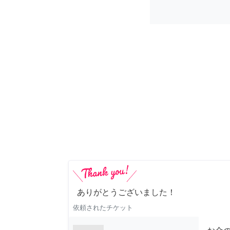
ありがとうございました！
依頼されたチケット