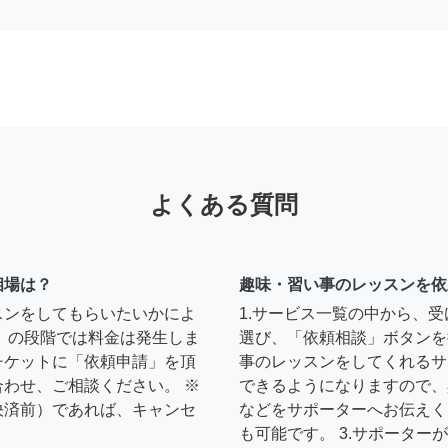
よくある質問
相場は？
趣味・習い事のレッスンを依
スンをしてもらいたいかによ
1.サービス一覧の中から、
」の段階では料金は発生しま
選び、「依頼相談」ボタンを
チケットに「依頼申請」を頂
事のレッスンをしてくれるサ
わせ、ご相談ください。 ※
できるようになりますので、
決済前）であれば、キャンセ
などをサポーターへお伝えく
も可能です。 3.サポータ