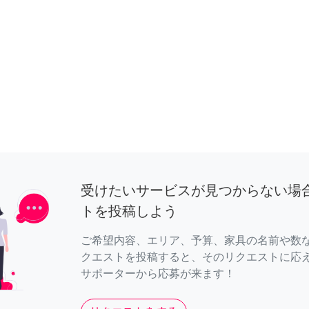
受けたいサービスが見つからない場
トを投稿しよう
ご希望内容、エリア、予算、家具の名前や数
クエストを投稿すると、そのリクエストに応
サポーターから応募が来ます！