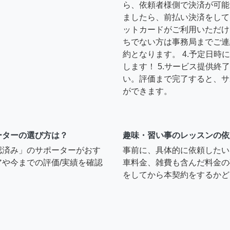
ら、依頼者様側で決済が可能
ましたら、前払い決済をして
ットカードがご利用いただけ
ちでない方は事務局までご連
約となります。 4.予定日
します！ 5.サービス提供
い。評価まで完了すると、サ
ができます。
ーターの選び方は？
趣味・習い事のレッスンの依
認済み」のサポーターがおす
事前に、具体的に依頼したい
や今までの評価/実績を確認
車料金、雑費も含んだ料金の
をしてから本契約をするかど