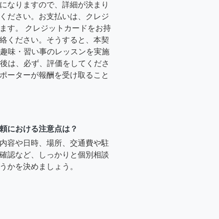
になりますので、詳細が決まり
ください。お支払いは、クレジ
ます。 クレジットカードをお持
絡ください。そうすると、本契
時に趣味・習い事のレッスンを実施
終了後は、必ず、評価をしてくださ
ポーターが報酬を受け取ること
頼における注意点は？
内容や日時、場所、交通費や駐
確認など、しっかりと個別相談
うかを決めましょう。