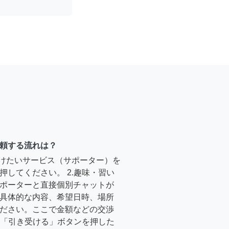
頼する流れは？
受けたいサービス（サポーター）を
押してください。 2.趣味・習い
ポーターと直接個別チャットが
具体的な内容、希望日時、場所
ださい。ここで金額などの交渉
ーが「引き受ける」ボタンを押した