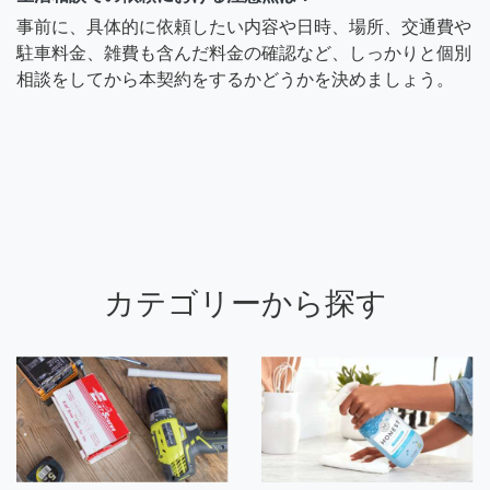
事前に、具体的に依頼したい内容や日時、場所、交通費や
駐車料金、雑費も含んだ料金の確認など、しっかりと個別
相談をしてから本契約をするかどうかを決めましょう。
カテゴリーから探す