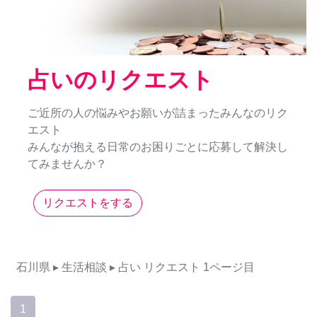
占いのリクエスト
ご近所の人の悩みやお願いが詰まったみんなのリク
エスト
みんなが抱える日常のお困りごとに応募して解決し
てみませんか？
リクエストをする
石川県
▸ 生活相談
▸ 占い
リクエスト
1ページ目
1