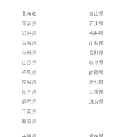
北海道
富山県
青森県
石川県
岩手県
福井県
宮城県
山梨県
秋田県
長野県
山形県
岐阜県
福島県
静岡県
茨城県
愛知県
栃木県
三重県
群馬県
滋賀県
千葉県
新潟県
兵庫県
愛媛県