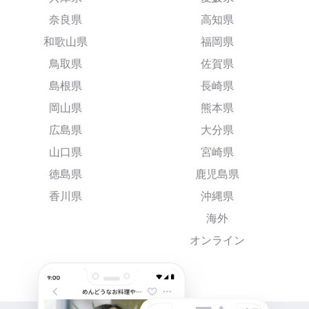
奈良県
高知県
和歌山県
福岡県
鳥取県
佐賀県
島根県
長崎県
岡山県
熊本県
広島県
大分県
山口県
宮崎県
徳島県
鹿児島県
香川県
沖縄県
海外
オンライン