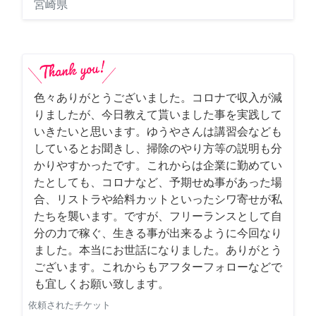
宮崎県
色々ありがとうございました。コロナで収入が減
りましたが、今日教えて貰いました事を実践して
いきたいと思います。ゆうやさんは講習会なども
しているとお聞きし、掃除のやり方等の説明も分
かりやすかったです。これからは企業に勤めてい
たとしても、コロナなど、予期せぬ事があった場
合、リストラや給料カットといったシワ寄せが私
たちを襲います。ですが、フリーランスとして自
分の力で稼ぐ、生きる事が出来るように今回なり
ました。本当にお世話になりました。ありがとう
ございます。これからもアフターフォローなどで
も宜しくお願い致します。
依頼されたチケット