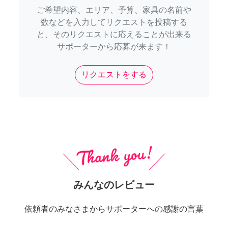
ご希望内容、エリア、予算、家具の名前や
数などを入力してリクエストを投稿する
と、そのリクエストに応えることが出来る
サポーターから応募が来ます！
リクエストをする
みんなのレビュー
依頼者のみなさまからサポーターへの感謝の言葉