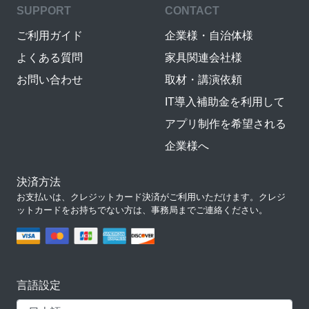
SUPPORT
CONTACT
ご利用ガイド
企業様・自治体様
よくある質問
家具関連会社様
お問い合わせ
取材・講演依頼
IT導入補助金を利用して
アプリ制作を希望される
企業様へ
決済方法
お支払いは、クレジットカード決済がご利用いただけます。クレジ
ットカードをお持ちでない方は、事務局までご連絡ください。
言語設定