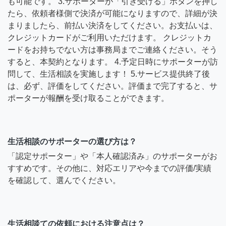
も可能です。 3.サポーターが「引き受ける」ボタンを押し
たら、依頼者様側で決済が可能になりますので、詳細が決
まりましたら、前払い決済をしてください。お支払いは、
クレジットカードがご利用いただけます。 クレジットカ
ードをお持ちでない方は事務局までご連絡ください。そう
すると、本契約となります。 4.予定日時にサポーターが訪
問して、生活相談を実施します！ 5.サービス提供終了後
は、必ず、評価をしてください。評価まで完了すると、サ
ポーターが報酬を受け取ることができます。
生活相談のサポーターの選び方は？
「認定サポーター」や「本人確認済み」のサポーターがお
すすめです。その他に、対応エリアや今までの評価/実績
を確認して、選んでください。
生活相談ての依頼における注意点は？