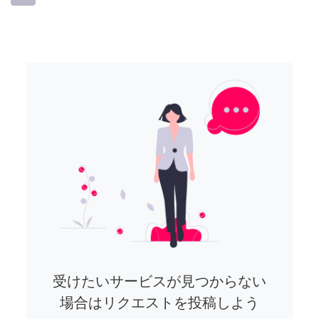
受けたいサービスが見つからない
場合はリクエストを投稿しよう