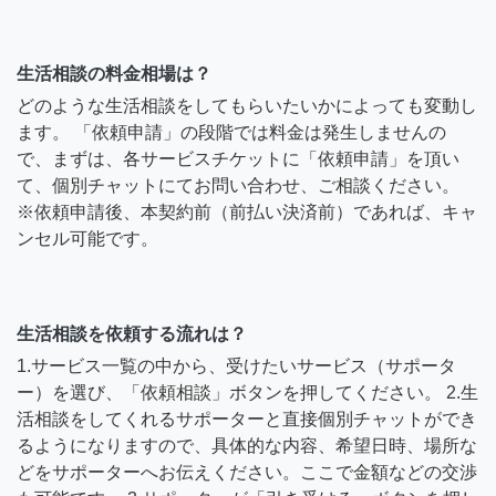
生活相談の料金相場は？
どのような生活相談をしてもらいたいかによっても変動し
ます。 「依頼申請」の段階では料金は発生しませんの
で、まずは、各サービスチケットに「依頼申請」を頂い
て、個別チャットにてお問い合わせ、ご相談ください。
※依頼申請後、本契約前（前払い決済前）であれば、キャ
ンセル可能です。
生活相談を依頼する流れは？
1.サービス一覧の中から、受けたいサービス（サポータ
ー）を選び、「依頼相談」ボタンを押してください。 2.生
活相談をしてくれるサポーターと直接個別チャットができ
るようになりますので、具体的な内容、希望日時、場所な
どをサポーターへお伝えください。ここで金額などの交渉