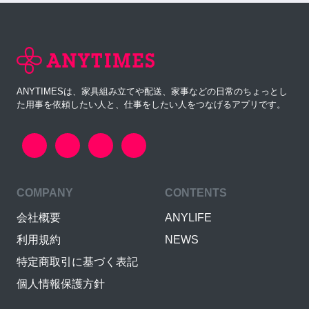
ANYTIMESは、家具組み立てや配送、家事などの日常のちょっとし
た用事を依頼したい人と、仕事をしたい人をつなげるアプリです。
COMPANY
CONTENTS
会社概要
ANYLIFE
利用規約
NEWS
特定商取引に基づく表記
個人情報保護方針