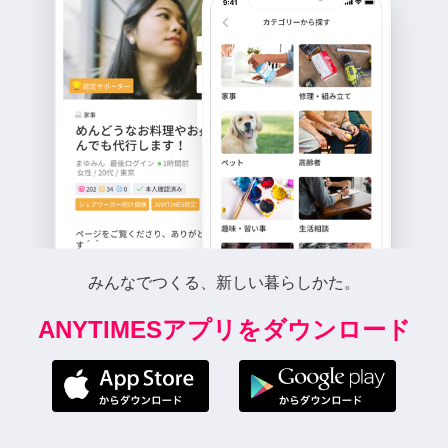
みんなでつくる、新しい暮らしかた。
ANYTIMESアプリをダウンロード