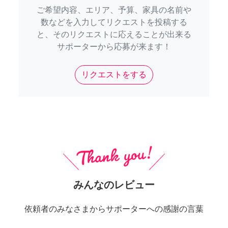
ご希望内容、エリア、予算、家具の名前や
数などを入力してリクエストを投稿する
と、そのリクエストに応えることが出来る
サポーターから応募が来ます！
リクエストをする
みんなのレビュー
依頼者のみなさまからサポーターへの感謝の言葉