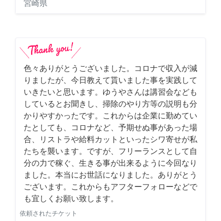
宮崎県
色々ありがとうございました。コロナで収入が減
りましたが、今日教えて貰いました事を実践して
いきたいと思います。ゆうやさんは講習会なども
しているとお聞きし、掃除のやり方等の説明も分
かりやすかったです。これからは企業に勤めてい
たとしても、コロナなど、予期せぬ事があった場
合、リストラや給料カットといったシワ寄せが私
たちを襲います。ですが、フリーランスとして自
分の力で稼ぐ、生きる事が出来るように今回なり
ました。本当にお世話になりました。ありがとう
ございます。これからもアフターフォローなどで
も宜しくお願い致します。
依頼されたチケット