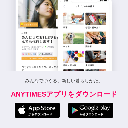
みんなでつくる、新しい暮らしかた。
ANYTIMESアプリをダウンロード