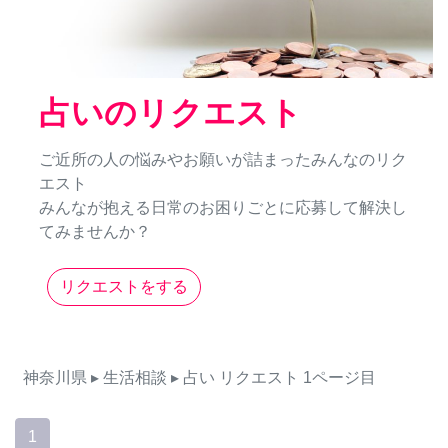
占いのリクエスト
ご近所の人の悩みやお願いが詰まったみんなのリク
エスト
みんなが抱える日常のお困りごとに応募して解決し
てみませんか？
リクエストをする
神奈川県
▸ 生活相談
▸ 占い
リクエスト
1ページ目
1