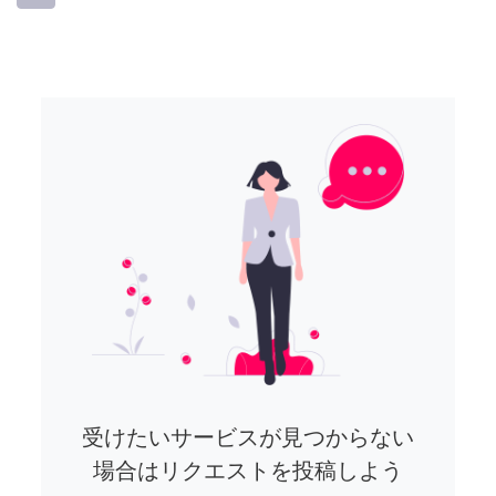
受けたいサービスが見つからない
場合はリクエストを投稿しよう