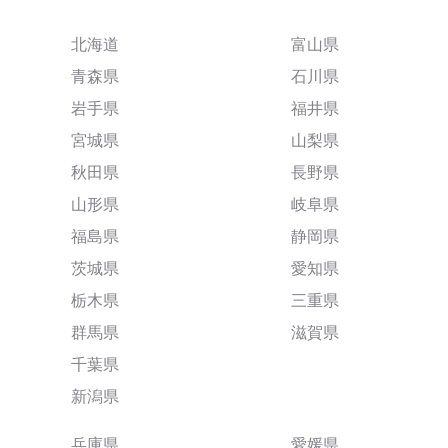
北海道
富山県
青森県
石川県
岩手県
福井県
宮城県
山梨県
秋田県
長野県
山形県
岐阜県
福島県
静岡県
茨城県
愛知県
栃木県
三重県
群馬県
滋賀県
千葉県
新潟県
兵庫県
愛媛県