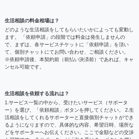
生活相談の料金相場は？
どのような生活相談をしてもらいたいかによっても変動し
ます。 「依頼申請」の段階では料金は発生しませんの
で、まずは、各サービスチケットに「依頼申請」を頂い
て、個別チャットにてお問い合わせ、ご相談ください。
※依頼申請後、本契約前（前払い決済前）であれば、キャ
ンセル可能です。
生活相談を依頼する流れは？
1.サービス一覧の中から、受けたいサービス（サポータ
ー）を選び、「依頼相談」ボタンを押してください。 2.生
活相談をしてくれるサポーターと直接個別チャットができ
るようになりますので、具体的な内容、希望日時、場所な
どをサポーターへお伝えください。ここで金額などの交渉