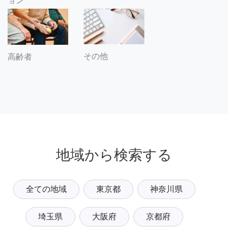
ョン
その他
高齢者
地域から検索する
全ての地域
東京都
神奈川県
埼玉県
大阪府
京都府