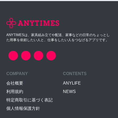
ANYTIMESは、家具組み立てや配送、家事などの日常のちょっとし
た用事を依頼したい人と、仕事をしたい人をつなげるアプリです。
COMPANY
CONTENTS
会社概要
ANYLIFE
利用規約
NEWS
特定商取引に基づく表記
個人情報保護方針