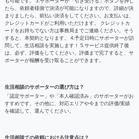
も可能です。 3.サポーターが「引き受ける」ボタンを押し
たら、依頼者様側で決済が可能になりますので、詳細が決
まりましたら、前払い決済をしてください。お支払いは、
クレジットカードがご利用いただけます。 クレジットカ
ードをお持ちでない方は事務局までご連絡ください。そう
すると、本契約となります。 4.予定日時にサポーターが訪
問して、生活相談を実施します！ 5.サービス提供終了後
は、必ず、評価をしてください。評価まで完了すると、サ
ポーターが報酬を受け取ることができます。
生活相談のサポーターの選び方は？
「認定サポーター」や「本人確認済み」のサポーターがお
すすめです。その他に、対応エリアや今までの評価/実績
を確認して、選んでください。
生活相談ての依頼における注意点は？