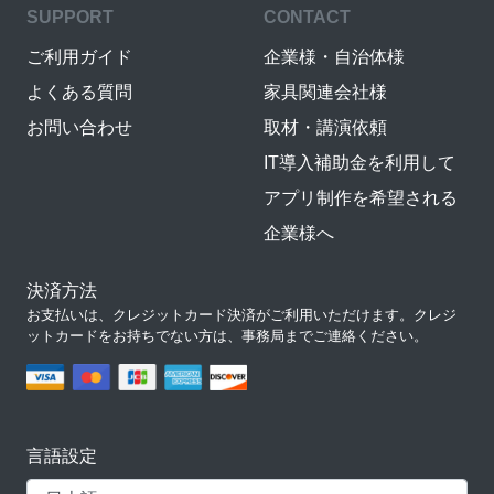
SUPPORT
CONTACT
ご利用ガイド
企業様・自治体様
よくある質問
家具関連会社様
お問い合わせ
取材・講演依頼
IT導入補助金を利用して
アプリ制作を希望される
企業様へ
決済方法
お支払いは、クレジットカード決済がご利用いただけます。クレジ
ットカードをお持ちでない方は、事務局までご連絡ください。
言語設定