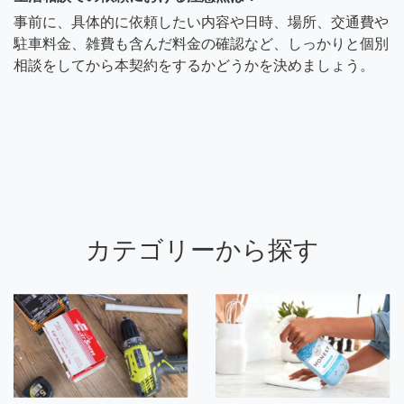
事前に、具体的に依頼したい内容や日時、場所、交通費や
駐車料金、雑費も含んだ料金の確認など、しっかりと個別
相談をしてから本契約をするかどうかを決めましょう。
カテゴリーから探す