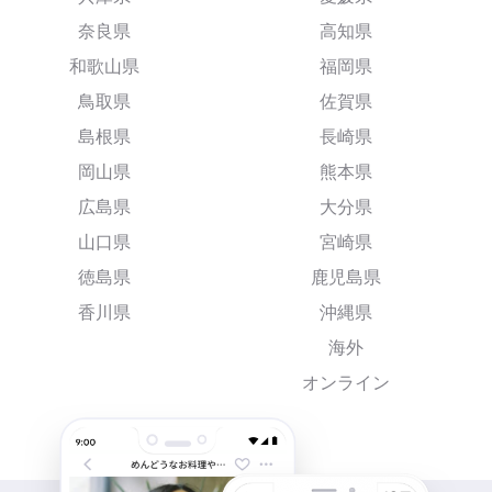
奈良県
高知県
和歌山県
福岡県
鳥取県
佐賀県
島根県
長崎県
岡山県
熊本県
広島県
大分県
山口県
宮崎県
徳島県
鹿児島県
香川県
沖縄県
海外
オンライン