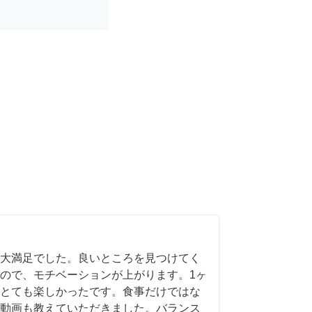
大満足でした。良いところを見つけてく
ので、モチベーションが上がります。1ヶ
とても楽しかったです。食事だけではな
スメ動画も教えていただきました。バランス