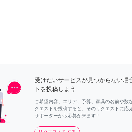
受けたいサービスが見つからない場
トを投稿しよう
ご希望内容、エリア、予算、家具の名前や数
クエストを投稿すると、そのリクエストに応
サポーターから応募が来ます！
リクエストをする