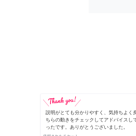
説明がとても分かりやすく、気持ちよく
ちらの動きをチェックしてアドバイスし
ったです。ありがとうございました。