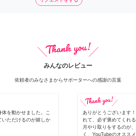
みんなのレビュー
依頼者のみなさまからサポーターへの感謝の言葉
身体を動かせました。こ
ありがとうございます！
ていただけるのが嬉しか
れて、必ず褒めてくれる
月やり取りをするのが、
く、YouTubeのオス