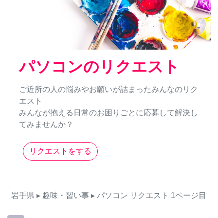
パソコンのリクエスト
ご近所の人の悩みやお願いが詰まったみんなのリク
エスト
みんなが抱える日常のお困りごとに応募して解決し
てみませんか？
リクエストをする
岩手県
▸ 趣味・習い事
▸ パソコン
リクエスト
1ページ目