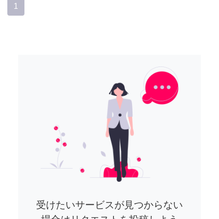
1
受けたいサービスが見つからない