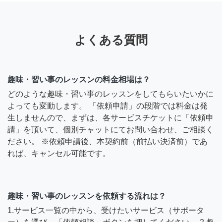
よくある質問
趣味・習い事のレッスンの料金相場は？
どのような趣味・習い事のレッスンをしてもらいたいかに
よっても変動します。 「依頼申請」の段階では料金は発
生しませんので、まずは、各サービスチケットに「依頼申
請」を頂いて、個別チャットにてお問い合わせ、ご相談く
ださい。 ※依頼申請後、本契約前（前払い決済前）であ
れば、キャンセル可能です。
趣味・習い事のレッスンを依頼する流れは？
1.サービス一覧の中から、受けたいサービス（サポータ