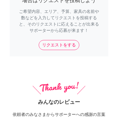
場合はリクエストを投稿しよう
ご希望内容、エリア、予算、家具の名前や
数などを入力してリクエストを投稿する
と、そのリクエストに応えることが出来る
サポーターから応募が来ます！
リクエストをする
みんなのレビュー
依頼者のみなさまからサポーターへの感謝の言葉