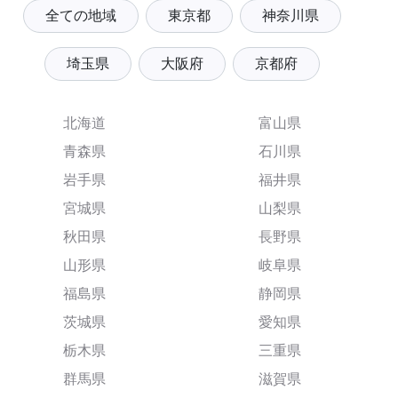
全ての地域
東京都
神奈川県
埼玉県
大阪府
京都府
北海道
富山県
青森県
石川県
岩手県
福井県
宮城県
山梨県
秋田県
長野県
山形県
岐阜県
福島県
静岡県
茨城県
愛知県
栃木県
三重県
群馬県
滋賀県