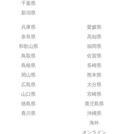
千葉県
新潟県
兵庫県
愛媛県
奈良県
高知県
和歌山県
福岡県
鳥取県
佐賀県
島根県
長崎県
岡山県
熊本県
広島県
大分県
山口県
宮崎県
徳島県
鹿児島県
香川県
沖縄県
海外
オンライン