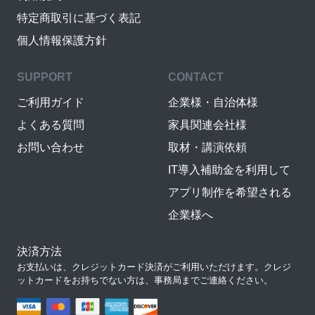
特定商取引に基づく表記
個人情報保護方針
SUPPORT
CONTACT
ご利用ガイド
企業様・自治体様
よくある質問
家具関連会社様
お問い合わせ
取材・講演依頼
IT導入補助金を利用して
アプリ制作を希望される
企業様へ
決済方法
お支払いは、クレジットカード決済がご利用いただけます。クレジ
ットカードをお持ちでない方は、事務局までご連絡ください。