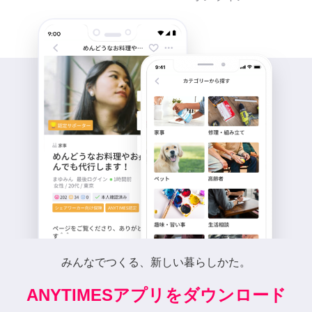
みんなでつくる、新しい暮らしかた。
ANYTIMESアプリをダウンロード