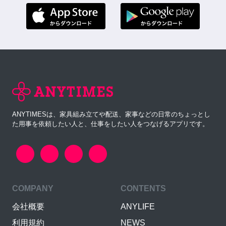
ANYTIMESは、家具組み立てや配送、家事などの日常のちょっとし
た用事を依頼したい人と、仕事をしたい人をつなげるアプリです。
COMPANY
CONTENTS
会社概要
ANYLIFE
利用規約
NEWS