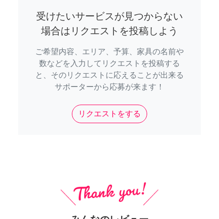
受けたいサービスが見つからない
場合はリクエストを投稿しよう
ご希望内容、エリア、予算、家具の名前や
数などを入力してリクエストを投稿する
と、そのリクエストに応えることが出来る
サポーターから応募が来ます！
リクエストをする