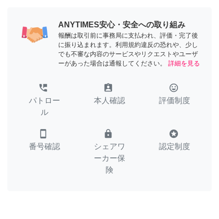
ANYTIMES安心・安全への取り組み
報酬は取引前に事務局に支払われ、評価・完了後
に振り込まれます。利用規約違反の恐れや、少し
でも不審な内容のサービスやリクエストやユーザ
ーがあった場合は通報してください。
詳細を見る
perm_phone_msg
assignment_ind
tag_faces
パトロー
本人確認
評価制度
ル
smartphone
lock
stars
番号確認
シェアワ
認定制度
ーカー保
険