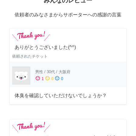
みんなのレビュー
依頼者のみなさまからサポーターへの感謝の言葉
ありがとうございました(^^)
依頼されたチケット
男性
/
30代
/
大阪府
sentiment_satisfied
sentiment_neutral
sentiment_dissatisfied
1
0
0
体臭を確認していただけないでしょうか？