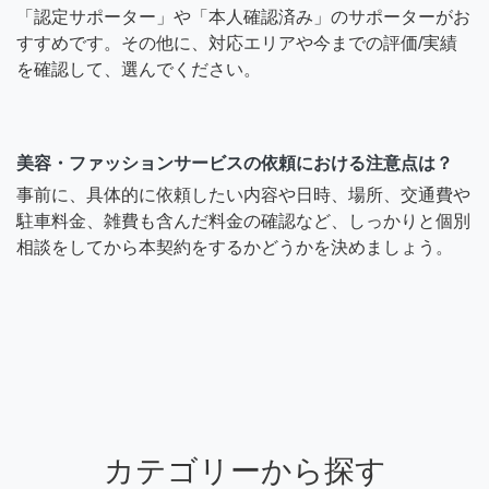
「認定サポーター」や「本人確認済み」のサポーターがお
すすめです。その他に、対応エリアや今までの評価/実績
を確認して、選んでください。
美容・ファッションサービスの依頼における注意点は？
事前に、具体的に依頼したい内容や日時、場所、交通費や
駐車料金、雑費も含んだ料金の確認など、しっかりと個別
相談をしてから本契約をするかどうかを決めましょう。
カテゴリーから探す