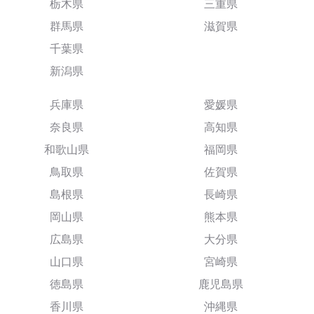
栃木県
三重県
群馬県
滋賀県
千葉県
新潟県
兵庫県
愛媛県
奈良県
高知県
和歌山県
福岡県
鳥取県
佐賀県
島根県
長崎県
岡山県
熊本県
広島県
大分県
山口県
宮崎県
徳島県
鹿児島県
香川県
沖縄県