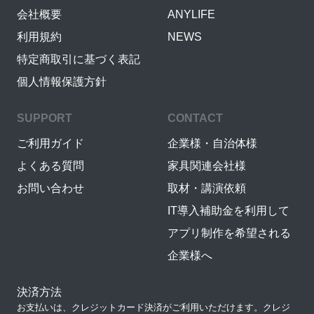
会社概要
ANYLIFE
利用規約
NEWS
特定商取引に基づく表記
個人情報保護方針
SUPPORT
CONTACT
ご利用ガイド
企業様・自治体様
よくある質問
家具関連会社様
お問い合わせ
取材・講演依頼
IT導入補助金を利用して
アプリ制作を希望される
企業様へ
決済方法
お支払いは、クレジットカード決済がご利用いただけます。クレジ