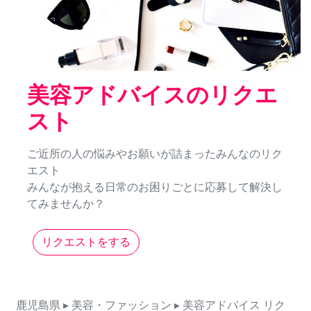
美容アドバイスのリクエ
スト
ご近所の人の悩みやお願いが詰まったみんなのリク
エスト
みんなが抱える日常のお困りごとに応募して解決し
てみませんか？
リクエストをする
鹿児島県
▸ 美容・ファッション
▸ 美容アドバイス
リク