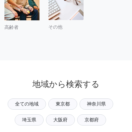
その他
高齢者
地域から検索する
全ての地域
東京都
神奈川県
埼玉県
大阪府
京都府