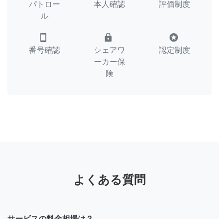
パトロー
本人確認
評価制度
ル
smartphone
lock
stars
番号確認
シェアワ
認定制度
ーカー保
険
よくある質問
サービスの料金相場は？