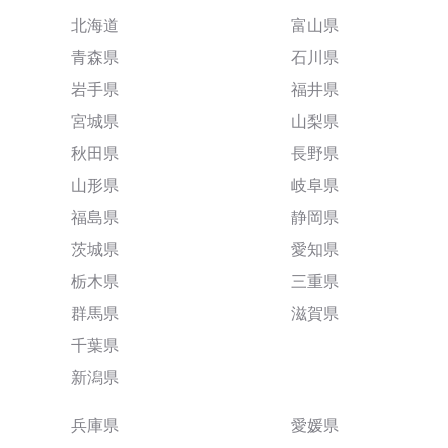
北海道
富山県
青森県
石川県
岩手県
福井県
宮城県
山梨県
秋田県
長野県
山形県
岐阜県
福島県
静岡県
茨城県
愛知県
栃木県
三重県
群馬県
滋賀県
千葉県
新潟県
兵庫県
愛媛県