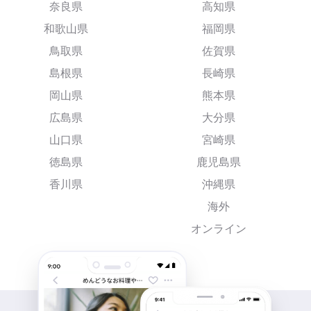
奈良県
高知県
和歌山県
福岡県
鳥取県
佐賀県
島根県
長崎県
岡山県
熊本県
広島県
大分県
山口県
宮崎県
徳島県
鹿児島県
香川県
沖縄県
海外
オンライン