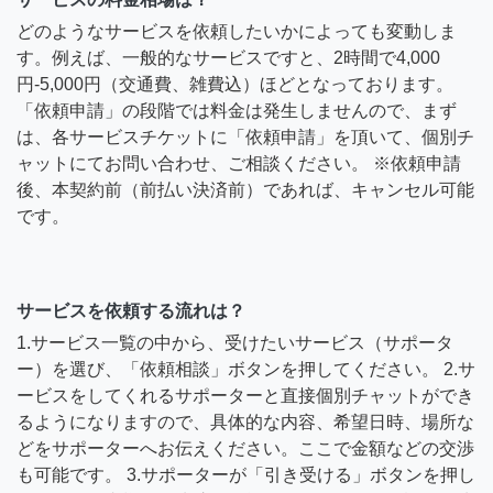
どのようなサービスを依頼したいかによっても変動しま
す。例えば、一般的なサービスですと、2時間で4,000
円-5,000円（交通費、雑費込）ほどとなっております。
「依頼申請」の段階では料金は発生しませんので、まず
は、各サービスチケットに「依頼申請」を頂いて、個別チ
ャットにてお問い合わせ、ご相談ください。 ※依頼申請
後、本契約前（前払い決済前）であれば、キャンセル可能
です。
サービスを依頼する流れは？
1.サービス一覧の中から、受けたいサービス（サポータ
ー）を選び、「依頼相談」ボタンを押してください。 2.サ
ービスをしてくれるサポーターと直接個別チャットができ
るようになりますので、具体的な内容、希望日時、場所な
どをサポーターへお伝えください。ここで金額などの交渉
も可能です。 3.サポーターが「引き受ける」ボタンを押し