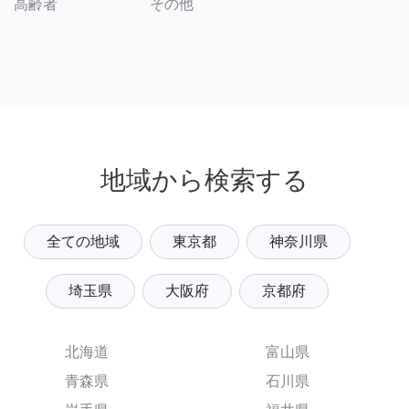
その他
高齢者
地域から検索する
全ての地域
東京都
神奈川県
埼玉県
大阪府
京都府
北海道
富山県
青森県
石川県