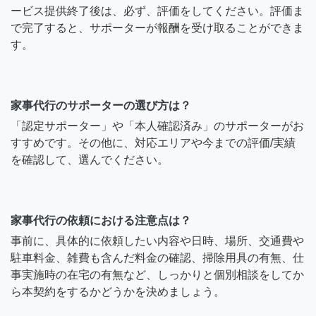
ービス提供終了後は、必ず、評価をしてください。評価ま
で完了すると、サポーターが報酬を受け取ることができま
す。
家事代行のサポーターの選び方は？
「認定サポーター」や「本人確認済み」のサポーターがお
すすめです。その他に、対応エリアや今までの評価/実績
を確認して、選んでください。
家事代行の依頼における注意点は？
事前に、具体的に依頼したい内容や日時、場所、交通費や
駐車料金、雑費も含んだ料金の確認、掃除用具の有無、仕
事実施時の在宅の有無など、しっかりと個別相談をしてか
ら本契約をするかどうかを決めましょう。