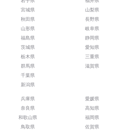
岩手県
福井県
宮城県
山梨県
秋田県
長野県
山形県
岐阜県
福島県
静岡県
茨城県
愛知県
栃木県
三重県
群馬県
滋賀県
千葉県
新潟県
兵庫県
愛媛県
奈良県
高知県
和歌山県
福岡県
鳥取県
佐賀県