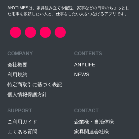
ANYTIMESは、家具組み立てや配送、家事などの日常のちょっとし
た用事を依頼したい人と、仕事をしたい人をつなげるアプリです。
COMPANY
CONTENTS
会社概要
ANYLIFE
利用規約
NEWS
特定商取引に基づく表記
個人情報保護方針
SUPPORT
CONTACT
ご利用ガイド
企業様・自治体様
よくある質問
家具関連会社様