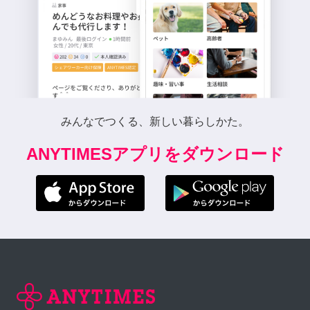
みんなでつくる、新しい暮らしかた。
ANYTIMESアプリをダウンロード