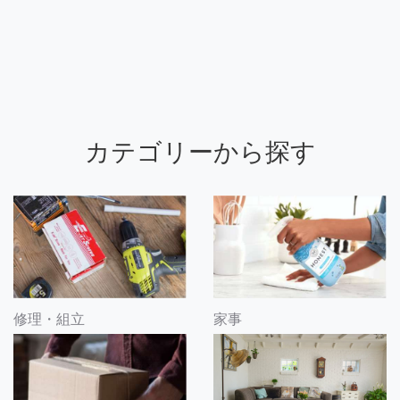
カテゴリーから探す
修理・組立
家事