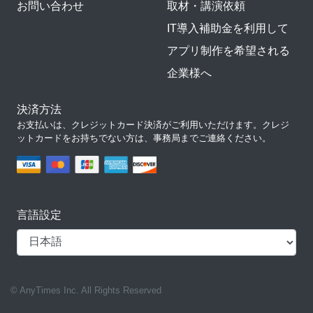
お問い合わせ
取材・講演依頼
IT導入補助金を利用して
アプリ制作を希望される
企業様へ
決済方法
お支払いは、クレジットカード決済がご利用いただけます。クレジ
ットカードをお持ちでない方は、事務局までご連絡ください。
言語設定
© AnyTimes Inc. All Rights Reserved