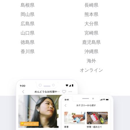
島根県
長崎県
岡山県
熊本県
広島県
大分県
山口県
宮崎県
徳島県
鹿児島県
香川県
沖縄県
海外
オンライン