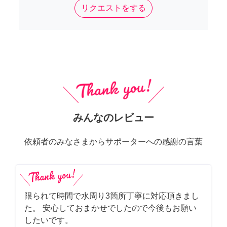
リクエストをする
みんなのレビュー
依頼者のみなさまからサポーターへの感謝の言葉
限られて時間で水周り3箇所丁寧に対応頂きまし
た。 安心しておまかせでしたので今後もお願い
したいです。