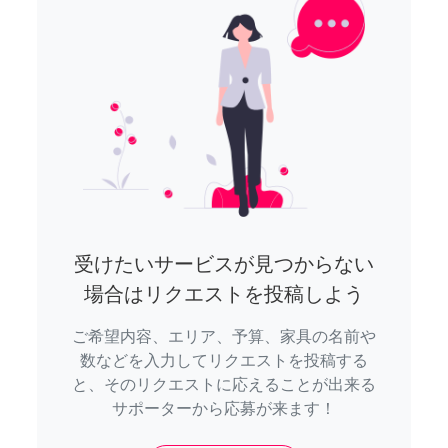
受けたいサービスが見つからない
場合はリクエストを投稿しよう
ご希望内容、エリア、予算、家具の名前や
数などを入力してリクエストを投稿する
と、そのリクエストに応えることが出来る
サポーターから応募が来ます！