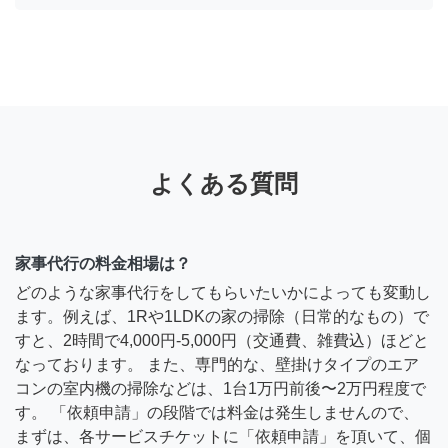
よくある質問
家事代行の料金相場は？
どのような家事代行をしてもらいたいかによっても変動し
ます。例えば、1Rや1LDKの家の掃除（日常的なもの）で
すと、2時間で4,000円-5,000円（交通費、雑費込）ほどと
なっております。 また、専門的な、壁掛けタイプのエア
コンの室内機の掃除などは、1台1万円前後〜2万円程度で
す。 「依頼申請」の段階では料金は発生しませんので、
まずは、各サービスチケットに「依頼申請」を頂いて、個