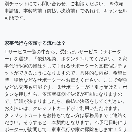
別チャットにてお問い合わせ、ご相談ください。 ※依頼
申請後、本契約前（前払い決済前）であれば、キャンセル
可能です。
家事代行を依頼する流れは？
1.サービス一覧の中から、受けたいサービス（サポータ
ー）を選び、「依頼相談」ボタンを押してください。 2.家
事代行や家の掃除をしてくれるサポーターと直接個別チャ
ットができるようになりますので、具体的な内容、希望日
時、場所などをサポーターへお伝えください。ここで金額
などの交渉も可能です。 3.サポーターが「引き受ける」ボ
タンを押したら、依頼者様側で決済が可能になりますの
で、詳細が決まりましたら、前払い決済をしてください。
お支払いは、クレジットカードがご利用いただけます。
クレジットカードをお持ちでない方は事務局までご連絡く
ださい。そうすると、本契約となります。 4.予定日時にサ
ポーターが訪問して、家事代行や家の掃除をします！ 5.サ