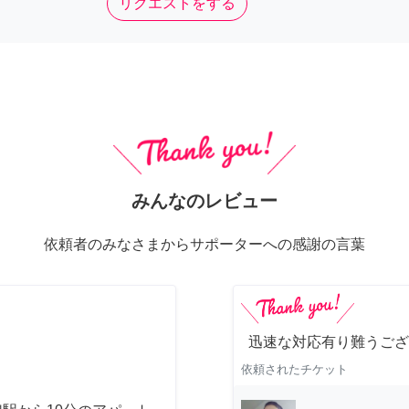
リクエストをする
みんなのレビュー
依頼者のみなさまからサポーターへの感謝の言葉
迅速な対応有り難うござ
依頼されたチケット