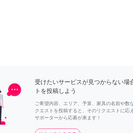
受けたいサービスが見つからない場
トを投稿しよう
ご希望内容、エリア、予算、家具の名前や数
クエストを投稿すると、そのリクエストに応
サポーターから応募が来ます！