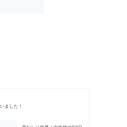
いました！