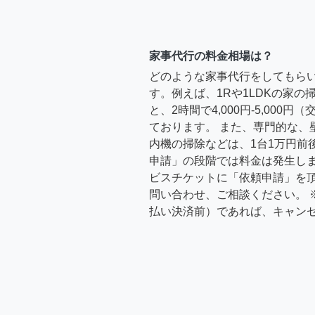
家事代行の料金相場は？
どのような家事代行をしてもら
す。例えば、1Rや1LDKの家
と、2時間で4,000円-5,000
ております。 また、専門的な、
内機の掃除などは、1台1万円前
申請」の段階では料金は発生し
ビスチケットに「依頼申請」を
問い合わせ、ご相談ください。 
払い決済前）であれば、キャン