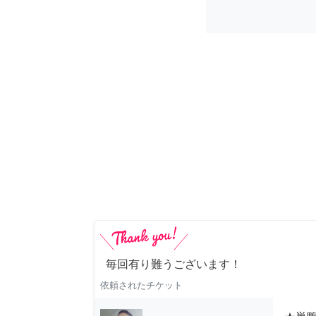
毎回有り難うございます！
依頼されたチケット