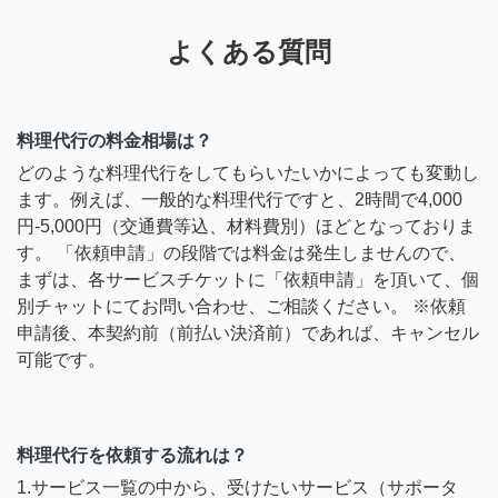
よくある質問
料理代行の料金相場は？
どのような料理代行をしてもらいたいかによっても変動し
ます。例えば、一般的な料理代行ですと、2時間で4,000
円-5,000円（交通費等込、材料費別）ほどとなっておりま
す。 「依頼申請」の段階では料金は発生しませんので、
まずは、各サービスチケットに「依頼申請」を頂いて、個
別チャットにてお問い合わせ、ご相談ください。 ※依頼
申請後、本契約前（前払い決済前）であれば、キャンセル
可能です。
料理代行を依頼する流れは？
1.サービス一覧の中から、受けたいサービス（サポータ