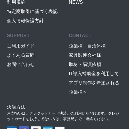
利用規約
NEWS
特定商取引に基づく表記
個人情報保護方針
SUPPORT
CONTACT
ご利用ガイド
企業様・自治体様
よくある質問
家具関連会社様
お問い合わせ
取材・講演依頼
IT導入補助金を利用して
アプリ制作を希望される
企業様へ
決済方法
お支払いは、クレジットカード決済がご利用いただけます。クレジ
ットカードをお持ちでない方は、事務局までご連絡ください。