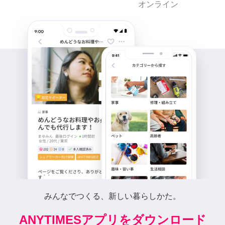
オンライン
みんなでつくる、新しい暮らしかた。
ANYTIMESアプリをダウンロード