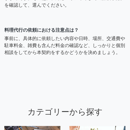
を確認して、選んでください。
料理代行の依頼における注意点は？
事前に、具体的に依頼したい内容や日時、場所、交通費や
駐車料金、雑費も含んだ料金の確認など、しっかりと個別
相談をしてから本契約をするかどうかを決めましょう。
カテゴリーから探す