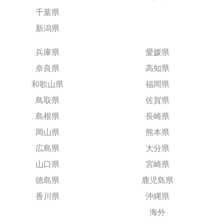
千葉県
新潟県
兵庫県
愛媛県
奈良県
高知県
和歌山県
福岡県
鳥取県
佐賀県
島根県
長崎県
岡山県
熊本県
広島県
大分県
山口県
宮崎県
徳島県
鹿児島県
香川県
沖縄県
海外