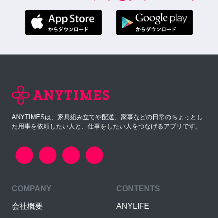
ANYTIMESは、家具組み立てや配送、家事などの日常のちょっとし
た用事を依頼したい人と、仕事をしたい人をつなげるアプリです。
COMPANY
CONTENTS
会社概要
ANYLIFE