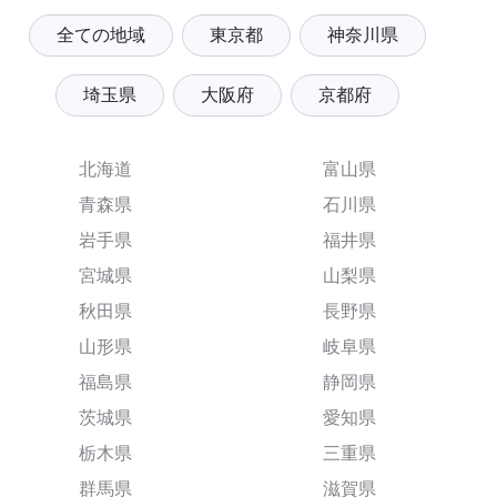
全ての地域
東京都
神奈川県
埼玉県
大阪府
京都府
北海道
富山県
青森県
石川県
岩手県
福井県
宮城県
山梨県
秋田県
長野県
山形県
岐阜県
福島県
静岡県
茨城県
愛知県
栃木県
三重県
群馬県
滋賀県