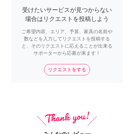
受けたいサービスが見つからない
場合はリクエストを投稿しよう
ご希望内容、エリア、予算、家具の名前や
数などを入力してリクエストを投稿する
と、そのリクエストに応えることが出来る
サポーターから応募が来ます！
リクエストをする