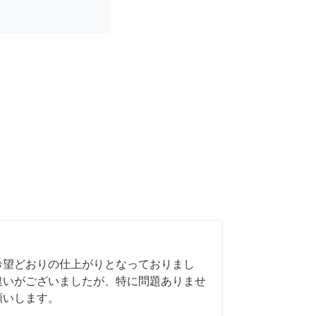
希望どおりの仕上がりとなっておりまし
違いがございましたが、特に問題ありませ
願いします。