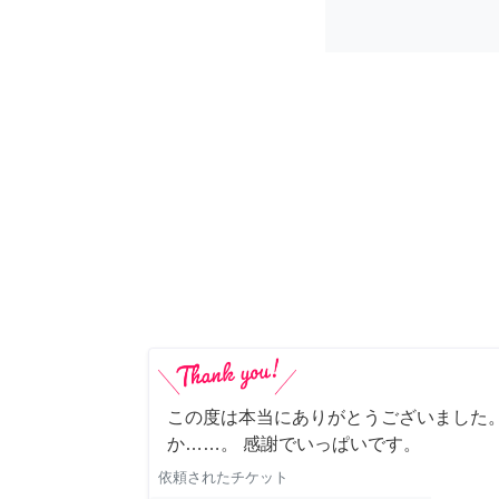
この度は本当にありがとうございました。
か……。 感謝でいっぱいです。
依頼されたチケット