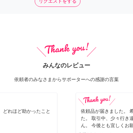
リクエストをする
みんなのレビュー
依頼者のみなさまからサポーターへの感謝の言葉
 どれほど助かったこと
依頼品が届きました。 
た。 取引中、少々行き
ん。 今後とも宜しくお