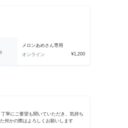
メロンあめさん専用
県
¥1,200
オンライン
 丁寧にご要望も聞いていただき、気持ち
た何かの際はよろしくお願いします