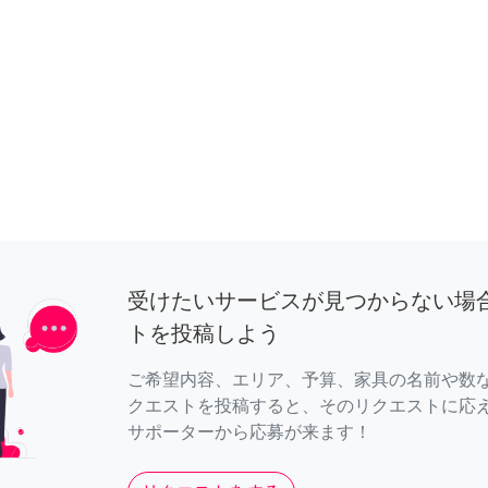
受けたいサービスが見つからない場
トを投稿しよう
ご希望内容、エリア、予算、家具の名前や数
クエストを投稿すると、そのリクエストに応
サポーターから応募が来ます！