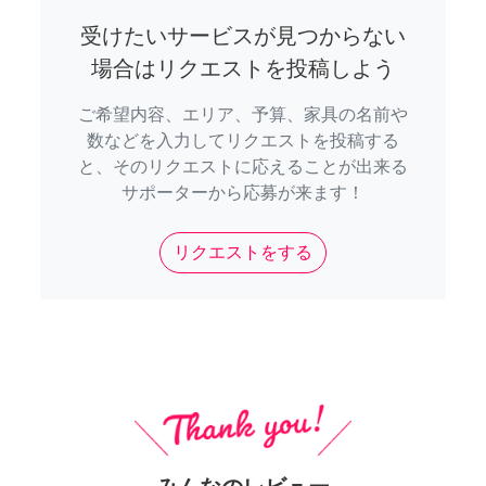
受けたいサービスが見つからない
場合はリクエストを投稿しよう
ご希望内容、エリア、予算、家具の名前や
数などを入力してリクエストを投稿する
と、そのリクエストに応えることが出来る
サポーターから応募が来ます！
リクエストをする