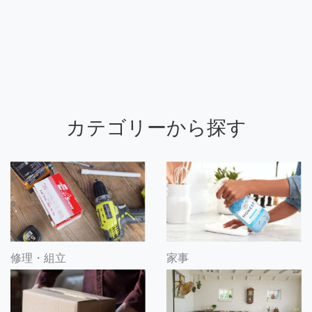
カテゴリーから探す
修理・組立
家事