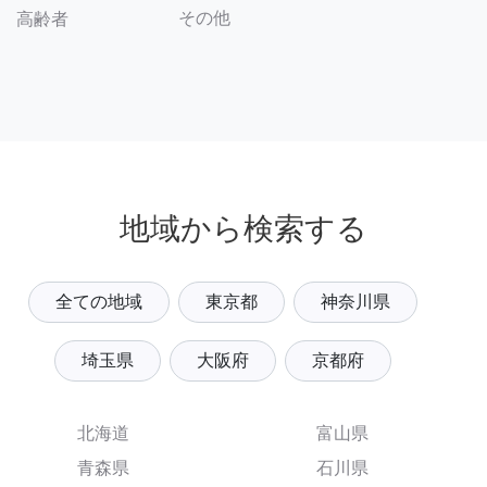
その他
高齢者
地域から検索する
全ての地域
東京都
神奈川県
埼玉県
大阪府
京都府
北海道
富山県
青森県
石川県