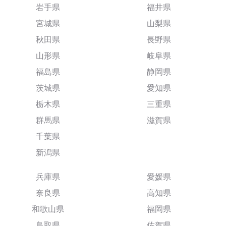
岩手県
福井県
宮城県
山梨県
秋田県
長野県
山形県
岐阜県
福島県
静岡県
茨城県
愛知県
栃木県
三重県
群馬県
滋賀県
千葉県
新潟県
兵庫県
愛媛県
奈良県
高知県
和歌山県
福岡県
鳥取県
佐賀県