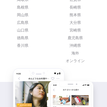
島根県
長崎県
岡山県
熊本県
広島県
大分県
山口県
宮崎県
徳島県
鹿児島県
香川県
沖縄県
海外
オンライン