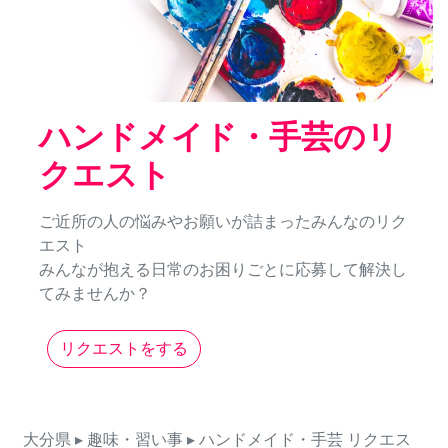
ハンドメイド・手芸のリ
クエスト
ご近所の人の悩みやお願いが詰まったみんなのリク
エスト
みんなが抱える日常のお困りごとに応募して解決し
てみませんか？
リクエストをする
大分県
▸ 趣味・習い事
▸ ハンドメイド・手芸
リクエス