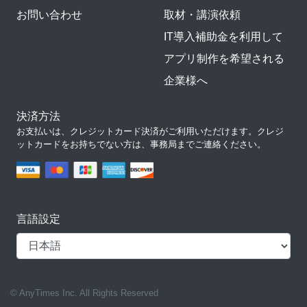
お問い合わせ
取材・講演依頼
IT導入補助金を利用して
アプリ制作を希望される
企業様へ
決済方法
お支払いは、クレジットカード決済がご利用いただけます。クレジ
ットカードをお持ちでない方は、事務局までご連絡ください。
言語設定
© AnyTimes Inc. All Rights Reserved