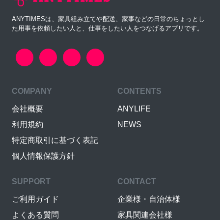
ANYTIMESは、家具組み立てや配送、家事などの日常のちょっとし
た用事を依頼したい人と、仕事をしたい人をつなげるアプリです。
COMPANY
CONTENTS
会社概要
ANYLIFE
利用規約
NEWS
特定商取引に基づく表記
個人情報保護方針
SUPPORT
CONTACT
ご利用ガイド
企業様・自治体様
よくある質問
家具関連会社様