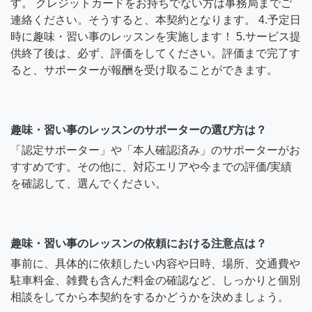
す。 クレジットカードをお持ちでない方は事務局までご
連絡ください。そうすると、本契約となります。 4.予定日
時に趣味・習い事のレッスンを実施します！ 5.サービス提
供終了後は、必ず、評価をしてください。評価まで完了す
ると、サポーターが報酬を受け取ることができます。
趣味・習い事のレッスンのサポーターの選び方は？
「認定サポーター」や「本人確認済み」のサポーターがお
すすめです。その他に、対応エリアや今までの評価/実績
を確認して、選んでください。
趣味・習い事のレッスンの依頼における注意点は？
事前に、具体的に依頼したい内容や日時、場所、交通費や
駐車料金、雑費も含んだ料金の確認など、しっかりと個別
相談をしてから本契約をするかどうかを決めましょう。