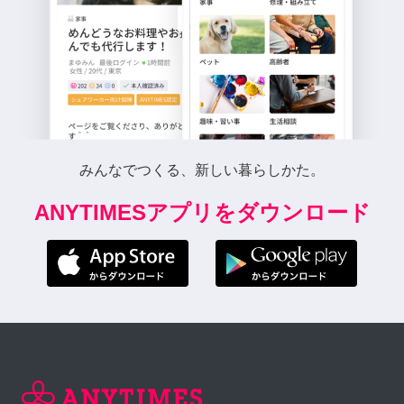
みんなでつくる、新しい暮らしかた。
ANYTIMESアプリをダウンロード