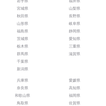
岩手県
福井県
宮城県
山梨県
秋田県
長野県
山形県
岐阜県
福島県
静岡県
茨城県
愛知県
栃木県
三重県
群馬県
滋賀県
千葉県
新潟県
兵庫県
愛媛県
奈良県
高知県
和歌山県
福岡県
鳥取県
佐賀県