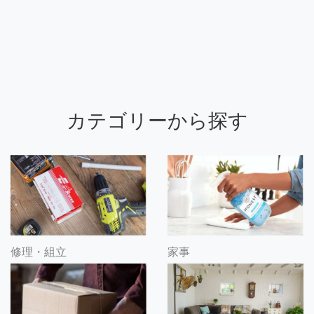
カテゴリーから探す
修理・組立
家事