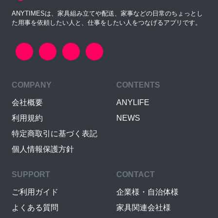
ANYTIMESは、家具組み立てや配送、家事などの日常のちょっとし
た用事を依頼したい人と、仕事をしたい人をつなげるアプリです。
COMPANY
CONTENTS
会社概要
ANYLIFE
利用規約
NEWS
特定商取引に基づく表記
個人情報保護方針
SUPPORT
CONTACT
ご利用ガイド
企業様・自治体様
よくある質問
家具関連会社様