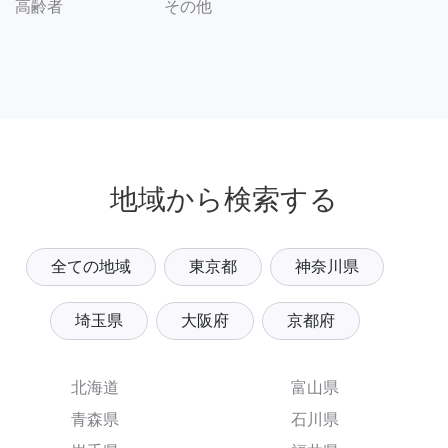
その他
高齢者
地域から検索する
全ての地域
東京都
神奈川県
埼玉県
大阪府
京都府
北海道
富山県
青森県
石川県