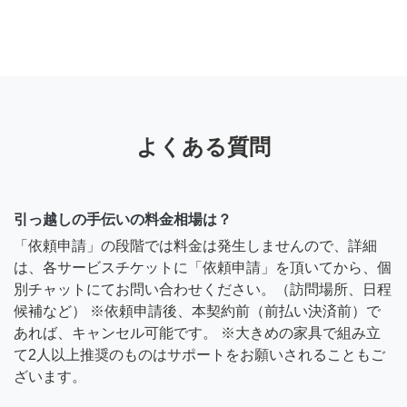
よくある質問
引っ越しの手伝いの料金相場は？
「依頼申請」の段階では料金は発生しませんので、詳細
は、各サービスチケットに「依頼申請」を頂いてから、個
別チャットにてお問い合わせください。（訪問場所、日程
候補など） ※依頼申請後、本契約前（前払い決済前）で
あれば、キャンセル可能です。 ※大きめの家具で組み立
て2人以上推奨のものはサポートをお願いされることもご
ざいます。