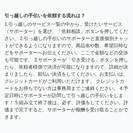
引っ越しの手伝いを依頼する流れは？
1.引っ越しのサービス一覧の中から、受けたいサービス
（サポーター）を選び、「依頼相談」ボタンを押してくだ
さい。 2.引っ越しの手伝いのサポーターと直接個別チャッ
トができるようになりますので、商品名や数、希望日時な
どをサポーターへお伝えください。ここで金額などの交渉
も可能です。 3.サポーターが「引き受ける」ボタンを押し
たら、依頼者様側で決済が可能になりますので、詳細が決
まりましたら、前払い決済をしてください。お支払いは、
クレジットカードがご利用いただけます。 クレジットカ
ードをお持ちでない方は事務局までご連絡ください。 4.予
定日時にサポーターが訪問して引っ越しの手伝いをしま
す！ 5.組み立て終了後は、必ず、評価をしてください。評
価まで完了すると、サポーターが報酬を受け取ることがで
きます。