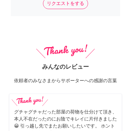
リクエストをする
みんなのレビュー
依頼者のみなさまからサポーターへの感謝の言葉
グチャグチャだった部屋の荷物を仕分けて頂き、
本人不在だったのにお陰でキレイに片付きました
😀 引っ越し先でまたお願いしたいです。 ホント