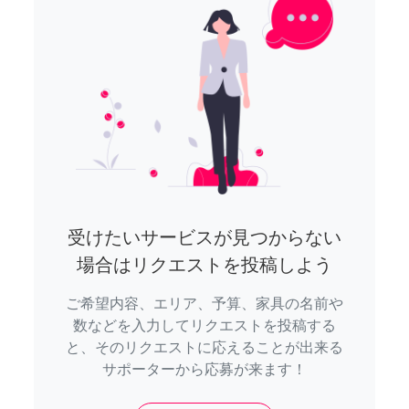
受けたいサービスが見つからない
場合はリクエストを投稿しよう
ご希望内容、エリア、予算、家具の名前や
数などを入力してリクエストを投稿する
と、そのリクエストに応えることが出来る
サポーターから応募が来ます！