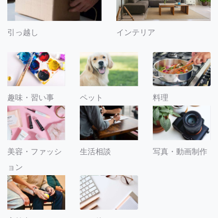
引っ越し
インテリア
趣味・習い事
ペット
料理
美容・ファッシ
生活相談
写真・動画制作
ョン