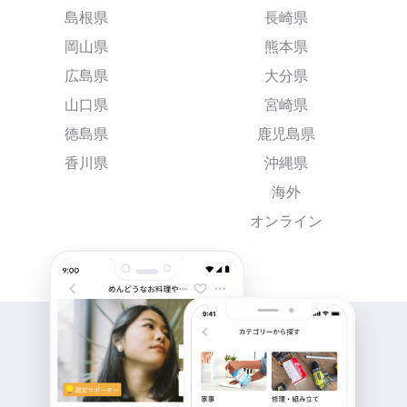
島根県
長崎県
岡山県
熊本県
広島県
大分県
山口県
宮崎県
徳島県
鹿児島県
香川県
沖縄県
海外
オンライン