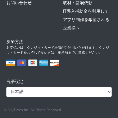
お問い合わせ
取材・講演依頼
IT導入補助金を利用して
アプリ制作を希望される
企業様へ
決済方法
お支払いは、クレジットカード決済がご利用いただけます。クレジ
ットカードをお持ちでない方は、事務局までご連絡ください。
言語設定
© AnyTimes Inc. All Rights Reserved