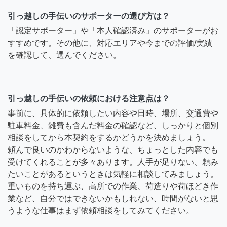
引っ越しの手伝いのサポーターの選び方は？
「認定サポーター」や「本人確認済み」のサポーターがお
すすめです。その他に、対応エリアや今までの評価/実績
を確認して、選んでください。
引っ越しの手伝いの依頼における注意点は？
事前に、具体的に依頼したい内容や日時、場所、交通費や
駐車料金、雑費も含んだ料金の確認など、しっかりと個別
相談をしてから本契約をするかどうかを決めましょう。
頼んで良いのかわからないような、ちょっとした内容でも
受けてくれることが多々あります。人手が足りない、頼み
たいことがあるというときは気軽に相談してみましょう。
重いものを持ち運ぶ、高所での作業、荷造りや荷ほどき作
業など、自分ではできないかもしれない、時間がないと思
うような仕事はまず依頼相談をしてみてください。