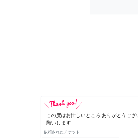
この度はお忙しいところ ありがとうござ
願いします
依頼されたチケット