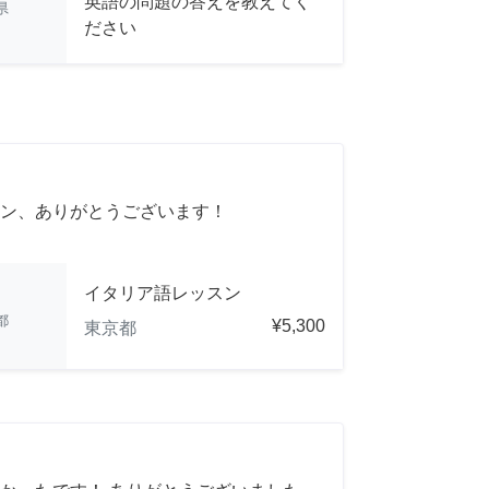
英語の問題の答えを教えてく
県
ださい
ン、ありがとうございます！
イタリア語レッスン
都
¥5,300
東京都