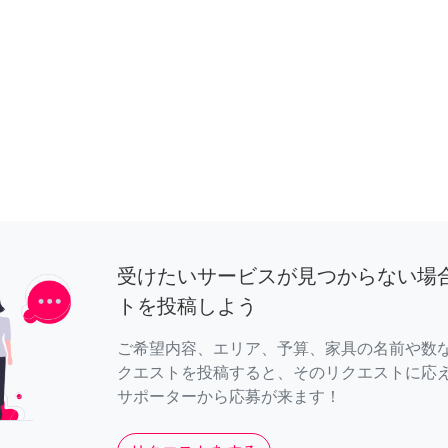
受けたいサービスが見つからない場
トを投稿しよう
ご希望内容、エリア、予算、家具の名前や数
クエストを投稿すると、そのリクエストに応
サポーターから応募が来ます！