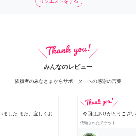
リクエストをする
みんなのレビュー
依頼者のみなさまからサポーターへの感謝の言葉
いました また、宜しくお
今回はありがとうござい
依頼されたチケット