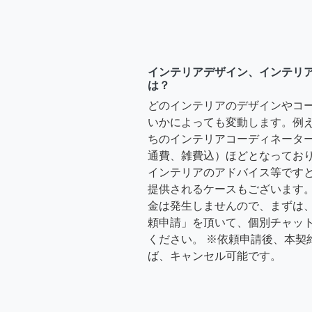
インテリアデザイン、インテリ
は？
どのインテリアのデザインやコ
いかによっても変動します。例
ちのインテリアコーディネーターさ
通費、雑費込）ほどとなっており
インテリアのアドバイス等ですと、3
提供されるケースもございます。
金は発生しませんので、まずは
頼申請」を頂いて、個別チャッ
ください。 ※依頼申請後、本契
ば、キャンセル可能です。