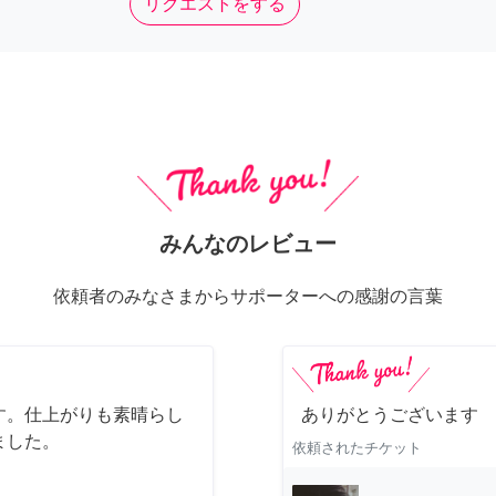
リクエストをする
みんなのレビュー
依頼者のみなさまからサポーターへの感謝の言葉
す。仕上がりも素晴らし
ありがとうございます
ました。
依頼されたチケット