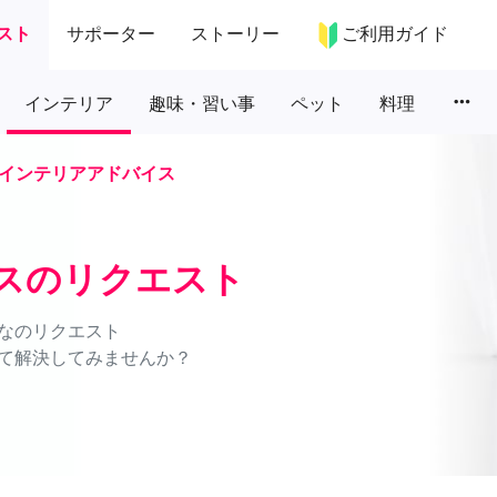
スト
サポーター
ストーリー
ご利用ガイド
more_horiz
インテリア
趣味・習い事
ペット
料理
インテリアアドバイス
スのリクエスト
なのリクエスト
て解決してみませんか？