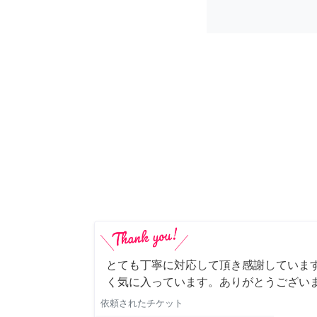
とても丁寧に対応して頂き感謝していま
く気に入っています。ありがとうござい
依頼されたチケット