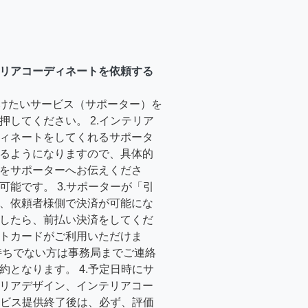
リアコーディネートを依頼する
受けたいサービス（サポーター）を
押してください。 2.インテリア
ィネートをしてくれるサポータ
るようになりますので、具体的
をサポーターへお伝えくださ
可能です。 3.サポーターが「引
、依頼者様側で決済が可能にな
したら、前払い決済をしてくだ
トカードがご利用いただけま
持ちでない方は事務局までご連絡
約となります。 4.予定日時にサ
リアデザイン、インテリアコー
サービス提供終了後は、必ず、評価