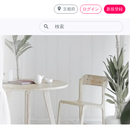
place
京都府
ログイン
新規登録
search