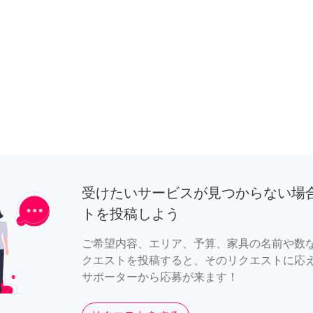
受けたいサービスが見つからない場
トを投稿しよう
ご希望内容、エリア、予算、家具の名前や数
クエストを投稿すると、そのリクエストに応
サポーターから応募が来ます！