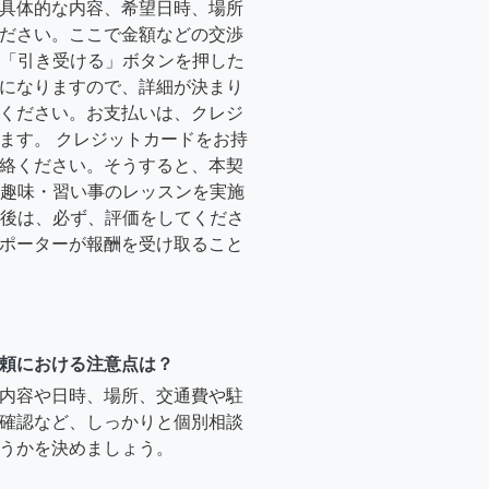
具体的な内容、希望日時、場所
ださい。ここで金額などの交渉
ーが「引き受ける」ボタンを押した
になりますので、詳細が決まり
ください。お支払いは、クレジ
ます。 クレジットカードをお持
絡ください。そうすると、本契
時に趣味・習い事のレッスンを実施
終了後は、必ず、評価をしてくださ
ポーターが報酬を受け取ること
頼における注意点は？
内容や日時、場所、交通費や駐
確認など、しっかりと個別相談
うかを決めましょう。