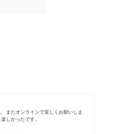
。 またオンラインで宜しくお願いしま
く楽しかったです。