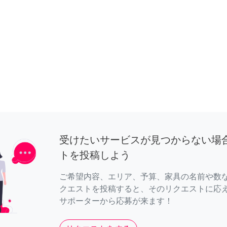
受けたいサービスが見つからない場
トを投稿しよう
ご希望内容、エリア、予算、家具の名前や数
クエストを投稿すると、そのリクエストに応
サポーターから応募が来ます！