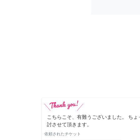
こちらこそ、有難うございました。 ちょ
討させて頂きます。
依頼されたチケット