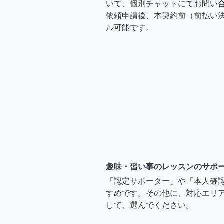
いて、個別チャットにてお問い合
依頼申請後、本契約前（前払い
ル可能です。
趣味・習い事のレッスンのサポ
「認定サポーター」や「本人確
すめです。その他に、対応エリア
して、選んでください。