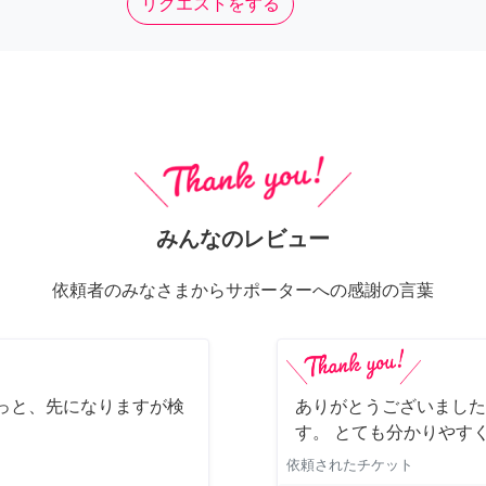
リクエストをする
みんなのレビュー
依頼者のみなさまからサポーターへの感謝の言葉
っと、先になりますが検
ありがとうございました
す。 とても分かりやす
依頼されたチケット