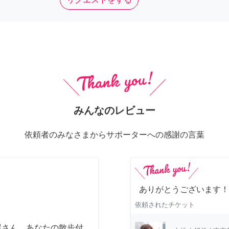
みんなのレビュー
依頼者のみなさまからサポーターへの感謝の言葉
ありがとうございます！
依頼されたチケット
屋さん あなたの散歩付