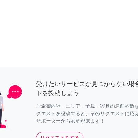
受けたいサービスが見つからない場
トを投稿しよう
ご希望内容、エリア、予算、家具の名前や数
クエストを投稿すると、そのリクエストに応
サポーターから応募が来ます！
リクエストをする