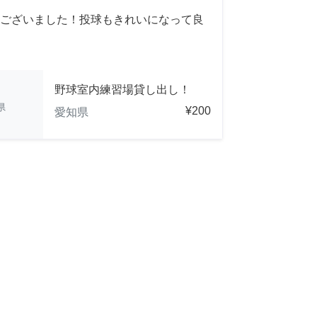
ございました！投球もきれいになって良
野球室内練習場貸し出し！
県
¥200
愛知県