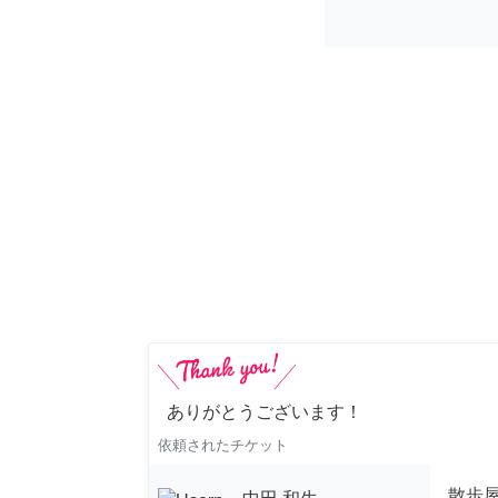
ありがとうございます！
依頼されたチケット
散歩