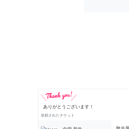
ありがとうございます！
依頼されたチケット
散歩