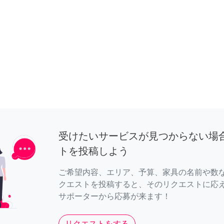
受けたいサービスが見つからない場
トを投稿しよう
ご希望内容、エリア、予算、家具の名前や数
クエストを投稿すると、そのリクエストに応
サポーターから応募が来ます！
リクエストをする