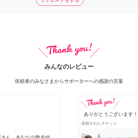
みんなのレビュー
依頼者のみなさまからサポーターへの感謝の言葉
ありがとうございます！
依頼されたチケット
屋さん あなたの散歩付