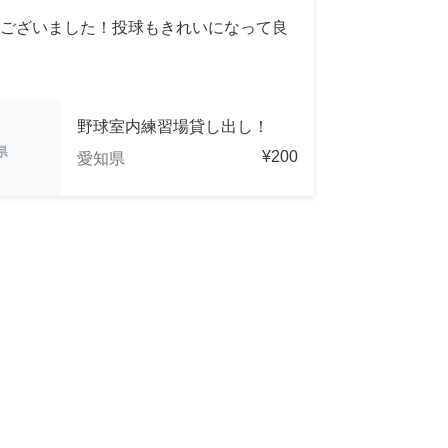
ございました！投球もきれいになって良
野球室内練習場貸し出し！
県
¥200
愛知県