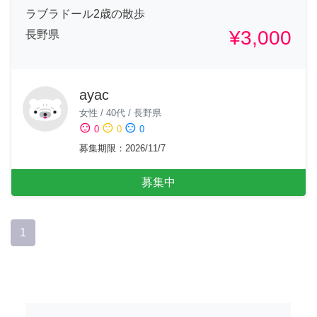
ラブラドール2歳の散歩
¥3,000
長野県
ayac
女性
/
40代
/
長野県
sentiment_satisfied
sentiment_neutral
sentiment_dissatisfied
0
0
0
募集期限
：
2026/11/7
募集中
1