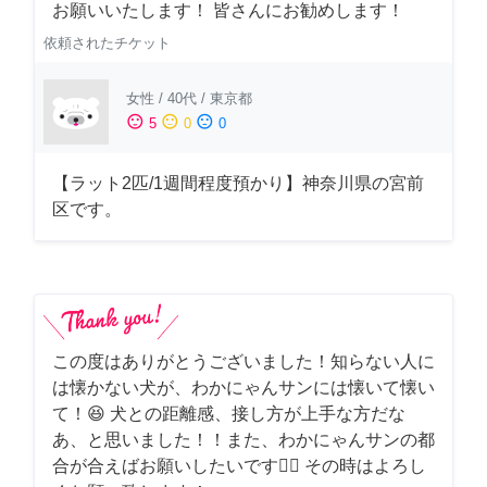
お願いいたします！ 皆さんにお勧めします！
依頼されたチケット
女性
/
40代
/
東京都
sentiment_satisfied
sentiment_neutral
sentiment_dissatisfied
5
0
0
【ラット2匹/1週間程度預かり】神奈川県の宮前
区です。
この度はありがとうございました！知らない人に
は懐かない犬が、わかにゃんサンには懐いて懐い
て！😆 犬との距離感、接し方が上手な方だな
あ、と思いました！！また、わかにゃんサンの都
合が合えばお願いしたいです🙇‍♂️ その時はよろし