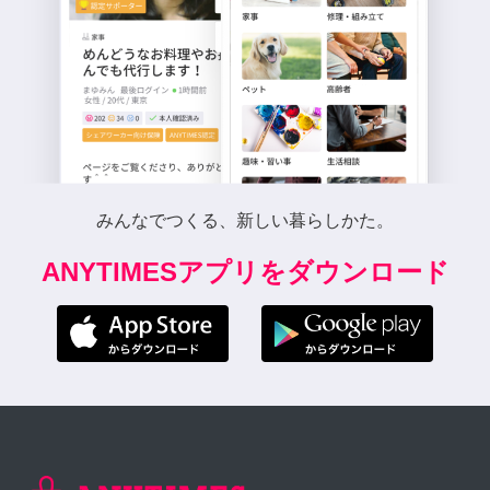
みんなでつくる、新しい暮らしかた。
ANYTIMESアプリをダウンロード