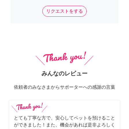
リクエストをする
みんなのレビュー
依頼者のみなさまからサポーターへの感謝の言葉
とても丁寧な方で、安心してペットを預けること
ができました！また、機会があれば是非よろしく