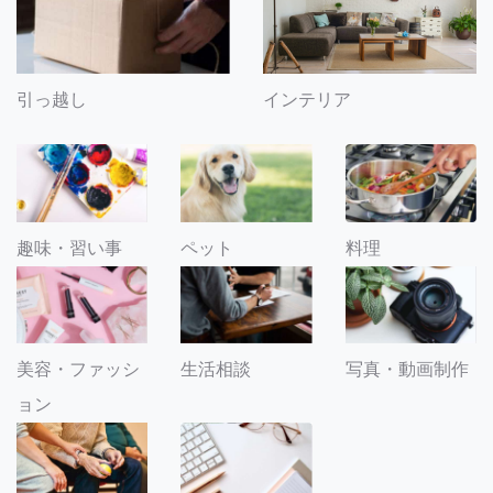
引っ越し
インテリア
趣味・習い事
ペット
料理
美容・ファッシ
生活相談
写真・動画制作
ョン