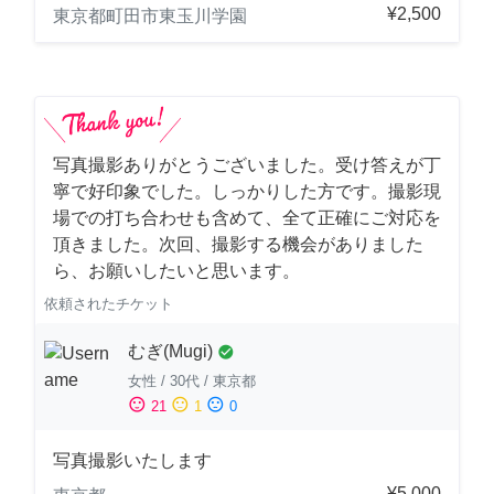
¥2,500
東京都町田市東玉川学園
写真撮影ありがとうございました。受け答えが丁
寧で好印象でした。しっかりした方です。撮影現
場での打ち合わせも含めて、全て正確にご対応を
頂きました。次回、撮影する機会がありました
ら、お願いしたいと思います。
依頼されたチケット
むぎ(Mugi)
check_circle
女性
/
30代
/
東京都
sentiment_satisfied
sentiment_neutral
sentiment_dissatisfied
21
1
0
写真撮影いたします
¥5,000