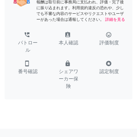
報酬は取引前に事務局に支払われ、評価・完了後
に振り込まれます。利用規約違反の恐れや、少し
でも不審な内容のサービスやリクエストやユーザ
ーがあった場合は通報してください。
詳細を見る
perm_phone_msg
assignment_ind
tag_faces
パトロー
本人確認
評価制度
ル
smartphone
lock
stars
番号確認
シェアワ
認定制度
ーカー保
険