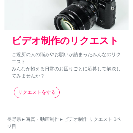
ビデオ制作のリクエスト
ご近所の人の悩みやお願いが詰まったみんなのリク
エスト
みんなが抱える日常のお困りごとに応募して解決し
てみませんか？
リクエストをする
長野県
▸ 写真・動画制作
▸ ビデオ制作
リクエスト
1ペー
ジ目