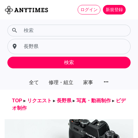
ログイン
新規登録
search
place
検索
more_horiz
全て
修理・組立
家事
TOP
▸
リクエスト
▸
長野県
▸
写真・動画制作
▸
ビデ
オ制作