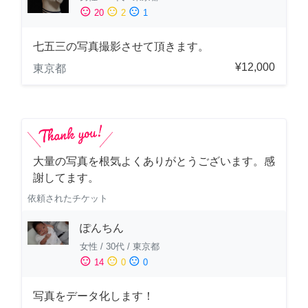
sentiment_satisfied
sentiment_neutral
sentiment_dissatisfied
20
2
1
七五三の写真撮影させて頂きます。
¥12,000
東京都
大量の写真を根気よくありがとうございます。感
謝してます。
依頼されたチケット
ぽんちん
女性
/
30代
/
東京都
sentiment_satisfied
sentiment_neutral
sentiment_dissatisfied
14
0
0
写真をデータ化します！