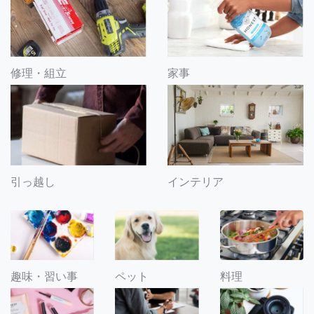
修理・組立
家事
引っ越し
インテリア
趣味・習い事
ペット
料理