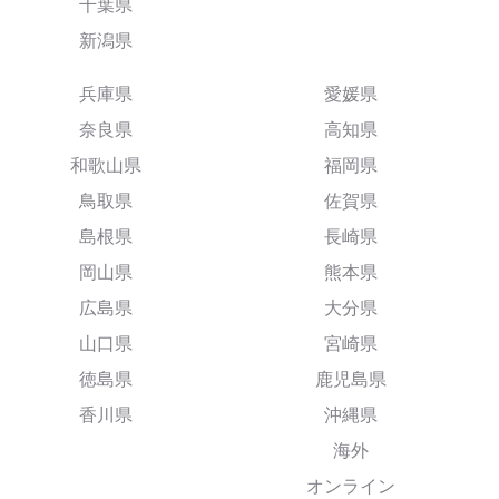
千葉県
新潟県
兵庫県
愛媛県
奈良県
高知県
和歌山県
福岡県
鳥取県
佐賀県
島根県
長崎県
岡山県
熊本県
広島県
大分県
山口県
宮崎県
徳島県
鹿児島県
香川県
沖縄県
海外
オンライン