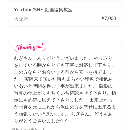
YouTube/SNS 動画編集教室
¥7,000
大阪府
むぎさん、ありがとうございました。 やり取り
をしている時からとても丁寧に対応して下さり、
この方ならとお会いする前から安心を持てまし
た。 実際来て頂いた時も柔らかい印象で和気あ
いあいと時間を過ごす事が出来ました。 撮影の
写真の仕上がりもちくいち確認させて下さり、指
示にも的確に応えて下さりました。 出来上がっ
た写真を元にこれから沢山の方を幸せに出来るよ
う頑張りたいと思います。 むぎさん、どうもあ
りがとうございました^_^
依頼されたチケット