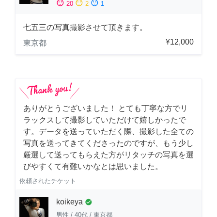
sentiment_satisfied
sentiment_neutral
sentiment_dissatisfied
20
2
1
七五三の写真撮影させて頂きます。
¥12,000
東京都
ありがとうございました！ とても丁寧な方でリ
ラックスして撮影していただけて嬉しかったで
す。データを送っていただく際、撮影した全ての
写真を送ってきてくださったのですが、もう少し
厳選して送ってもらえた方がリタッチの写真を選
びやすくて有難いかなとは思いました。
依頼されたチケット
koikeya
check_circle
男性
/
40代
/
東京都