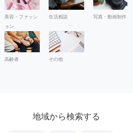
美容・ファッシ
生活相談
写真・動画制作
ョン
その他
高齢者
地域から検索する