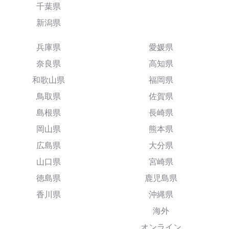
千葉県
新潟県
兵庫県
愛媛県
奈良県
高知県
和歌山県
福岡県
鳥取県
佐賀県
島根県
長崎県
岡山県
熊本県
広島県
大分県
山口県
宮崎県
徳島県
鹿児島県
香川県
沖縄県
海外
オンライン