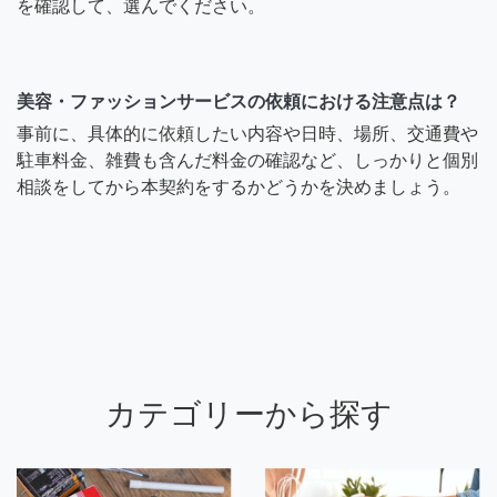
を確認して、選んでください。
美容・ファッションサービスの依頼における注意点は？
事前に、具体的に依頼したい内容や日時、場所、交通費や
駐車料金、雑費も含んだ料金の確認など、しっかりと個別
相談をしてから本契約をするかどうかを決めましょう。
カテゴリーから探す