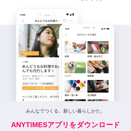
みんなでつくる、新しい暮らしかた。
ANYTIMESアプリをダウンロード