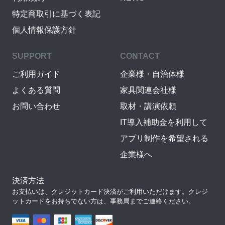
特定商取引に基づく表記
個人情報保護方針
SUPPORT
CONTACT
ご利用ガイド
企業様・自治体様
よくある質問
家具関連会社様
お問い合わせ
取材・講演依頼
IT導入補助金を利用して
アプリ制作を希望される
企業様へ
決済方法
お支払いは、クレジットカード決済がご利用いただけます。クレジ
ットカードをお持ちでない方は、事務局までご連絡ください。