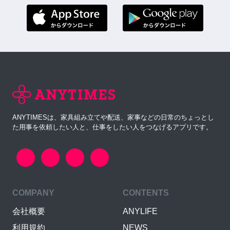
ANYTIMESは、家具組み立てや配送、家事などの日常のちょっとし
た用事を依頼したい人と、仕事をしたい人をつなげるアプリです。
COMPANY
CONTENTS
会社概要
ANYLIFE
利用規約
NEWS