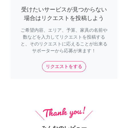
受けたいサービスが見つからない
場合はリクエストを投稿しよう
ご希望内容、エリア、予算、家具の名前や
数などを入力してリクエストを投稿する
と、そのリクエストに応えることが出来る
サポーターから応募が来ます！
リクエストをする