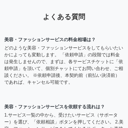
よくある質問
美容・ファッションサービスの料金相場は？
どのような美容・ファッションサービスをしてもらいたい
かによっても変動します。 「依頼申請」の段階では料金
は発生しませんので、まずは、各サービスチケットに「依
頼申請」を頂いて、個別チャットにてお問い合わせ、ご相
談ください。 ※依頼申請後、本契約前（前払い決済前）
であれば、キャンセル可能です。
美容・ファッションサービスを依頼する流れは？
1.サービス一覧の中から、受けたいサービス（サポータ
ー）を選び、「依頼相談」ボタンを押してください。 2.美