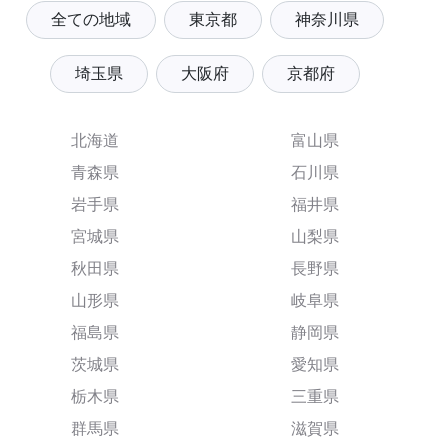
全ての地域
東京都
神奈川県
埼玉県
大阪府
京都府
北海道
富山県
青森県
石川県
岩手県
福井県
宮城県
山梨県
秋田県
長野県
山形県
岐阜県
福島県
静岡県
茨城県
愛知県
栃木県
三重県
群馬県
滋賀県