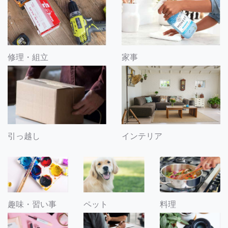
修理・組立
家事
引っ越し
インテリア
趣味・習い事
ペット
料理