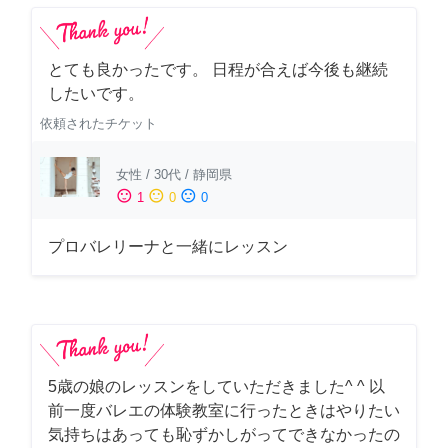
とても良かったです。 日程が合えば今後も継続
したいです。
依頼されたチケット
女性
/
30代
/
静岡県
sentiment_satisfied
sentiment_neutral
sentiment_dissatisfied
1
0
0
プロバレリーナと一緒にレッスン
5歳の娘のレッスンをしていただきました^ ^ 以
前一度バレエの体験教室に行ったときはやりたい
気持ちはあっても恥ずかしがってできなかったの