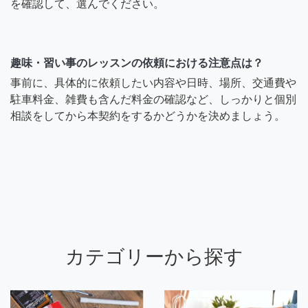
を確認して、選んでください。
趣味・習い事のレッスンの依頼における注意点は？
事前に、具体的に依頼したい内容や日時、場所、交通費や
駐車料金、雑費も含んだ料金の確認など、しっかりと個別
相談をしてから本契約をするかどうかを決めましょう。
カテゴリーから探す