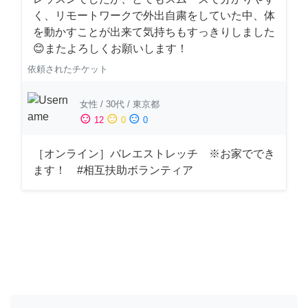
く、リモートワークで外出自粛をしていた中、体
を動かすことが出来て気持ちもすっきりしました
😊またよろしくお願いします！
依頼されたチケット
女性
/
30代
/
東京都
sentiment_satisfied
sentiment_neutral
sentiment_dissatisfied
12
0
0
［オンライン］バレエストレッチ ※お家ででき
ます！ #相互扶助ボランティア