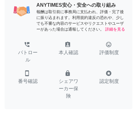
ANYTIMES安心・安全への取り組み
報酬は取引前に事務局に支払われ、評価・完了後
に振り込まれます。利用規約違反の恐れや、少し
でも不審な内容のサービスやリクエストやユーザ
ーがあった場合は通報してください。
詳細を見る
perm_phone_msg
assignment_ind
tag_faces
パトロー
本人確認
評価制度
ル
smartphone
lock
stars
番号確認
シェアワ
認定制度
ーカー保
険