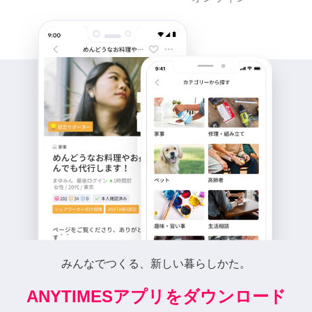
みんなでつくる、新しい暮らしかた。
ANYTIMESアプリをダウンロード