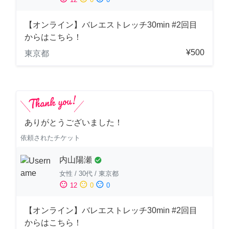
【オンライン】バレエストレッチ30min #2回目
からはこちら！
¥500
東京都
ありがとうございました！
依頼されたチケット
内山陽瀬
check_circle
女性
/
30代
/
東京都
sentiment_satisfied
sentiment_neutral
sentiment_dissatisfied
12
0
0
【オンライン】バレエストレッチ30min #2回目
からはこちら！