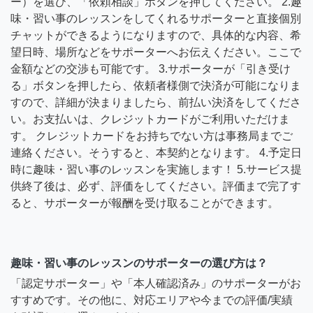
ー）を選び、「依頼相談」ボタンを押してください。 2.趣
味・習い事のレッスンをしてくれるサポーターと直接個別
チャットができるようになりますので、具体的な内容、希
望日時、場所などをサポーターへお伝えください。ここで
金額などの交渉も可能です。 3.サポーターが「引き受け
る」ボタンを押したら、依頼者様側で決済が可能になりま
すので、詳細が決まりましたら、前払い決済をしてくださ
い。お支払いは、クレジットカードがご利用いただけま
す。 クレジットカードをお持ちでない方は事務局までご
連絡ください。そうすると、本契約となります。 4.予定日
時に趣味・習い事のレッスンを実施します！ 5.サービス提
供終了後は、必ず、評価をしてください。評価まで完了す
ると、サポーターが報酬を受け取ることができます。
趣味・習い事のレッスンのサポーターの選び方は？
「認定サポーター」や「本人確認済み」のサポーターがお
すすめです。その他に、対応エリアや今までの評価/実績