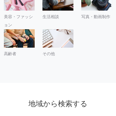
美容・ファッシ
生活相談
写真・動画制作
ョン
その他
高齢者
地域から検索する