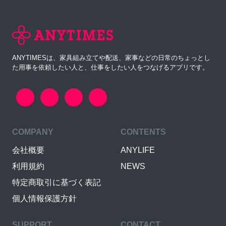
ANYTIMESは、家具組み立てや配送、家事などの日常のちょっとし
た用事を依頼したい人と、仕事をしたい人をつなげるアプリです。
COMPANY
CONTENTS
会社概要
ANYLIFE
利用規約
NEWS
特定商取引に基づく表記
個人情報保護方針
SUPPORT
CONTACT