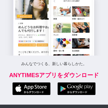
みんなでつくる、新しい暮らしかた。
ANYTIMESアプリをダウンロード