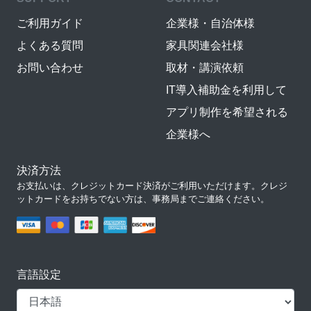
ご利用ガイド
企業様・自治体様
よくある質問
家具関連会社様
お問い合わせ
取材・講演依頼
IT導入補助金を利用して
アプリ制作を希望される
企業様へ
決済方法
お支払いは、クレジットカード決済がご利用いただけます。クレジ
ットカードをお持ちでない方は、事務局までご連絡ください。
言語設定