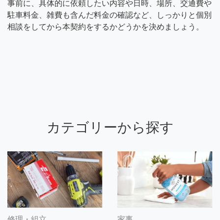
事前に、具体的に依頼したい内容や日時、場所、交通費や
駐車料金、雑費も含んだ料金の確認など、しっかりと個別
相談をしてから本契約をするかどうかを決めましょう。
カテゴリーから探す
修理・組立
家事