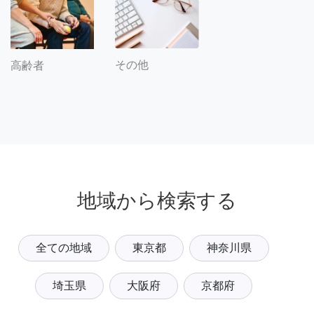
その他
高齢者
地域から検索する
全ての地域
東京都
神奈川県
埼玉県
大阪府
京都府