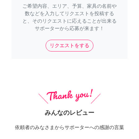
ご希望内容、エリア、予算、家具の名前や
数などを入力してリクエストを投稿する
と、そのリクエストに応えることが出来る
サポーターから応募が来ます！
リクエストをする
みんなのレビュー
依頼者のみなさまからサポーターへの感謝の言葉