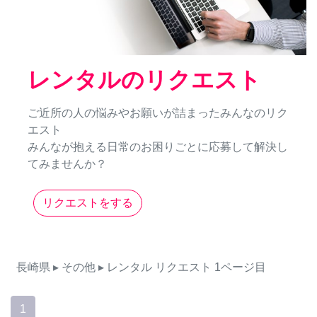
レンタルのリクエスト
ご近所の人の悩みやお願いが詰まったみんなのリク
エスト
みんなが抱える日常のお困りごとに応募して解決し
てみませんか？
リクエストをする
長崎県
▸ その他
▸ レンタル
リクエスト
1ページ目
1