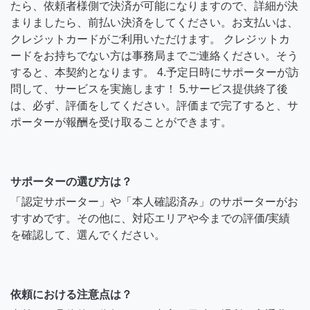
たら、依頼者様側で決済が可能になりますので、詳細が決
まりましたら、前払い決済をしてください。お支払いは、
クレジットカードがご利用いただけます。 クレジットカ
ードをお持ちでない方は事務局までご連絡ください。そう
すると、本契約となります。 4.予定日時にサポーターが訪
問して、サービスを実施します！ 5.サービス提供終了後
は、必ず、評価をしてください。評価まで完了すると、サ
ポーターが報酬を受け取ることができます。
サポーターの選び方は？
「認定サポーター」や「本人確認済み」のサポーターがお
すすめです。その他に、対応エリアや今までの評価/実績
を確認して、選んでください。
依頼における注意点は？