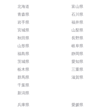
北海道
富山県
青森県
石川県
岩手県
福井県
宮城県
山梨県
秋田県
長野県
山形県
岐阜県
福島県
静岡県
茨城県
愛知県
栃木県
三重県
群馬県
滋賀県
千葉県
新潟県
兵庫県
愛媛県