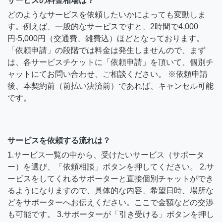
サービスの料金相場は？
どのようなサービスを依頼したいかによっても変動しま
す。例えば、一般的なサービスですと、2時間で4,000
円-5,000円（交通費、雑費込）ほどとなっております。
「依頼申請」の段階では料金は発生しませんので、まず
は、各サービスチケットに「依頼申請」を頂いて、個別チ
ャットにてお問い合わせ、ご相談ください。 ※依頼申請
後、本契約前（前払い決済前）であれば、キャンセル可能
です。
サービスを依頼する流れは？
1.サービス一覧の中から、受けたいサービス（サポータ
ー）を選び、「依頼相談」ボタンを押してください。 2.サ
ービスをしてくれるサポーターと直接個別チャットができ
るようになりますので、具体的な内容、希望日時、場所な
どをサポーターへお伝えください。ここで金額などの交渉
も可能です。 3.サポーターが「引き受ける」ボタンを押し