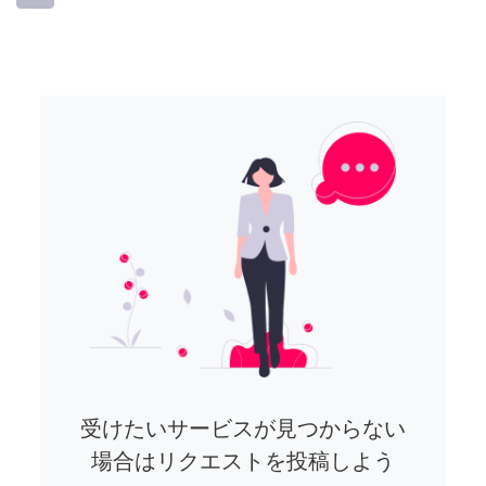
受けたいサービスが見つからない
場合はリクエストを投稿しよう