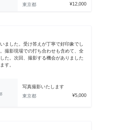
¥12,000
東京都
いました。受け答えが丁寧で好印象でし
。撮影現場での打ち合わせも含めて、全
した。次回、撮影する機会がありました
ます。
写真撮影いたします
都
¥5,000
東京都