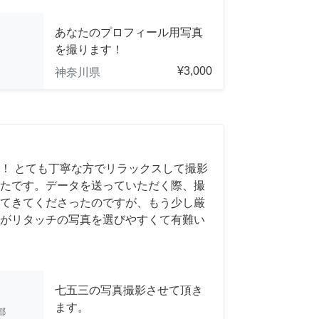
あなたのプロフィール用写真
を撮ります！
¥3,000
神奈川県
！ とても丁寧な方でリラックスして撮影
たです。データを送っていただく際、撮
てきてくださったのですが、もう少し厳
がリタッチの写真を選びやすくて有難い
七五三の写真撮影させて頂き
ます。
都