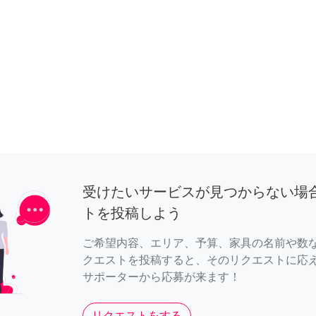
受けたいサービスが見つからない場
トを投稿しよう
ご希望内容、エリア、予算、家具の名前や数
クエストを投稿すると、そのリクエストに応
サポーターから応募が来ます！
リクエストをする