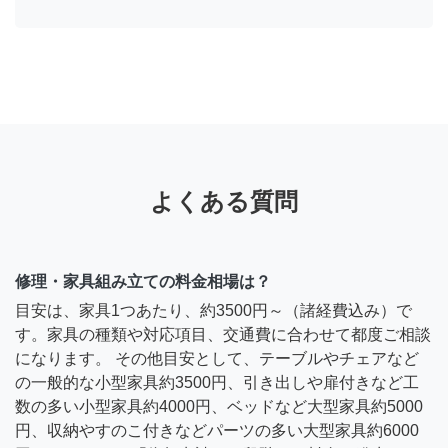
よくある質問
修理・家具組み立ての料金相場は？
目安は、家具1つあたり、約3500円～（諸経費込み）で
す。家具の種類や対応項目、交通費に合わせて都度ご相談
になります。 その他目安として、テーブルやチェアなど
の一般的な小型家具約3500円、引き出しや扉付きなど工
数の多い小型家具約4000円、ベッドなど大型家具約5000
円、収納やすのこ付きなどパーツの多い大型家具約6000