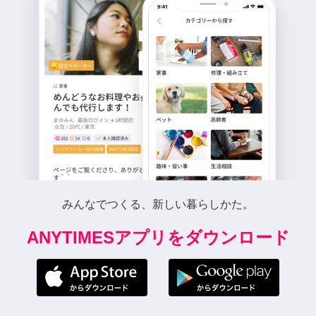
みんなでつくる、新しい暮らしかた。
ANYTIMESアプリをダウンロード