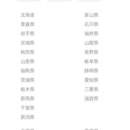
北海道
富山県
青森県
石川県
岩手県
福井県
宮城県
山梨県
秋田県
長野県
山形県
岐阜県
福島県
静岡県
茨城県
愛知県
栃木県
三重県
群馬県
滋賀県
千葉県
新潟県