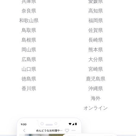
兵庫県
愛媛県
奈良県
高知県
和歌山県
福岡県
鳥取県
佐賀県
島根県
長崎県
岡山県
熊本県
広島県
大分県
山口県
宮崎県
徳島県
鹿児島県
香川県
沖縄県
海外
オンライン