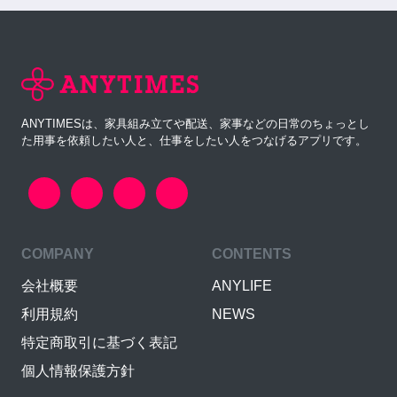
ANYTIMESは、家具組み立てや配送、家事などの日常のちょっとし
た用事を依頼したい人と、仕事をしたい人をつなげるアプリです。
COMPANY
CONTENTS
会社概要
ANYLIFE
利用規約
NEWS
特定商取引に基づく表記
個人情報保護方針