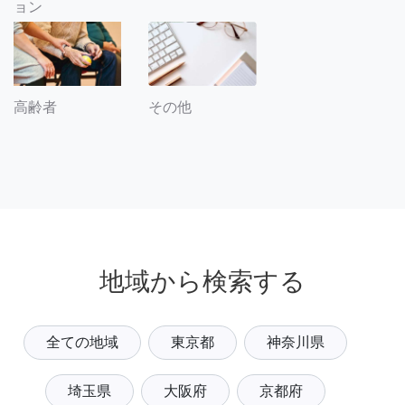
ョン
その他
高齢者
地域から検索する
全ての地域
東京都
神奈川県
埼玉県
大阪府
京都府