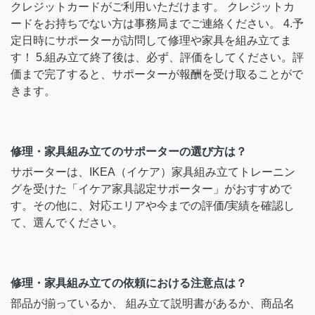
クレジットカードがご利用いただけます。 クレジットカ
ードをお持ちでない方は事務局までご連絡ください。 4.予
定日時にサポーターが訪問して修理や家具を組み立てま
す！ 5.組み立て終了後は、必ず、評価をしてください。評
価まで完了すると、サポーターが報酬を受け取ることがで
きます。
修理・家具組み立てのサポーターの選び方は？
サポーターは、IKEA（イケア）家具組み立てトレーニン
グを受けた「イケア家具認定サポーター」がおすすめで
す。その他に、対応エリアや今までの評価/実績を確認し
て、選んでください。
修理・家具組み立ての依頼における注意点は？
部品が揃っているか、 組み立て説明書があるか、商品名