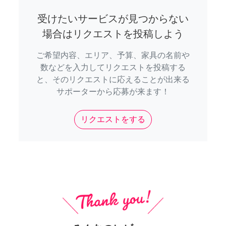
受けたいサービスが見つからない
場合はリクエストを投稿しよう
ご希望内容、エリア、予算、家具の名前や
数などを入力してリクエストを投稿する
と、そのリクエストに応えることが出来る
サポーターから応募が来ます！
リクエストをする