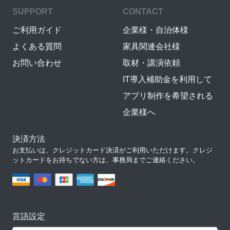
SUPPORT
CONTACT
ご利用ガイド
企業様・自治体様
よくある質問
家具関連会社様
お問い合わせ
取材・講演依頼
IT導入補助金を利用して
アプリ制作を希望される
企業様へ
決済方法
お支払いは、クレジットカード決済がご利用いただけます。クレジ
ットカードをお持ちでない方は、事務局までご連絡ください。
言語設定