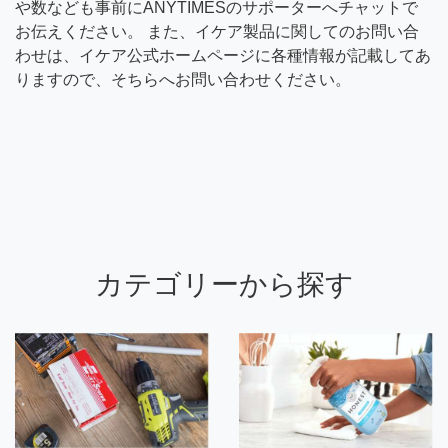
や数なども事前にANYTIMESのサポーターへチャットで
お伝えください。 また、イケア製品に関してのお問い合
わせは、イケア公式ホームページに各種情報が記載してあ
りますので、そちらへお問い合わせください。
カテゴリーから探す