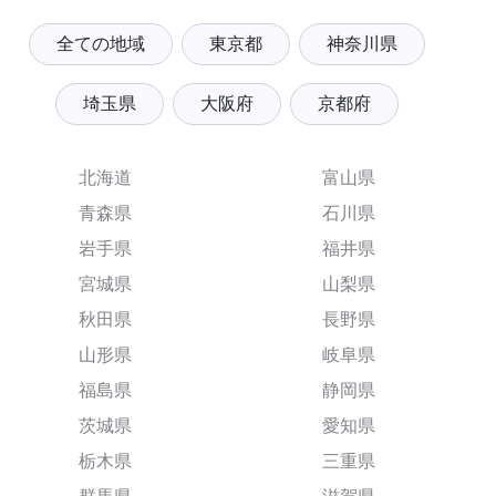
全ての地域
東京都
神奈川県
埼玉県
大阪府
京都府
北海道
富山県
青森県
石川県
岩手県
福井県
宮城県
山梨県
秋田県
長野県
山形県
岐阜県
福島県
静岡県
茨城県
愛知県
栃木県
三重県