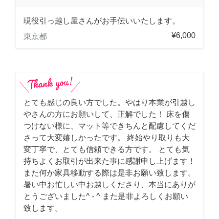
現役引っ越し屋さんがお手伝いいたします。
¥6,000
東京都
とても感じの良い方でした。やはり本業が引越し
やさんの方にお願いして、正解でした！ 床を傷
つけない様に、マット等できちんと配慮してくだ
さって大変嬉しかったです。 終始やり取りも大
変丁寧で、とても信頼できる方です。 とても気
持ちよくお取引が出来た事に感謝申し上げます！
また何か家具移動する際は是非お願い致します。
暑い中お忙しい中お越しくださり、本当にありが
とうございました^ - ^ また是非よろしくお願い
致します。