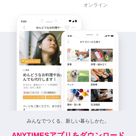
オンライン
みんなでつくる、新しい暮らしかた。
ANYTIMESアプリをダウンロード