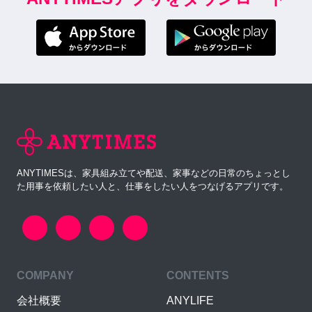
ANYTIMESは、家具組み立てや配送、家事などの日常のちょっとし
た用事を依頼したい人と、仕事をしたい人をつなげるアプリです。
COMPANY
CONTENTS
会社概要
ANYLIFE