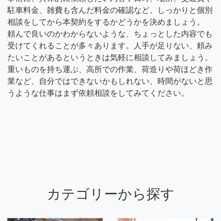
駐車料金、雑費も含んだ料金の確認など、しっかりと個別
相談をしてから本契約をするかどうかを決めましょう。
頼んで良いのかわからないような、ちょっとした内容でも
受けてくれることが多々あります。人手が足りない、頼み
たいことがあるというときは気軽に相談してみましょう。
重いものを持ち運ぶ、高所での作業、荷造りや荷ほどき作
業など、自分ではできないかもしれない、時間がないと思
うような仕事はまず依頼相談をしてみてください。
カテゴリーから探す