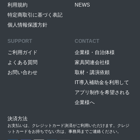
利用規約
NEWS
特定商取引に基づく表記
個人情報保護方針
SUPPORT
CONTACT
ご利用ガイド
企業様・自治体様
よくある質問
家具関連会社様
お問い合わせ
取材・講演依頼
IT導入補助金を利用して
アプリ制作を希望される
企業様へ
決済方法
お支払いは、クレジットカード決済がご利用いただけます。クレジ
ットカードをお持ちでない方は、事務局までご連絡ください。