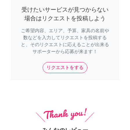
受けたいサービスが見つからない
場合はリクエストを投稿しよう
ご希望内容、エリア、予算、家具の名前や
数などを入力してリクエストを投稿する
と、そのリクエストに応えることが出来る
サポーターから応募が来ます！
リクエストをする