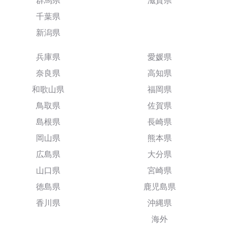
群馬県
滋賀県
千葉県
新潟県
兵庫県
愛媛県
奈良県
高知県
和歌山県
福岡県
鳥取県
佐賀県
島根県
長崎県
岡山県
熊本県
広島県
大分県
山口県
宮崎県
徳島県
鹿児島県
香川県
沖縄県
海外