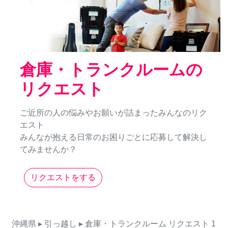
倉庫・トランクルームの
リクエスト
ご近所の人の悩みやお願いが詰まったみんなのリク
エスト
みんなが抱える日常のお困りごとに応募して解決し
てみませんか？
リクエストをする
沖縄県
▸ 引っ越し
▸ 倉庫・トランクルーム
リクエスト
1